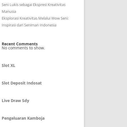
Seni Lukis sebagai Ekspresi Kreativitas
Manusia
Eksplorasi Kreativitas Melalui Wow Seni:
Inspirasi dari Seniman Indonesia
Recent Comments
No comments to show.
Slot XL
Slot Deposit Indosat
Live Draw Sdy
Pengeluaran Kamboja