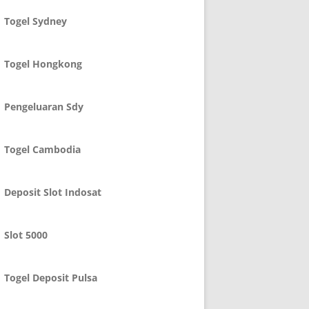
Togel Sydney
Togel Hongkong
Pengeluaran Sdy
Togel Cambodia
Deposit Slot Indosat
Slot 5000
Togel Deposit Pulsa