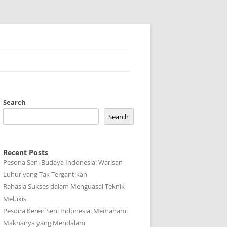
Search
Search
Recent Posts
Pesona Seni Budaya Indonesia: Warisan
Luhur yang Tak Tergantikan
Rahasia Sukses dalam Menguasai Teknik
Melukis
Pesona Keren Seni Indonesia: Memahami
Maknanya yang Mendalam