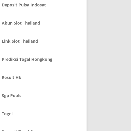
Deposit Pulsa Indosat
Akun Slot Thailand
Link Slot Thailand
Prediksi Togel Hongkong
Result Hk
Sgp Pools
Togel