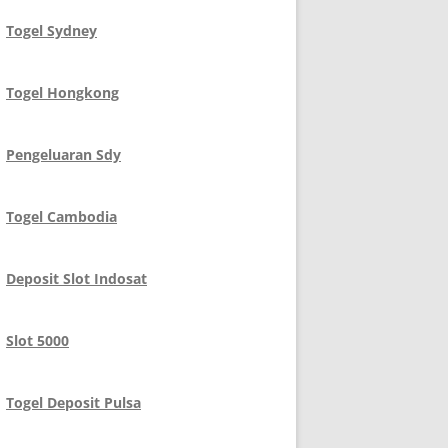
Togel Sydney
Togel Hongkong
Pengeluaran Sdy
Togel Cambodia
Deposit Slot Indosat
Slot 5000
Togel Deposit Pulsa