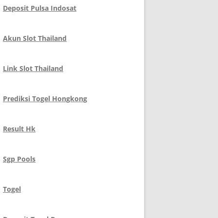
Deposit Pulsa Indosat
Akun Slot Thailand
Link Slot Thailand
Prediksi Togel Hongkong
Result Hk
Sgp Pools
Togel