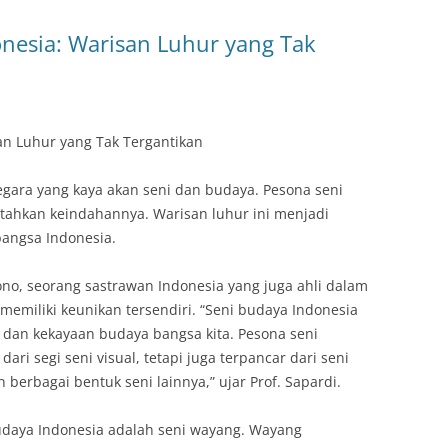
nesia: Warisan Luhur yang Tak
an Luhur yang Tak Tergantikan
gara yang kaya akan seni dan budaya. Pesona seni
ahkan keindahannya. Warisan luhur ini menjadi
 bangsa Indonesia.
no, seorang sastrawan Indonesia yang juga ahli dalam
memiliki keunikan tersendiri. “Seni budaya Indonesia
dan kekayaan budaya bangsa kita. Pesona seni
dari segi seni visual, tetapi juga terpancar dari seni
n berbagai bentuk seni lainnya,” ujar Prof. Sapardi.
budaya Indonesia adalah seni wayang. Wayang