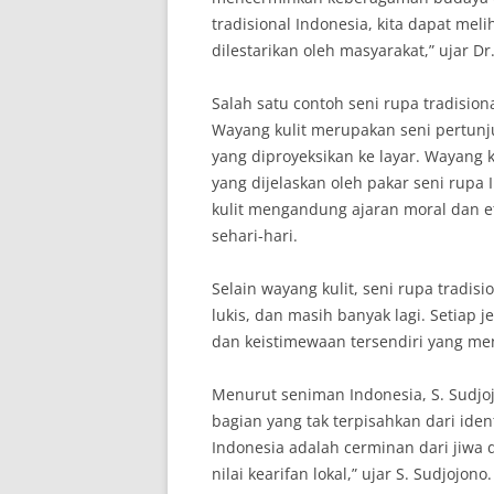
tradisional Indonesia, kita dapat mel
dilestarikan oleh masyarakat,” ujar Dr.
Salah satu contoh seni rupa tradision
Wayang kulit merupakan seni pertun
yang diproyeksikan ke layar. Wayang k
yang dijelaskan oleh pakar seni rupa
kulit mengandung ajaran moral dan e
sehari-hari.
Selain wayang kulit, seni rupa tradisio
lukis, dan masih banyak lagi. Setiap j
dan keistimewaan tersendiri yang m
Menurut seniman Indonesia, S. Sudjoj
bagian yang tak terpisahkan dari iden
Indonesia adalah cerminan dari jiwa 
nilai kearifan lokal,” ujar S. Sudjojono.