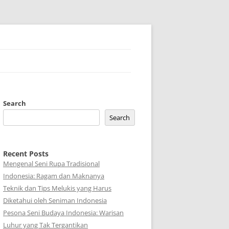
Search
Search
Recent Posts
Mengenal Seni Rupa Tradisional
Indonesia: Ragam dan Maknanya
Teknik dan Tips Melukis yang Harus
Diketahui oleh Seniman Indonesia
Pesona Seni Budaya Indonesia: Warisan
Luhur yang Tak Tergantikan