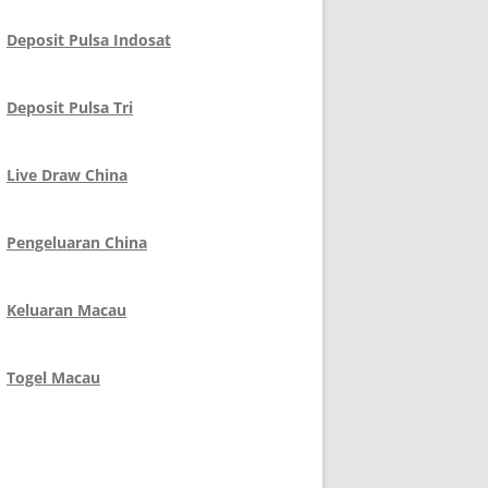
Deposit Pulsa Indosat
Deposit Pulsa Tri
Live Draw China
Pengeluaran China
Keluaran Macau
Togel Macau