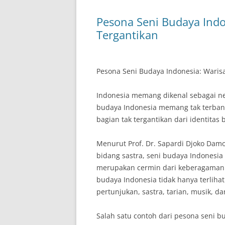
Pesona Seni Budaya Indo
Tergantikan
Pesona Seni Budaya Indonesia: Waris
Indonesia memang dikenal sebagai ne
budaya Indonesia memang tak terbant
bagian tak tergantikan dari identitas
Menurut Prof. Dr. Sapardi Djoko Damo
bidang sastra, seni budaya Indonesia 
merupakan cermin dari keberagaman 
budaya Indonesia tidak hanya terlihat 
pertunjukan, sastra, tarian, musik, da
Salah satu contoh dari pesona seni 