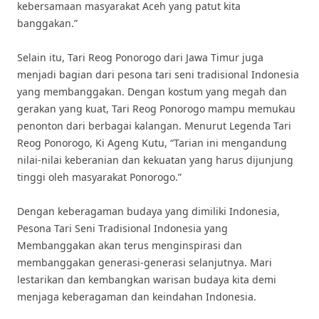
kebersamaan masyarakat Aceh yang patut kita
banggakan.”
Selain itu, Tari Reog Ponorogo dari Jawa Timur juga
menjadi bagian dari pesona tari seni tradisional Indonesia
yang membanggakan. Dengan kostum yang megah dan
gerakan yang kuat, Tari Reog Ponorogo mampu memukau
penonton dari berbagai kalangan. Menurut Legenda Tari
Reog Ponorogo, Ki Ageng Kutu, “Tarian ini mengandung
nilai-nilai keberanian dan kekuatan yang harus dijunjung
tinggi oleh masyarakat Ponorogo.”
Dengan keberagaman budaya yang dimiliki Indonesia,
Pesona Tari Seni Tradisional Indonesia yang
Membanggakan akan terus menginspirasi dan
membanggakan generasi-generasi selanjutnya. Mari
lestarikan dan kembangkan warisan budaya kita demi
menjaga keberagaman dan keindahan Indonesia.