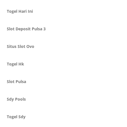
Togel Hari Ini
Slot Deposit Pulsa 3
Situs Slot Ovo
Togel Hk
Slot Pulsa
Sdy Pools
Togel Sdy