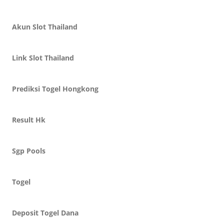
Akun Slot Thailand
Link Slot Thailand
Prediksi Togel Hongkong
Result Hk
Sgp Pools
Togel
Deposit Togel Dana