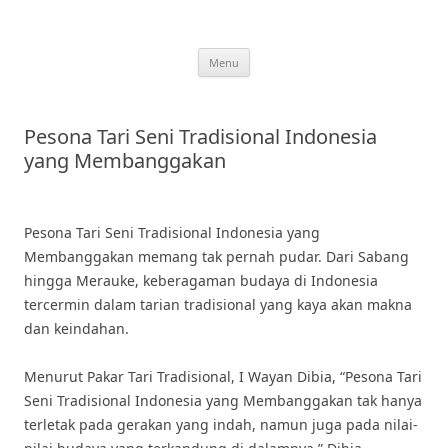
Skip
to
content
Menu
Pesona Tari Seni Tradisional Indonesia
yang Membanggakan
Pesona Tari Seni Tradisional Indonesia yang
Membanggakan memang tak pernah pudar. Dari Sabang
hingga Merauke, keberagaman budaya di Indonesia
tercermin dalam tarian tradisional yang kaya akan makna
dan keindahan.
Menurut Pakar Tari Tradisional, I Wayan Dibia, “Pesona Tari
Seni Tradisional Indonesia yang Membanggakan tak hanya
terletak pada gerakan yang indah, namun juga pada nilai-