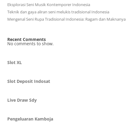
Eksplorasi Seni Musik Kontemporer Indonesia
Teknik dan gaya aliran seni melukis tradisional Indonesia
Mengenal Seni Rupa Tradisional Indonesia: Ragam dan Maknanya
Recent Comments
No comments to show.
Slot XL
Slot Deposit Indosat
Live Draw Sdy
Pengeluaran Kamboja