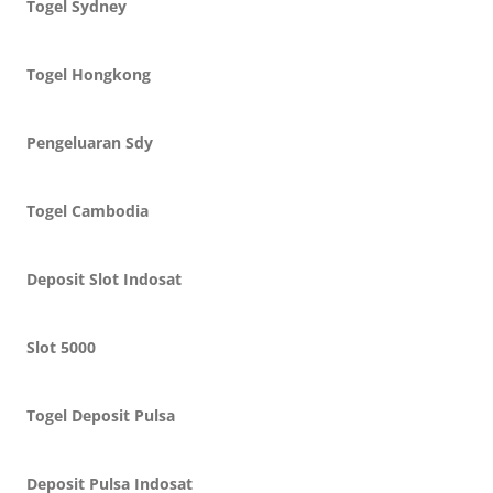
Togel Sydney
Togel Hongkong
Pengeluaran Sdy
Togel Cambodia
Deposit Slot Indosat
Slot 5000
Togel Deposit Pulsa
Deposit Pulsa Indosat