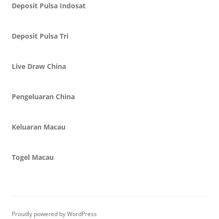
Deposit Pulsa Indosat
Deposit Pulsa Tri
Live Draw China
Pengeluaran China
Keluaran Macau
Togel Macau
Proudly powered by WordPress