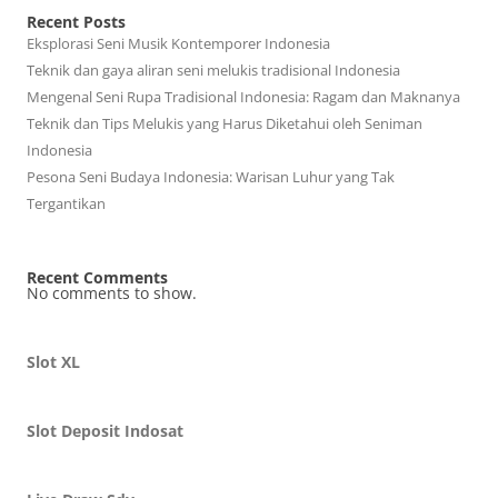
Recent Posts
Eksplorasi Seni Musik Kontemporer Indonesia
Teknik dan gaya aliran seni melukis tradisional Indonesia
Mengenal Seni Rupa Tradisional Indonesia: Ragam dan Maknanya
Teknik dan Tips Melukis yang Harus Diketahui oleh Seniman
Indonesia
Pesona Seni Budaya Indonesia: Warisan Luhur yang Tak
Tergantikan
Recent Comments
No comments to show.
Slot XL
Slot Deposit Indosat