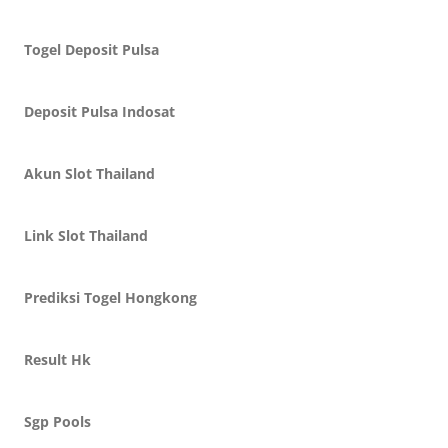
Togel Deposit Pulsa
Deposit Pulsa Indosat
Akun Slot Thailand
Link Slot Thailand
Prediksi Togel Hongkong
Result Hk
Sgp Pools