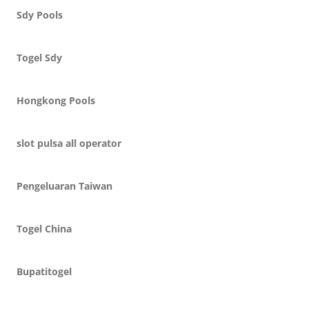
Sdy Pools
Togel Sdy
Hongkong Pools
slot pulsa all operator
Pengeluaran Taiwan
Togel China
Bupatitogel