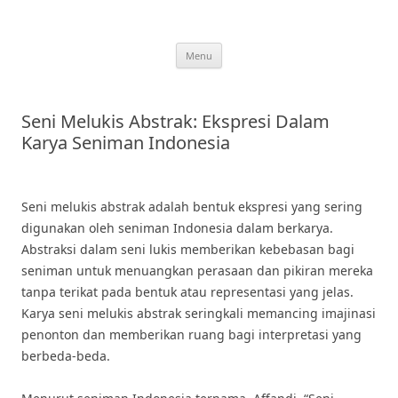
Skip
to
content
Menu
Seni Melukis Abstrak: Ekspresi Dalam
Karya Seniman Indonesia
Seni melukis abstrak adalah bentuk ekspresi yang sering
digunakan oleh seniman Indonesia dalam berkarya.
Abstraksi dalam seni lukis memberikan kebebasan bagi
seniman untuk menuangkan perasaan dan pikiran mereka
tanpa terikat pada bentuk atau representasi yang jelas.
Karya seni melukis abstrak seringkali memancing imajinasi
penonton dan memberikan ruang bagi interpretasi yang
berbeda-beda.