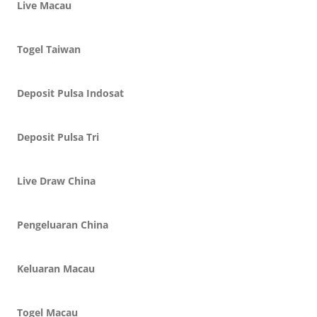
Live Macau
Togel Taiwan
Deposit Pulsa Indosat
Deposit Pulsa Tri
Live Draw China
Pengeluaran China
Keluaran Macau
Togel Macau