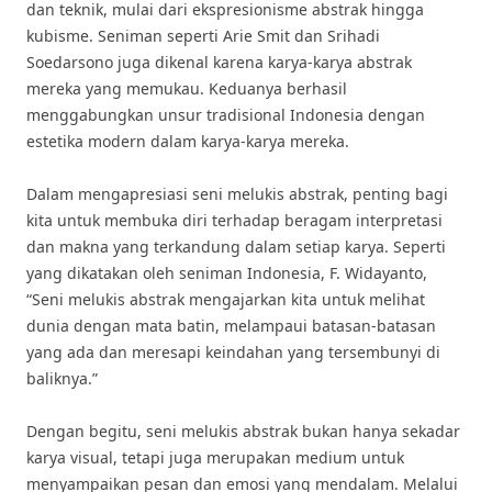
dan teknik, mulai dari ekspresionisme abstrak hingga
kubisme. Seniman seperti Arie Smit dan Srihadi
Soedarsono juga dikenal karena karya-karya abstrak
mereka yang memukau. Keduanya berhasil
menggabungkan unsur tradisional Indonesia dengan
estetika modern dalam karya-karya mereka.
Dalam mengapresiasi seni melukis abstrak, penting bagi
kita untuk membuka diri terhadap beragam interpretasi
dan makna yang terkandung dalam setiap karya. Seperti
yang dikatakan oleh seniman Indonesia, F. Widayanto,
“Seni melukis abstrak mengajarkan kita untuk melihat
dunia dengan mata batin, melampaui batasan-batasan
yang ada dan meresapi keindahan yang tersembunyi di
baliknya.”
Dengan begitu, seni melukis abstrak bukan hanya sekadar
karya visual, tetapi juga merupakan medium untuk
menyampaikan pesan dan emosi yang mendalam. Melalui