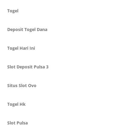
Togel
Deposit Togel Dana
Togel Hari Ini
Slot Deposit Pulsa 3
Situs Slot Ovo
Togel Hk
Slot Pulsa