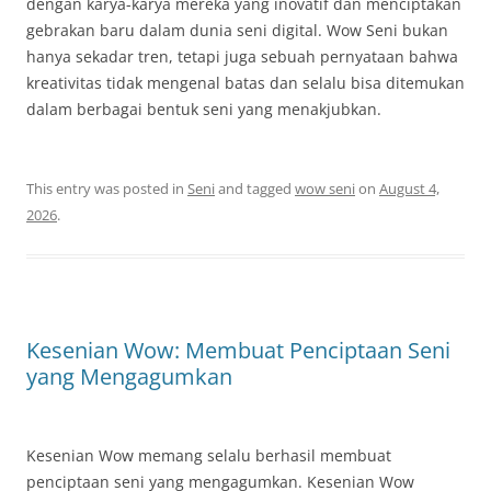
dengan karya-karya mereka yang inovatif dan menciptakan
gebrakan baru dalam dunia seni digital. Wow Seni bukan
hanya sekadar tren, tetapi juga sebuah pernyataan bahwa
kreativitas tidak mengenal batas dan selalu bisa ditemukan
dalam berbagai bentuk seni yang menakjubkan.
This entry was posted in
Seni
and tagged
wow seni
on
August 4,
2026
.
Kesenian Wow: Membuat Penciptaan Seni
yang Mengagumkan
Kesenian Wow memang selalu berhasil membuat
penciptaan seni yang mengagumkan. Kesenian Wow