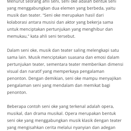
Menurut seorang ahli seni, seni oke adalah bentuk seni
yang menggabungkan dua elemen yang berbeda, yaitu
musik dan teater. “Seni oke merupakan hasil dari
kolaborasi antara musisi dan aktor yang bekerja sama
untuk menciptakan pertunjukan yang menghibur dan
memukau,” kata ahli seni tersebut.
Dalam seni oke, musik dan teater saling melengkapi satu
sama lain. Musik menciptakan suasana dan emosi dalam
pertunjukan teater, sementara teater memberikan dimensi
visual dan naratif yang memperkaya pengalaman
penonton. Dengan demikian, seni oke mampu menyajikan
pengalaman seni yang mendalam dan memikat bagi
penonton.
Beberapa contoh seni oke yang terkenal adalah opera,
musikal, dan drama musikal. Opera merupakan bentuk
seni oke yang menggabungkan musik klasik dengan teater
yang mengisahkan cerita melalui nyanyian dan adegan