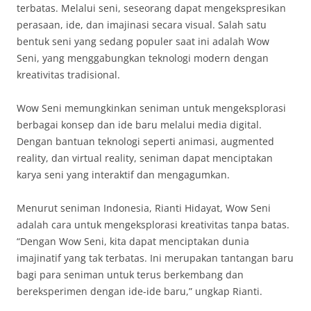
terbatas. Melalui seni, seseorang dapat mengekspresikan
perasaan, ide, dan imajinasi secara visual. Salah satu
bentuk seni yang sedang populer saat ini adalah Wow
Seni, yang menggabungkan teknologi modern dengan
kreativitas tradisional.
Wow Seni memungkinkan seniman untuk mengeksplorasi
berbagai konsep dan ide baru melalui media digital.
Dengan bantuan teknologi seperti animasi, augmented
reality, dan virtual reality, seniman dapat menciptakan
karya seni yang interaktif dan mengagumkan.
Menurut seniman Indonesia, Rianti Hidayat, Wow Seni
adalah cara untuk mengeksplorasi kreativitas tanpa batas.
“Dengan Wow Seni, kita dapat menciptakan dunia
imajinatif yang tak terbatas. Ini merupakan tantangan baru
bagi para seniman untuk terus berkembang dan
bereksperimen dengan ide-ide baru,” ungkap Rianti.