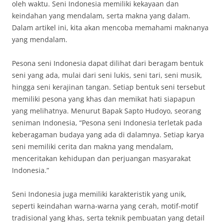
oleh waktu. Seni Indonesia memiliki kekayaan dan
keindahan yang mendalam, serta makna yang dalam.
Dalam artikel ini, kita akan mencoba memahami maknanya
yang mendalam.
Pesona seni Indonesia dapat dilihat dari beragam bentuk
seni yang ada, mulai dari seni lukis, seni tari, seni musik,
hingga seni kerajinan tangan. Setiap bentuk seni tersebut
memiliki pesona yang khas dan memikat hati siapapun
yang melihatnya. Menurut Bapak Sapto Hudoyo, seorang
seniman Indonesia, “Pesona seni Indonesia terletak pada
keberagaman budaya yang ada di dalamnya. Setiap karya
seni memiliki cerita dan makna yang mendalam,
menceritakan kehidupan dan perjuangan masyarakat
Indonesia.”
Seni Indonesia juga memiliki karakteristik yang unik,
seperti keindahan warna-warna yang cerah, motif-motif
tradisional yang khas, serta teknik pembuatan yang detail