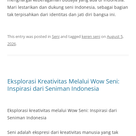
Mari lestarikan dan dukung seni Indonesia, sebagai bagian
tak terpisahkan dari identitas dan jati diri bangsa ini.
This entry was posted in
Seni
and tagged
keren seni
on
August 5,
2026
.
Eksplorasi Kreativitas Melalui Wow Seni:
Inspirasi dari Seniman Indonesia
Eksplorasi kreativitas melalui Wow Seni: Inspirasi dari
Seniman Indonesia
Seni adalah ekspresi dari kreativitas manusia yang tak