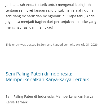
Jadi, apakah Anda tertarik untuk mengenal lebih jauh
tentang seni oke? Jangan ragu untuk menjelajahi dunia
seni yang menarik dan menghibur ini. Siapa tahu, Anda
juga bisa menjadi bagian dari pertunjukan seni oke yang
menginspirasi dan memukau!
This entry was posted in
Seni
and tagged
seni oke
on
July 31, 2026
.
Seni Paling Paten di Indonesia:
Memperkenalkan Karya-Karya Terbaik
Seni Paling Paten di Indonesia: Memperkenalkan Karya-
Karya Terbaik