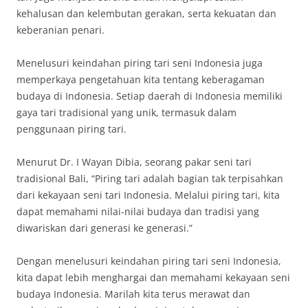
kehalusan dan kelembutan gerakan, serta kekuatan dan
keberanian penari.
Menelusuri keindahan piring tari seni Indonesia juga
memperkaya pengetahuan kita tentang keberagaman
budaya di Indonesia. Setiap daerah di Indonesia memiliki
gaya tari tradisional yang unik, termasuk dalam
penggunaan piring tari.
Menurut Dr. I Wayan Dibia, seorang pakar seni tari
tradisional Bali, “Piring tari adalah bagian tak terpisahkan
dari kekayaan seni tari Indonesia. Melalui piring tari, kita
dapat memahami nilai-nilai budaya dan tradisi yang
diwariskan dari generasi ke generasi.”
Dengan menelusuri keindahan piring tari seni Indonesia,
kita dapat lebih menghargai dan memahami kekayaan seni
budaya Indonesia. Marilah kita terus merawat dan