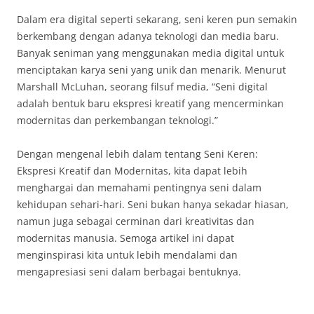
Dalam era digital seperti sekarang, seni keren pun semakin
berkembang dengan adanya teknologi dan media baru.
Banyak seniman yang menggunakan media digital untuk
menciptakan karya seni yang unik dan menarik. Menurut
Marshall McLuhan, seorang filsuf media, “Seni digital
adalah bentuk baru ekspresi kreatif yang mencerminkan
modernitas dan perkembangan teknologi.”
Dengan mengenal lebih dalam tentang Seni Keren:
Ekspresi Kreatif dan Modernitas, kita dapat lebih
menghargai dan memahami pentingnya seni dalam
kehidupan sehari-hari. Seni bukan hanya sekadar hiasan,
namun juga sebagai cerminan dari kreativitas dan
modernitas manusia. Semoga artikel ini dapat
menginspirasi kita untuk lebih mendalami dan
mengapresiasi seni dalam berbagai bentuknya.