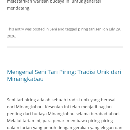
melestarikan warisan budaya ini untuk generasi
mendatang.
This entry was posted in
Seni
and tagged
piring tari seni
on
July 29,
2026
.
Mengenal Seni Tari Piring: Tradisi Unik dari
Minangkabau
Seni tari piring adalah sebuah tradisi unik yang berasal
dari Minangkabau. Kesenian ini telah menjadi bagian
penting dari budaya Minangkabau selama berabad-abad.
Melalui tarian ini, para penari membawa piring-piring
dalam tarian yang penuh dengan gerakan yang elegan dan