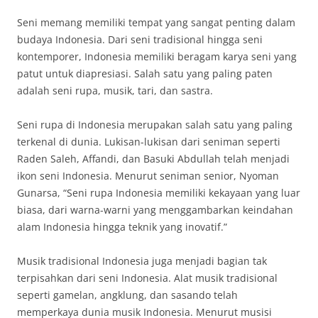
Seni memang memiliki tempat yang sangat penting dalam
budaya Indonesia. Dari seni tradisional hingga seni
kontemporer, Indonesia memiliki beragam karya seni yang
patut untuk diapresiasi. Salah satu yang paling paten
adalah seni rupa, musik, tari, dan sastra.
Seni rupa di Indonesia merupakan salah satu yang paling
terkenal di dunia. Lukisan-lukisan dari seniman seperti
Raden Saleh, Affandi, dan Basuki Abdullah telah menjadi
ikon seni Indonesia. Menurut seniman senior, Nyoman
Gunarsa, “Seni rupa Indonesia memiliki kekayaan yang luar
biasa, dari warna-warni yang menggambarkan keindahan
alam Indonesia hingga teknik yang inovatif.”
Musik tradisional Indonesia juga menjadi bagian tak
terpisahkan dari seni Indonesia. Alat musik tradisional
seperti gamelan, angklung, dan sasando telah
memperkaya dunia musik Indonesia. Menurut musisi