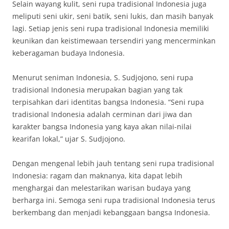
Selain wayang kulit, seni rupa tradisional Indonesia juga
meliputi seni ukir, seni batik, seni lukis, dan masih banyak
lagi. Setiap jenis seni rupa tradisional Indonesia memiliki
keunikan dan keistimewaan tersendiri yang mencerminkan
keberagaman budaya Indonesia.
Menurut seniman Indonesia, S. Sudjojono, seni rupa
tradisional Indonesia merupakan bagian yang tak
terpisahkan dari identitas bangsa Indonesia. “Seni rupa
tradisional Indonesia adalah cerminan dari jiwa dan
karakter bangsa Indonesia yang kaya akan nilai-nilai
kearifan lokal,” ujar S. Sudjojono.
Dengan mengenal lebih jauh tentang seni rupa tradisional
Indonesia: ragam dan maknanya, kita dapat lebih
menghargai dan melestarikan warisan budaya yang
berharga ini. Semoga seni rupa tradisional Indonesia terus
berkembang dan menjadi kebanggaan bangsa Indonesia.