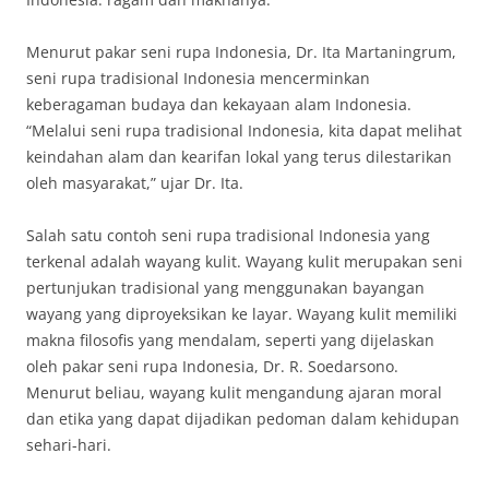
Menurut pakar seni rupa Indonesia, Dr. Ita Martaningrum,
seni rupa tradisional Indonesia mencerminkan
keberagaman budaya dan kekayaan alam Indonesia.
“Melalui seni rupa tradisional Indonesia, kita dapat melihat
keindahan alam dan kearifan lokal yang terus dilestarikan
oleh masyarakat,” ujar Dr. Ita.
Salah satu contoh seni rupa tradisional Indonesia yang
terkenal adalah wayang kulit. Wayang kulit merupakan seni
pertunjukan tradisional yang menggunakan bayangan
wayang yang diproyeksikan ke layar. Wayang kulit memiliki
makna filosofis yang mendalam, seperti yang dijelaskan
oleh pakar seni rupa Indonesia, Dr. R. Soedarsono.
Menurut beliau, wayang kulit mengandung ajaran moral
dan etika yang dapat dijadikan pedoman dalam kehidupan
sehari-hari.