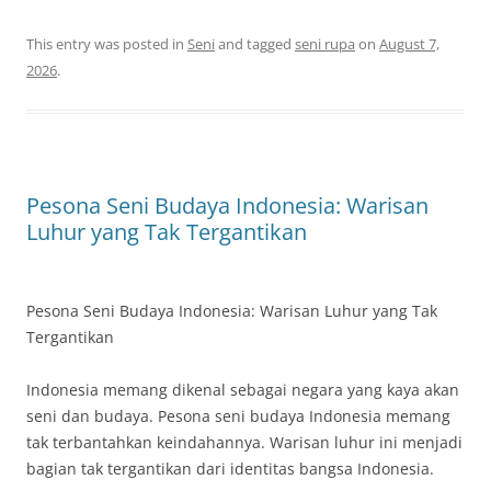
This entry was posted in
Seni
and tagged
seni rupa
on
August 7,
2026
.
Pesona Seni Budaya Indonesia: Warisan
Luhur yang Tak Tergantikan
Pesona Seni Budaya Indonesia: Warisan Luhur yang Tak
Tergantikan
Indonesia memang dikenal sebagai negara yang kaya akan
seni dan budaya. Pesona seni budaya Indonesia memang
tak terbantahkan keindahannya. Warisan luhur ini menjadi
bagian tak tergantikan dari identitas bangsa Indonesia.