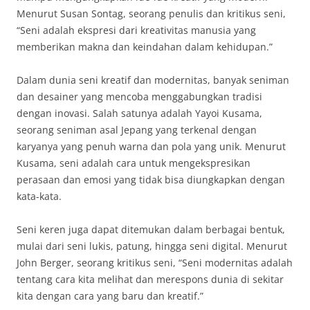
Menurut Susan Sontag, seorang penulis dan kritikus seni,
“Seni adalah ekspresi dari kreativitas manusia yang
memberikan makna dan keindahan dalam kehidupan.”
Dalam dunia seni kreatif dan modernitas, banyak seniman
dan desainer yang mencoba menggabungkan tradisi
dengan inovasi. Salah satunya adalah Yayoi Kusama,
seorang seniman asal Jepang yang terkenal dengan
karyanya yang penuh warna dan pola yang unik. Menurut
Kusama, seni adalah cara untuk mengekspresikan
perasaan dan emosi yang tidak bisa diungkapkan dengan
kata-kata.
Seni keren juga dapat ditemukan dalam berbagai bentuk,
mulai dari seni lukis, patung, hingga seni digital. Menurut
John Berger, seorang kritikus seni, “Seni modernitas adalah
tentang cara kita melihat dan merespons dunia di sekitar
kita dengan cara yang baru dan kreatif.”