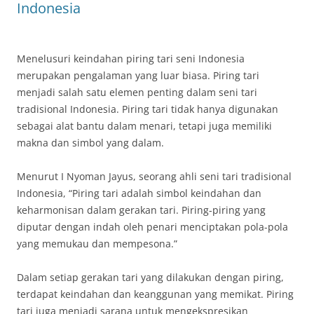
Indonesia
Menelusuri keindahan piring tari seni Indonesia
merupakan pengalaman yang luar biasa. Piring tari
menjadi salah satu elemen penting dalam seni tari
tradisional Indonesia. Piring tari tidak hanya digunakan
sebagai alat bantu dalam menari, tetapi juga memiliki
makna dan simbol yang dalam.
Menurut I Nyoman Jayus, seorang ahli seni tari tradisional
Indonesia, “Piring tari adalah simbol keindahan dan
keharmonisan dalam gerakan tari. Piring-piring yang
diputar dengan indah oleh penari menciptakan pola-pola
yang memukau dan mempesona.”
Dalam setiap gerakan tari yang dilakukan dengan piring,
terdapat keindahan dan keanggunan yang memikat. Piring
tari juga menjadi sarana untuk mengekspresikan