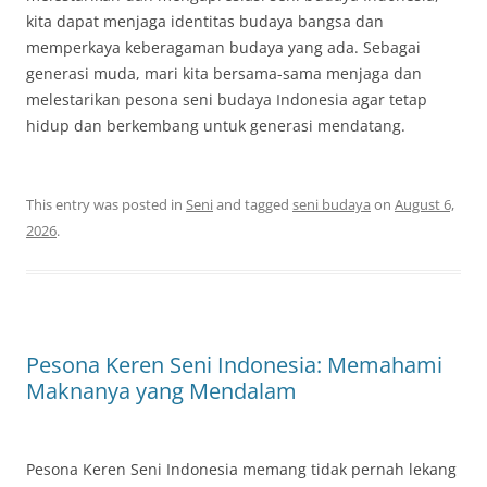
kita dapat menjaga identitas budaya bangsa dan
memperkaya keberagaman budaya yang ada. Sebagai
generasi muda, mari kita bersama-sama menjaga dan
melestarikan pesona seni budaya Indonesia agar tetap
hidup dan berkembang untuk generasi mendatang.
This entry was posted in
Seni
and tagged
seni budaya
on
August 6,
2026
.
Pesona Keren Seni Indonesia: Memahami
Maknanya yang Mendalam
Pesona Keren Seni Indonesia memang tidak pernah lekang