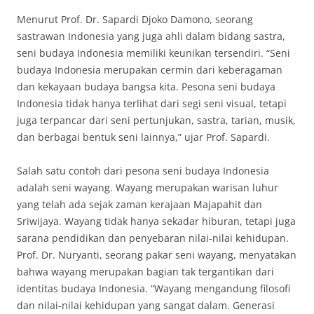
Menurut Prof. Dr. Sapardi Djoko Damono, seorang
sastrawan Indonesia yang juga ahli dalam bidang sastra,
seni budaya Indonesia memiliki keunikan tersendiri. “Seni
budaya Indonesia merupakan cermin dari keberagaman
dan kekayaan budaya bangsa kita. Pesona seni budaya
Indonesia tidak hanya terlihat dari segi seni visual, tetapi
juga terpancar dari seni pertunjukan, sastra, tarian, musik,
dan berbagai bentuk seni lainnya,” ujar Prof. Sapardi.
Salah satu contoh dari pesona seni budaya Indonesia
adalah seni wayang. Wayang merupakan warisan luhur
yang telah ada sejak zaman kerajaan Majapahit dan
Sriwijaya. Wayang tidak hanya sekadar hiburan, tetapi juga
sarana pendidikan dan penyebaran nilai-nilai kehidupan.
Prof. Dr. Nuryanti, seorang pakar seni wayang, menyatakan
bahwa wayang merupakan bagian tak tergantikan dari
identitas budaya Indonesia. “Wayang mengandung filosofi
dan nilai-nilai kehidupan yang sangat dalam. Generasi