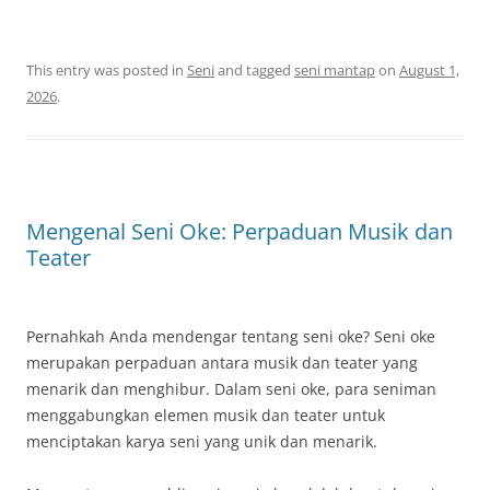
This entry was posted in
Seni
and tagged
seni mantap
on
August 1,
2026
.
Mengenal Seni Oke: Perpaduan Musik dan
Teater
Pernahkah Anda mendengar tentang seni oke? Seni oke
merupakan perpaduan antara musik dan teater yang
menarik dan menghibur. Dalam seni oke, para seniman
menggabungkan elemen musik dan teater untuk
menciptakan karya seni yang unik dan menarik.