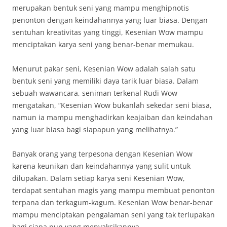
merupakan bentuk seni yang mampu menghipnotis
penonton dengan keindahannya yang luar biasa. Dengan
sentuhan kreativitas yang tinggi, Kesenian Wow mampu
menciptakan karya seni yang benar-benar memukau.
Menurut pakar seni, Kesenian Wow adalah salah satu
bentuk seni yang memiliki daya tarik luar biasa. Dalam
sebuah wawancara, seniman terkenal Rudi Wow
mengatakan, “Kesenian Wow bukanlah sekedar seni biasa,
namun ia mampu menghadirkan keajaiban dan keindahan
yang luar biasa bagi siapapun yang melihatnya.”
Banyak orang yang terpesona dengan Kesenian Wow
karena keunikan dan keindahannya yang sulit untuk
dilupakan. Dalam setiap karya seni Kesenian Wow,
terdapat sentuhan magis yang mampu membuat penonton
terpana dan terkagum-kagum. Kesenian Wow benar-benar
mampu menciptakan pengalaman seni yang tak terlupakan
bagi siapa pun yang menyaksikannya.