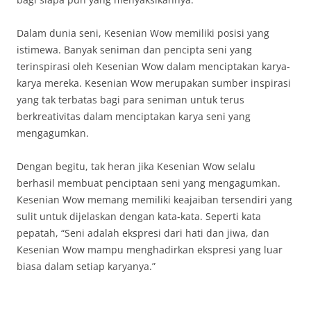
Dalam dunia seni, Kesenian Wow memiliki posisi yang
istimewa. Banyak seniman dan pencipta seni yang
terinspirasi oleh Kesenian Wow dalam menciptakan karya-
karya mereka. Kesenian Wow merupakan sumber inspirasi
yang tak terbatas bagi para seniman untuk terus
berkreativitas dalam menciptakan karya seni yang
mengagumkan.
Dengan begitu, tak heran jika Kesenian Wow selalu
berhasil membuat penciptaan seni yang mengagumkan.
Kesenian Wow memang memiliki keajaiban tersendiri yang
sulit untuk dijelaskan dengan kata-kata. Seperti kata
pepatah, “Seni adalah ekspresi dari hati dan jiwa, dan
Kesenian Wow mampu menghadirkan ekspresi yang luar
biasa dalam setiap karyanya.”