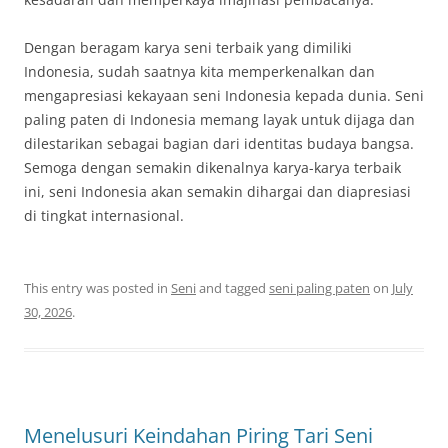
Dengan beragam karya seni terbaik yang dimiliki
Indonesia, sudah saatnya kita memperkenalkan dan
mengapresiasi kekayaan seni Indonesia kepada dunia. Seni
paling paten di Indonesia memang layak untuk dijaga dan
dilestarikan sebagai bagian dari identitas budaya bangsa.
Semoga dengan semakin dikenalnya karya-karya terbaik
ini, seni Indonesia akan semakin dihargai dan diapresiasi
di tingkat internasional.
This entry was posted in
Seni
and tagged
seni paling paten
on
July
30, 2026
.
Menelusuri Keindahan Piring Tari Seni