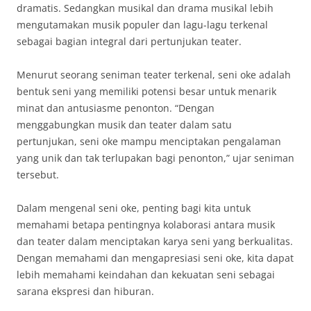
dramatis. Sedangkan musikal dan drama musikal lebih
mengutamakan musik populer dan lagu-lagu terkenal
sebagai bagian integral dari pertunjukan teater.
Menurut seorang seniman teater terkenal, seni oke adalah
bentuk seni yang memiliki potensi besar untuk menarik
minat dan antusiasme penonton. “Dengan
menggabungkan musik dan teater dalam satu
pertunjukan, seni oke mampu menciptakan pengalaman
yang unik dan tak terlupakan bagi penonton,” ujar seniman
tersebut.
Dalam mengenal seni oke, penting bagi kita untuk
memahami betapa pentingnya kolaborasi antara musik
dan teater dalam menciptakan karya seni yang berkualitas.
Dengan memahami dan mengapresiasi seni oke, kita dapat
lebih memahami keindahan dan kekuatan seni sebagai
sarana ekspresi dan hiburan.