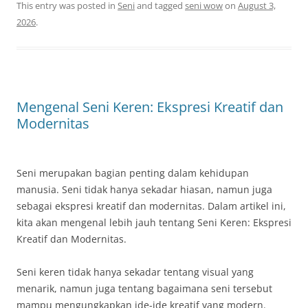
This entry was posted in
Seni
and tagged
seni wow
on
August 3,
2026
.
Mengenal Seni Keren: Ekspresi Kreatif dan
Modernitas
Seni merupakan bagian penting dalam kehidupan
manusia. Seni tidak hanya sekadar hiasan, namun juga
sebagai ekspresi kreatif dan modernitas. Dalam artikel ini,
kita akan mengenal lebih jauh tentang Seni Keren: Ekspresi
Kreatif dan Modernitas.
Seni keren tidak hanya sekadar tentang visual yang
menarik, namun juga tentang bagaimana seni tersebut
mampu mengungkapkan ide-ide kreatif yang modern.