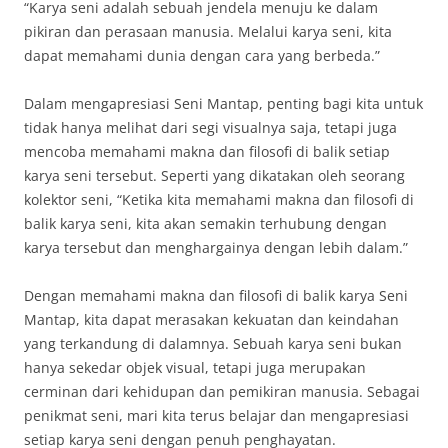
“Karya seni adalah sebuah jendela menuju ke dalam
pikiran dan perasaan manusia. Melalui karya seni, kita
dapat memahami dunia dengan cara yang berbeda.”
Dalam mengapresiasi Seni Mantap, penting bagi kita untuk
tidak hanya melihat dari segi visualnya saja, tetapi juga
mencoba memahami makna dan filosofi di balik setiap
karya seni tersebut. Seperti yang dikatakan oleh seorang
kolektor seni, “Ketika kita memahami makna dan filosofi di
balik karya seni, kita akan semakin terhubung dengan
karya tersebut dan menghargainya dengan lebih dalam.”
Dengan memahami makna dan filosofi di balik karya Seni
Mantap, kita dapat merasakan kekuatan dan keindahan
yang terkandung di dalamnya. Sebuah karya seni bukan
hanya sekedar objek visual, tetapi juga merupakan
cerminan dari kehidupan dan pemikiran manusia. Sebagai
penikmat seni, mari kita terus belajar dan mengapresiasi
setiap karya seni dengan penuh penghayatan.