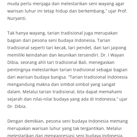
muda perlu menjaga dan melestarikan seni wayang agar
warisan luhur ini tetap hidup dan berkembang,” ujar Prof.
Nuryanti.
Tak hanya wayang, tarian tradisional juga merupakan
bagian dari pesona seni budaya Indonesia. Tarian
tradisional seperti tari kecak, tari pendet, dan tari jaipong
memiliki keindahan dan keunikan tersendiri. Dr. I Wayan
Dibia, seorang ahli tari tradisional Bali, menegaskan
pentingnya melestarikan tarian tradisional sebagai bagian
dari warisan budaya bangsa. “Tarian tradisional Indonesia
mengandung makna dan simbol-simbol yang sangat
dalam. Melalui tarian tradisional, kita dapat memahami
sejarah dan nilai-nilai budaya yang ada di Indonesia,” ujar
Dr. Dibia.
Dengan demikian, pesona seni budaya Indonesia memang
merupakan warisan luhur yang tak tergantikan. Melalui
melestarikan dan mengapresiasi seni budaya Indonesia,