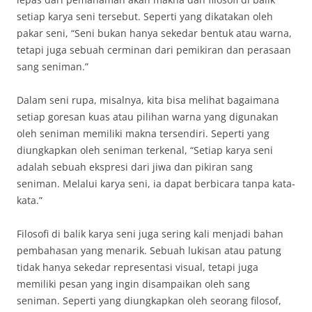
setiap karya seni tersebut. Seperti yang dikatakan oleh
pakar seni, “Seni bukan hanya sekedar bentuk atau warna,
tetapi juga sebuah cerminan dari pemikiran dan perasaan
sang seniman.”
Dalam seni rupa, misalnya, kita bisa melihat bagaimana
setiap goresan kuas atau pilihan warna yang digunakan
oleh seniman memiliki makna tersendiri. Seperti yang
diungkapkan oleh seniman terkenal, “Setiap karya seni
adalah sebuah ekspresi dari jiwa dan pikiran sang
seniman. Melalui karya seni, ia dapat berbicara tanpa kata-
kata.”
Filosofi di balik karya seni juga sering kali menjadi bahan
pembahasan yang menarik. Sebuah lukisan atau patung
tidak hanya sekedar representasi visual, tetapi juga
memiliki pesan yang ingin disampaikan oleh sang
seniman. Seperti yang diungkapkan oleh seorang filosof,