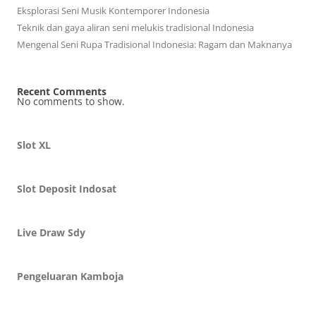
Eksplorasi Seni Musik Kontemporer Indonesia
Teknik dan gaya aliran seni melukis tradisional Indonesia
Mengenal Seni Rupa Tradisional Indonesia: Ragam dan Maknanya
Recent Comments
No comments to show.
Slot XL
Slot Deposit Indosat
Live Draw Sdy
Pengeluaran Kamboja