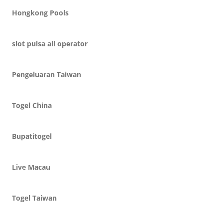
Hongkong Pools
slot pulsa all operator
Pengeluaran Taiwan
Togel China
Bupatitogel
Live Macau
Togel Taiwan