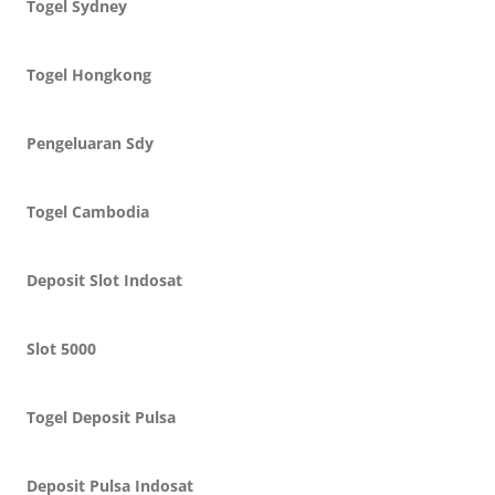
Togel Sydney
Togel Hongkong
Pengeluaran Sdy
Togel Cambodia
Deposit Slot Indosat
Slot 5000
Togel Deposit Pulsa
Deposit Pulsa Indosat