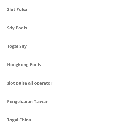
Slot Pulsa
Sdy Pools
Togel Sdy
Hongkong Pools
slot pulsa all operator
Pengeluaran Taiwan
Togel China