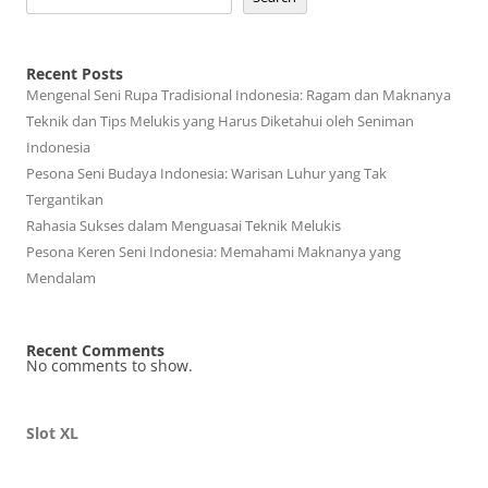
Recent Posts
Mengenal Seni Rupa Tradisional Indonesia: Ragam dan Maknanya
Teknik dan Tips Melukis yang Harus Diketahui oleh Seniman
Indonesia
Pesona Seni Budaya Indonesia: Warisan Luhur yang Tak
Tergantikan
Rahasia Sukses dalam Menguasai Teknik Melukis
Pesona Keren Seni Indonesia: Memahami Maknanya yang
Mendalam
Recent Comments
No comments to show.
Slot XL