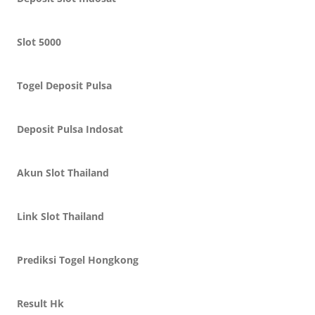
Slot 5000
Togel Deposit Pulsa
Deposit Pulsa Indosat
Akun Slot Thailand
Link Slot Thailand
Prediksi Togel Hongkong
Result Hk