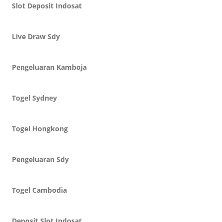
Slot Deposit Indosat
Live Draw Sdy
Pengeluaran Kamboja
Togel Sydney
Togel Hongkong
Pengeluaran Sdy
Togel Cambodia
Deposit Slot Indosat