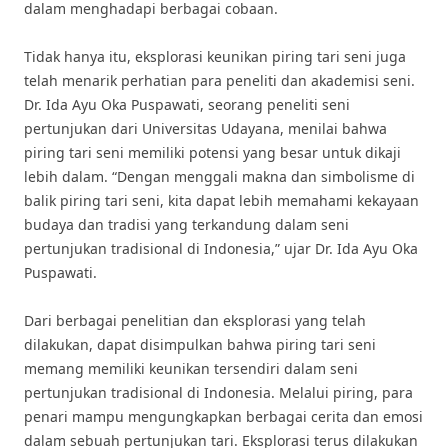
dalam menghadapi berbagai cobaan.
Tidak hanya itu, eksplorasi keunikan piring tari seni juga
telah menarik perhatian para peneliti dan akademisi seni.
Dr. Ida Ayu Oka Puspawati, seorang peneliti seni
pertunjukan dari Universitas Udayana, menilai bahwa
piring tari seni memiliki potensi yang besar untuk dikaji
lebih dalam. “Dengan menggali makna dan simbolisme di
balik piring tari seni, kita dapat lebih memahami kekayaan
budaya dan tradisi yang terkandung dalam seni
pertunjukan tradisional di Indonesia,” ujar Dr. Ida Ayu Oka
Puspawati.
Dari berbagai penelitian dan eksplorasi yang telah
dilakukan, dapat disimpulkan bahwa piring tari seni
memang memiliki keunikan tersendiri dalam seni
pertunjukan tradisional di Indonesia. Melalui piring, para
penari mampu mengungkapkan berbagai cerita dan emosi
dalam sebuah pertunjukan tari. Eksplorasi terus dilakukan