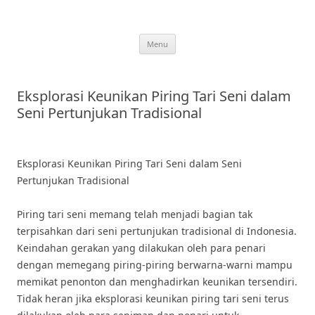
Skip
to
content
Menu
Eksplorasi Keunikan Piring Tari Seni dalam
Seni Pertunjukan Tradisional
Eksplorasi Keunikan Piring Tari Seni dalam Seni
Pertunjukan Tradisional
Piring tari seni memang telah menjadi bagian tak
terpisahkan dari seni pertunjukan tradisional di Indonesia.
Keindahan gerakan yang dilakukan oleh para penari
dengan memegang piring-piring berwarna-warni mampu
memikat penonton dan menghadirkan keunikan tersendiri.
Tidak heran jika eksplorasi keunikan piring tari seni terus