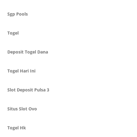
Sgp Pools
Togel
Deposit Togel Dana
Togel Hari Ini
Slot Deposit Pulsa 3
Situs Slot Ovo
Togel Hk