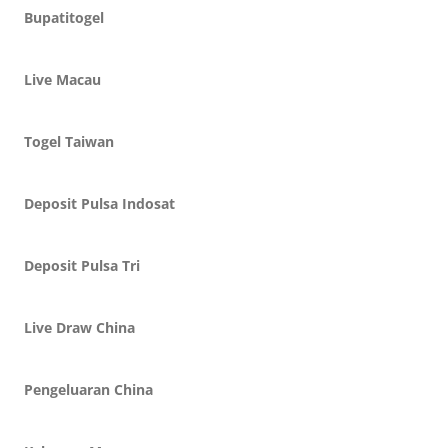
Bupatitogel
Live Macau
Togel Taiwan
Deposit Pulsa Indosat
Deposit Pulsa Tri
Live Draw China
Pengeluaran China