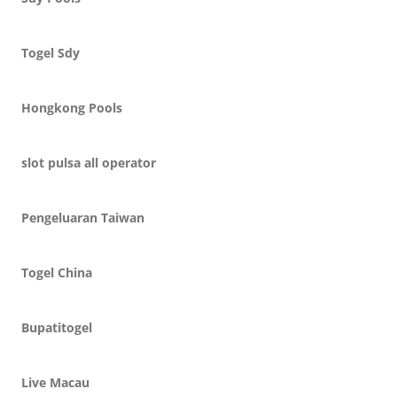
Togel Sdy
Hongkong Pools
slot pulsa all operator
Pengeluaran Taiwan
Togel China
Bupatitogel
Live Macau