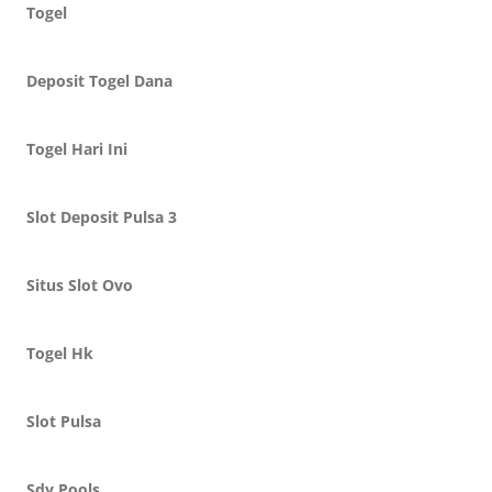
Togel
Deposit Togel Dana
Togel Hari Ini
Slot Deposit Pulsa 3
Situs Slot Ovo
Togel Hk
Slot Pulsa
Sdy Pools