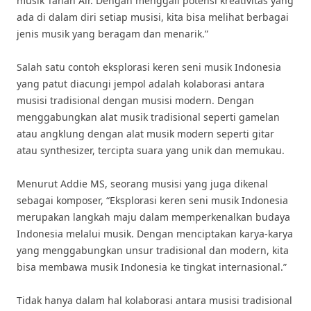
musik Tanah Air. Dengan menggali potensi kreativitas yang
ada di dalam diri setiap musisi, kita bisa melihat berbagai
jenis musik yang beragam dan menarik.”
Salah satu contoh eksplorasi keren seni musik Indonesia
yang patut diacungi jempol adalah kolaborasi antara
musisi tradisional dengan musisi modern. Dengan
menggabungkan alat musik tradisional seperti gamelan
atau angklung dengan alat musik modern seperti gitar
atau synthesizer, tercipta suara yang unik dan memukau.
Menurut Addie MS, seorang musisi yang juga dikenal
sebagai komposer, “Eksplorasi keren seni musik Indonesia
merupakan langkah maju dalam memperkenalkan budaya
Indonesia melalui musik. Dengan menciptakan karya-karya
yang menggabungkan unsur tradisional dan modern, kita
bisa membawa musik Indonesia ke tingkat internasional.”
Tidak hanya dalam hal kolaborasi antara musisi tradisional