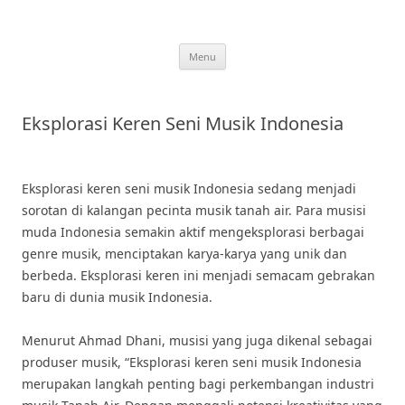
Skip
to
content
Menu
Eksplorasi Keren Seni Musik Indonesia
Eksplorasi keren seni musik Indonesia sedang menjadi
sorotan di kalangan pecinta musik tanah air. Para musisi
muda Indonesia semakin aktif mengeksplorasi berbagai
genre musik, menciptakan karya-karya yang unik dan
berbeda. Eksplorasi keren ini menjadi semacam gebrakan
baru di dunia musik Indonesia.
Menurut Ahmad Dhani, musisi yang juga dikenal sebagai
produser musik, “Eksplorasi keren seni musik Indonesia
merupakan langkah penting bagi perkembangan industri