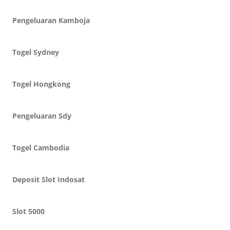
Pengeluaran Kamboja
Togel Sydney
Togel Hongkong
Pengeluaran Sdy
Togel Cambodia
Deposit Slot Indosat
Slot 5000