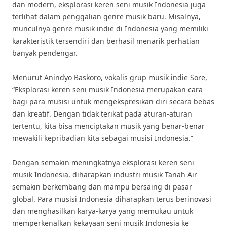
dan modern, eksplorasi keren seni musik Indonesia juga
terlihat dalam penggalian genre musik baru. Misalnya,
munculnya genre musik indie di Indonesia yang memiliki
karakteristik tersendiri dan berhasil menarik perhatian
banyak pendengar.
Menurut Anindyo Baskoro, vokalis grup musik indie Sore,
“Eksplorasi keren seni musik Indonesia merupakan cara
bagi para musisi untuk mengekspresikan diri secara bebas
dan kreatif. Dengan tidak terikat pada aturan-aturan
tertentu, kita bisa menciptakan musik yang benar-benar
mewakili kepribadian kita sebagai musisi Indonesia.”
Dengan semakin meningkatnya eksplorasi keren seni
musik Indonesia, diharapkan industri musik Tanah Air
semakin berkembang dan mampu bersaing di pasar
global. Para musisi Indonesia diharapkan terus berinovasi
dan menghasilkan karya-karya yang memukau untuk
memperkenalkan kekayaan seni musik Indonesia ke