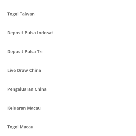
Togel Taiwan
Deposit Pulsa Indosat
Deposit Pulsa Tri
Live Draw China
Pengeluaran China
Keluaran Macau
Togel Macau