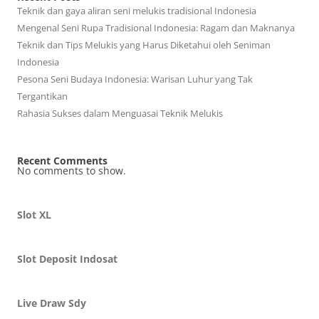
Teknik dan gaya aliran seni melukis tradisional Indonesia
Mengenal Seni Rupa Tradisional Indonesia: Ragam dan Maknanya
Teknik dan Tips Melukis yang Harus Diketahui oleh Seniman
Indonesia
Pesona Seni Budaya Indonesia: Warisan Luhur yang Tak
Tergantikan
Rahasia Sukses dalam Menguasai Teknik Melukis
Recent Comments
No comments to show.
Slot XL
Slot Deposit Indosat
Live Draw Sdy