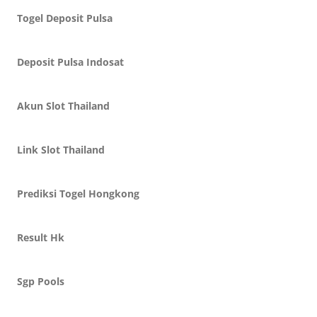
Togel Deposit Pulsa
Deposit Pulsa Indosat
Akun Slot Thailand
Link Slot Thailand
Prediksi Togel Hongkong
Result Hk
Sgp Pools