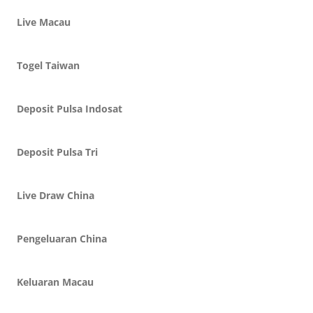
Live Macau
Togel Taiwan
Deposit Pulsa Indosat
Deposit Pulsa Tri
Live Draw China
Pengeluaran China
Keluaran Macau