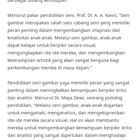
berbagai bidang kehidupan.
Menurut pakar pendidikan seni, Prof. Dr. A. A. Navis, “Seni
gambar merupakan salah satu cabang seni yang memiliki
peran penting dalam mengembangkan imajinasi dan
kreativitas anak-anak. Melalui seni gambar, anak-anak
dapat belajar untuk berpikir secara visual,
mengungkapkan ide-ide mereka, dan mengembangkan
keterampilan artistik yang akan sangat berguna bagi
perkembangan mereka di masa depan.”
Pendidikan seni gambar juga memiliki peran yang sangat
penting dalam meningkatkan kemampuan berpikir kritis
dan analitis. Menurut Dr. Maya Dewi, seorang psikolog
pendidikan, “Melalui seni gambar, anak-anak diajarkan
untuk mengamati, menganalisis, dan mengekspresikan
ide-ide mereka secara visual. Hal ini akan membantu
mereka untuk mengembangkan kemampuan berpikir kritis
dan analitis yang sangat diperlukan dalam menghadapi