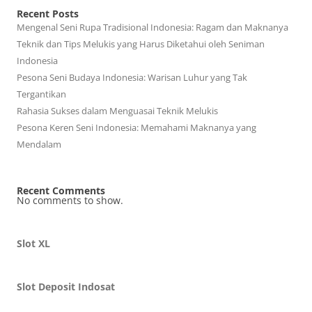
Recent Posts
Mengenal Seni Rupa Tradisional Indonesia: Ragam dan Maknanya
Teknik dan Tips Melukis yang Harus Diketahui oleh Seniman
Indonesia
Pesona Seni Budaya Indonesia: Warisan Luhur yang Tak
Tergantikan
Rahasia Sukses dalam Menguasai Teknik Melukis
Pesona Keren Seni Indonesia: Memahami Maknanya yang
Mendalam
Recent Comments
No comments to show.
Slot XL
Slot Deposit Indosat