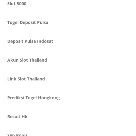
Slot 5000
Togel Deposit Pulsa
Deposit Pulsa Indosat
Akun Slot Thailand
Link Slot Thailand
Prediksi Togel Hongkong
Result Hk
Sgp Pools