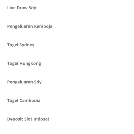
Live Draw Sdy
Pengeluaran Kamboja
Togel Sydney
Togel Hongkong
Pengeluaran Sdy
Togel Cambodia
Deposit Slot Indosat