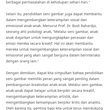
berbagai permasalahan di kehidupan sehari-hari.”
Selain itu, pendidikan seni gambar juga dapat membantu
dalam mengembangkan keterampilan sosial dan
emosional anak-anak. Menurut Prof. Dr. Budi Rahardjo,
seorang ahli psikologi anak, “Melalui seni gambar, anak-
anak diajarkan untuk mengungkapkan perasaan dan
emosi mereka secara kreatif. Hal ini akan membantu
mereka untuk mengembangkan keterampilan sosial dan
emosional yang akan sangat berguna dalam berinteraksi
dengan orang lain.”
Dengan demikian, dapat kita simpulkan bahwa pendidikan
seni gambar memiliki peran yang sangat penting dalam
pembangunan kreativitas anak-anak. Melalui seni gambar,
anak-anak dapat belajar untuk berpikir secara kreatif,
mengembangkan keterampilan artistik, dan
mengembangkan kemampuan berpikir kritis dan analitis.
Oleh karena itu, penting bagi kita untuk terus mendukung