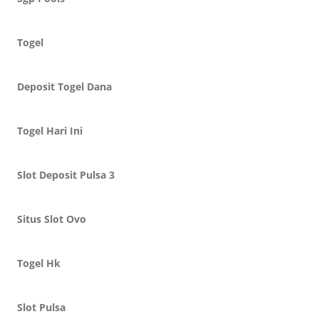
Togel
Deposit Togel Dana
Togel Hari Ini
Slot Deposit Pulsa 3
Situs Slot Ovo
Togel Hk
Slot Pulsa