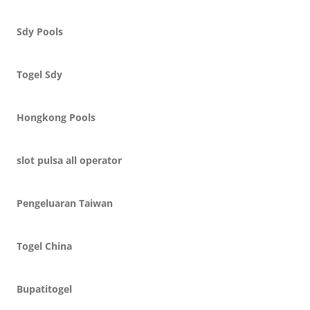
Sdy Pools
Togel Sdy
Hongkong Pools
slot pulsa all operator
Pengeluaran Taiwan
Togel China
Bupatitogel