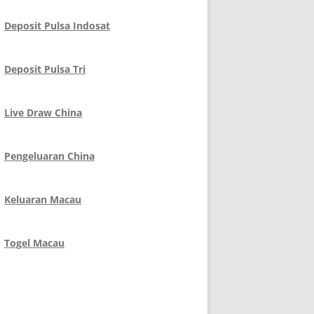
Deposit Pulsa Indosat
Deposit Pulsa Tri
Live Draw China
Pengeluaran China
Keluaran Macau
Togel Macau