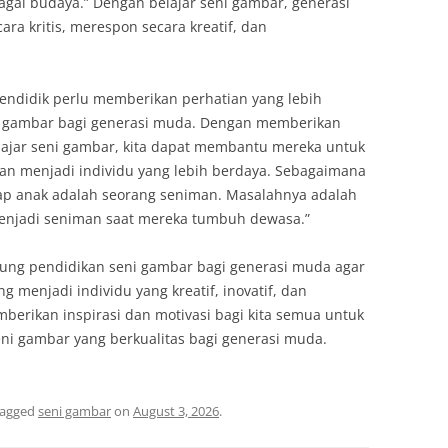
ai budaya.” Dengan belajar seni gambar, generasi
ara kritis, merespon secara kreatif, dan
pendidik perlu memberikan perhatian yang lebih
i gambar bagi generasi muda. Dengan memberikan
ajar seni gambar, kita dapat membantu mereka untuk
an menjadi individu yang lebih berdaya. Sebagaimana
tiap anak adalah seorang seniman. Masalahnya adalah
njadi seniman saat mereka tumbuh dewasa.”
ung pendidikan seni gambar bagi generasi muda agar
menjadi individu yang kreatif, inovatif, dan
mberikan inspirasi dan motivasi bagi kita semua untuk
i gambar yang berkualitas bagi generasi muda.
tagged
seni gambar
on
August 3, 2026
.