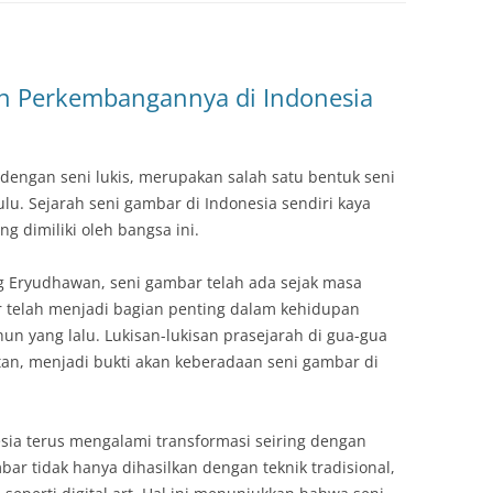
an Perkembangannya di Indonesia
 dengan seni lukis, merupakan salah satu bentuk seni
lu. Sejarah seni gambar di Indonesia sendiri kaya
ng dimiliki oleh bangsa ini.
 Eryudhawan, seni gambar telah ada sejak masa
r telah menjadi bagian penting dalam kehidupan
un yang lalu. Lukisan-lukisan prasejarah di gua-gua
atan, menjadi bukti akan keberadaan seni gambar di
ia terus mengalami transformasi seiring dengan
r tidak hanya dihasilkan dengan teknik tradisional,