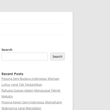
Search
Search
Recent Posts
Pesona Seni Budaya Indonesia: Warisan
Luhur yang Tak Tergantikan
Rahasia Sukses dalam Menguasai Teknik
Melukis
Pesona Keren Seni Indonesia: Memahami
Maknanya yang Mendalam