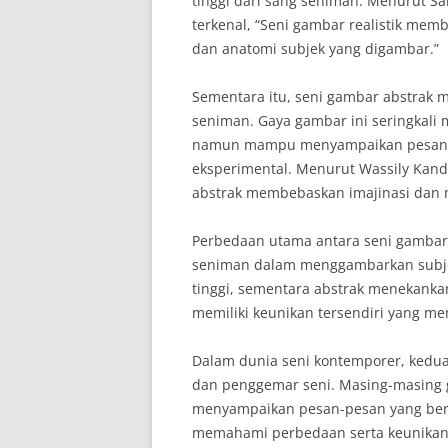
tinggi dari sang seniman. Menurut Sa
terkenal, “Seni gambar realistik m
dan anatomi subjek yang digambar.”
Sementara itu, seni gambar abstrak 
seniman. Gaya gambar ini seringkali 
namun mampu menyampaikan pesan yan
eksperimental. Menurut Wassily Kandin
abstrak membebaskan imajinasi dan m
Perbedaan utama antara seni gambar r
seniman dalam menggambarkan subjek.
tinggi, sementara abstrak menekanka
memiliki keunikan tersendiri yang m
Dalam dunia seni kontemporer, kedua
dan penggemar seni. Masing-masing 
menyampaikan pesan-pesan yang berb
memahami perbedaan serta keunikan d