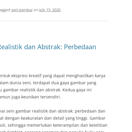
tagged
seni gambar
on
July 15, 2026
.
alistik dan Abstrak: Perbedaan
ntuk ekspresi kreatif yang dapat menghasilkan karya
lam dunia seni, terdapat dua gaya gambar yang
u gambar realistik dan abstrak. Kedua gaya ini
mun juga keunikan tersendiri.
ai seni gambar realistik dan abstrak: perbedaan dan
nal dengan keakuratan dan detail yang tinggi. Gambar
o asli, sehingga memerlukan keterampilan dan ketelitian