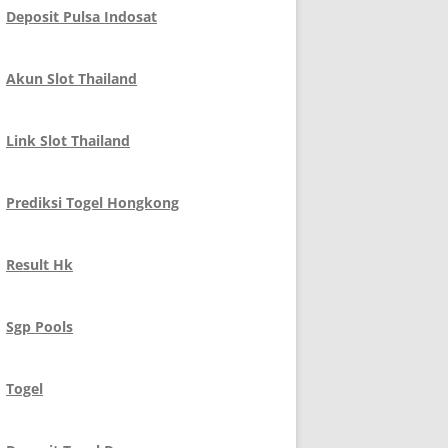
Deposit Pulsa Indosat
Akun Slot Thailand
Link Slot Thailand
Prediksi Togel Hongkong
Result Hk
Sgp Pools
Togel