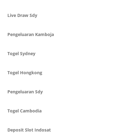
Live Draw Sdy
Pengeluaran Kamboja
Togel Sydney
Togel Hongkong
Pengeluaran Sdy
Togel Cambodia
Deposit Slot Indosat