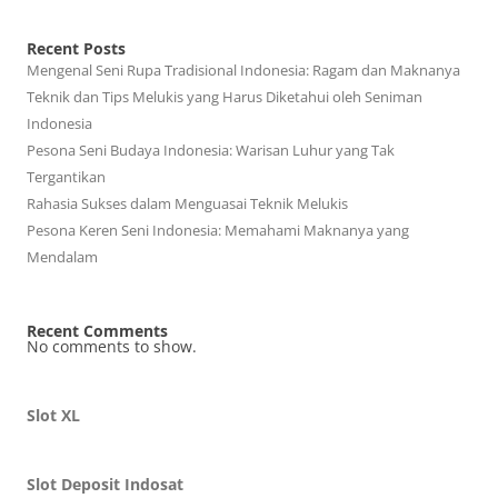
Recent Posts
Mengenal Seni Rupa Tradisional Indonesia: Ragam dan Maknanya
Teknik dan Tips Melukis yang Harus Diketahui oleh Seniman
Indonesia
Pesona Seni Budaya Indonesia: Warisan Luhur yang Tak
Tergantikan
Rahasia Sukses dalam Menguasai Teknik Melukis
Pesona Keren Seni Indonesia: Memahami Maknanya yang
Mendalam
Recent Comments
No comments to show.
Slot XL
Slot Deposit Indosat