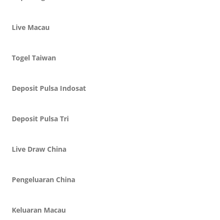
Live Macau
Togel Taiwan
Deposit Pulsa Indosat
Deposit Pulsa Tri
Live Draw China
Pengeluaran China
Keluaran Macau