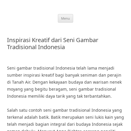
Skip
to
content
Menu
Inspirasi Kreatif dari Seni Gambar
Tradisional Indonesia
Seni gambar tradisional Indonesia telah lama menjadi
sumber inspirasi kreatif bagi banyak seniman dan perajin
di Tanah Air. Dengan kekayaan budaya dan warisan nenek
moyang yang begitu beragam, seni gambar tradisional
Indonesia memiliki daya tarik yang tak terbantahkan.
Salah satu contoh seni gambar tradisional Indonesia yang
terkenal adalah batik. Batik merupakan seni lukis kain yang
telah menjadi bagian integral dari budaya Indonesia sejak