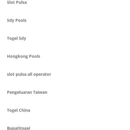
Slot Pulsa
Sdy Pools
Togel Sdy
Hongkong Pools
slot pulsa all operator
Pengeluaran Taiwan
Togel China
Bupatitogel