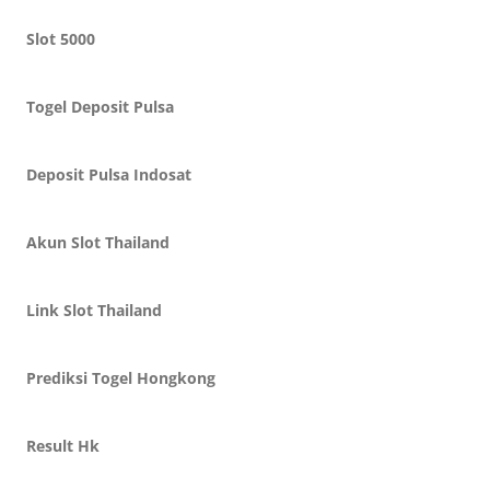
Slot 5000
Togel Deposit Pulsa
Deposit Pulsa Indosat
Akun Slot Thailand
Link Slot Thailand
Prediksi Togel Hongkong
Result Hk