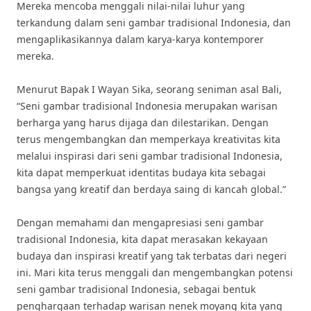
Mereka mencoba menggali nilai-nilai luhur yang
terkandung dalam seni gambar tradisional Indonesia, dan
mengaplikasikannya dalam karya-karya kontemporer
mereka.
Menurut Bapak I Wayan Sika, seorang seniman asal Bali,
“Seni gambar tradisional Indonesia merupakan warisan
berharga yang harus dijaga dan dilestarikan. Dengan
terus mengembangkan dan memperkaya kreativitas kita
melalui inspirasi dari seni gambar tradisional Indonesia,
kita dapat memperkuat identitas budaya kita sebagai
bangsa yang kreatif dan berdaya saing di kancah global.”
Dengan memahami dan mengapresiasi seni gambar
tradisional Indonesia, kita dapat merasakan kekayaan
budaya dan inspirasi kreatif yang tak terbatas dari negeri
ini. Mari kita terus menggali dan mengembangkan potensi
seni gambar tradisional Indonesia, sebagai bentuk
penghargaan terhadap warisan nenek moyang kita yang