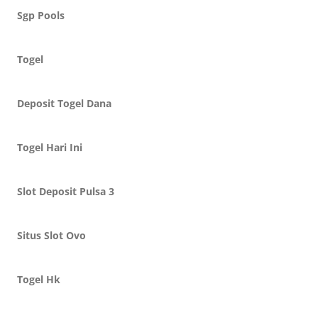
Sgp Pools
Togel
Deposit Togel Dana
Togel Hari Ini
Slot Deposit Pulsa 3
Situs Slot Ovo
Togel Hk