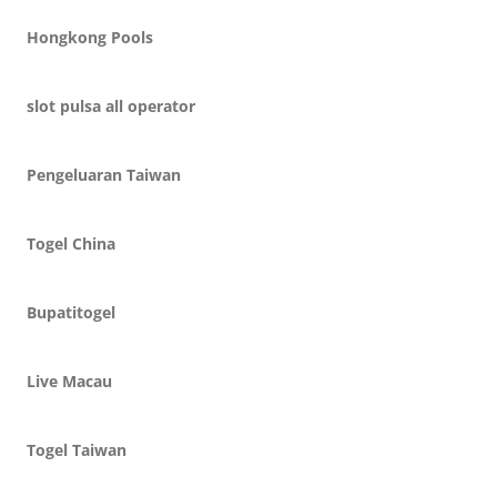
Hongkong Pools
slot pulsa all operator
Pengeluaran Taiwan
Togel China
Bupatitogel
Live Macau
Togel Taiwan