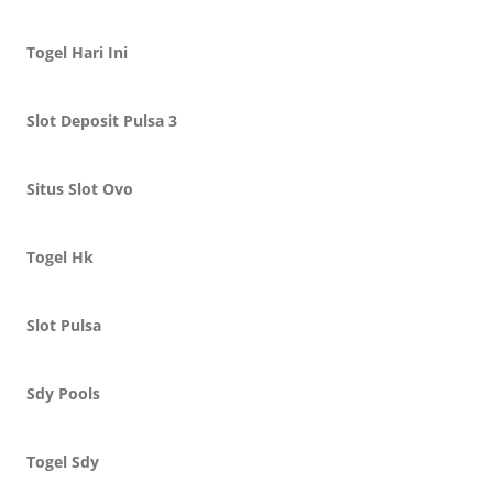
Togel Hari Ini
Slot Deposit Pulsa 3
Situs Slot Ovo
Togel Hk
Slot Pulsa
Sdy Pools
Togel Sdy