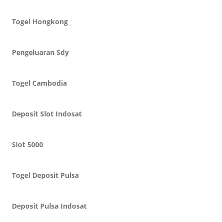
Togel Hongkong
Pengeluaran Sdy
Togel Cambodia
Deposit Slot Indosat
Slot 5000
Togel Deposit Pulsa
Deposit Pulsa Indosat