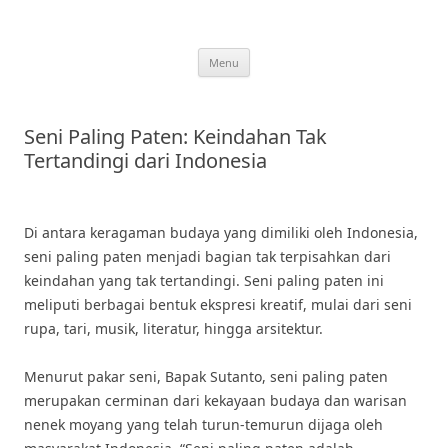
Skip
to
content
Menu
Seni Paling Paten: Keindahan Tak
Tertandingi dari Indonesia
Di antara keragaman budaya yang dimiliki oleh Indonesia,
seni paling paten menjadi bagian tak terpisahkan dari
keindahan yang tak tertandingi. Seni paling paten ini
meliputi berbagai bentuk ekspresi kreatif, mulai dari seni
rupa, tari, musik, literatur, hingga arsitektur.
Menurut pakar seni, Bapak Sutanto, seni paling paten
merupakan cerminan dari kekayaan budaya dan warisan
nenek moyang yang telah turun-temurun dijaga oleh