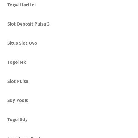
Togel Hari Ini
Slot Deposit Pulsa 3
Situs Slot Ovo
Togel Hk
Slot Pulsa
Sdy Pools
Togel Sdy