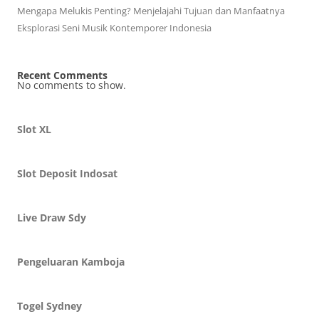
Mengapa Melukis Penting? Menjelajahi Tujuan dan Manfaatnya
Eksplorasi Seni Musik Kontemporer Indonesia
Recent Comments
No comments to show.
Slot XL
Slot Deposit Indosat
Live Draw Sdy
Pengeluaran Kamboja
Togel Sydney