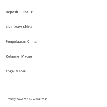
Deposit Pulsa Tri
Live Draw China
Pengeluaran China
Keluaran Macau
Togel Macau
Proudly powered by WordPress