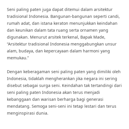
Seni paling paten juga dapat ditemui dalam arsitektur
tradisional Indonesia. Bangunan-bangunan seperti candi,
rumah adat, dan istana keraton menunjukkan keindahan
dan keunikan dalam tata ruang serta ornamen yang
digunakan. Menurut arsitek terkenal, Bapak Made,
“Arsitektur tradisional Indonesia menggabungkan unsur
alam, budaya, dan kepercayaan dalam harmoni yang
memukau.”
Dengan keberagaman seni paling paten yang dimiliki oleh
Indonesia, tidaklah mengherankan jika negara ini sering
disebut sebagai surga seni. Keindahan tak tertandingi dari
seni paling paten Indonesia akan terus menjadi
kebanggaan dan warisan berharga bagi generasi
mendatang. Semoga seni-seni ini tetap lestari dan terus
menginspirasi dunia.