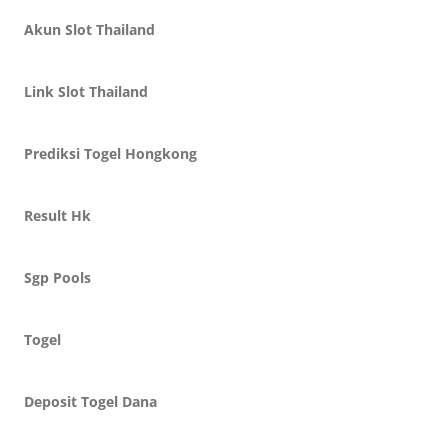
Akun Slot Thailand
Link Slot Thailand
Prediksi Togel Hongkong
Result Hk
Sgp Pools
Togel
Deposit Togel Dana