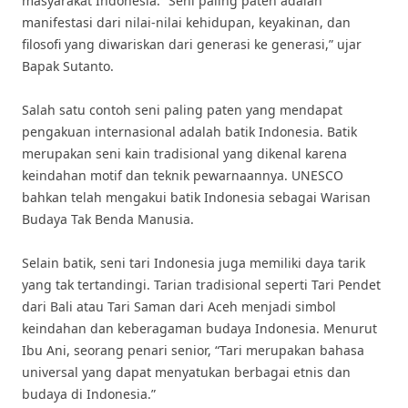
masyarakat Indonesia. “Seni paling paten adalah
manifestasi dari nilai-nilai kehidupan, keyakinan, dan
filosofi yang diwariskan dari generasi ke generasi,” ujar
Bapak Sutanto.
Salah satu contoh seni paling paten yang mendapat
pengakuan internasional adalah batik Indonesia. Batik
merupakan seni kain tradisional yang dikenal karena
keindahan motif dan teknik pewarnaannya. UNESCO
bahkan telah mengakui batik Indonesia sebagai Warisan
Budaya Tak Benda Manusia.
Selain batik, seni tari Indonesia juga memiliki daya tarik
yang tak tertandingi. Tarian tradisional seperti Tari Pendet
dari Bali atau Tari Saman dari Aceh menjadi simbol
keindahan dan keberagaman budaya Indonesia. Menurut
Ibu Ani, seorang penari senior, “Tari merupakan bahasa
universal yang dapat menyatukan berbagai etnis dan
budaya di Indonesia.”