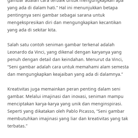
gambar adalah cara terbaik untuk mengungkapkan apa
yang ada di dalam hati.” Hal ini menunjukkan betapa
pentingnya seni gambar sebagai sarana untuk
mengekspresikan diri dan mengungkapkan kecantikan
yang ada di sekitar kita.
Salah satu contoh seniman gambar terkenal adalah
Leonardo da Vinci, yang dikenal dengan karyanya yang
penuh dengan detail dan keindahan. Menurut da Vinci,
“Seni gambar adalah cara untuk memahami alam semesta
dan mengungkapkan keajaiban yang ada di dalamnya.”
Kreativitas juga memainkan peran penting dalam seni
gambar. Melalui imajinasi dan inovasi, seniman mampu
menciptakan karya-karya yang unik dan menginspirasi.
Seperti yang dikatakan oleh Pablo Picasso, “Seni gambar
membutuhkan imajinasi yang liar dan kreativitas yang tak
terbatas.”