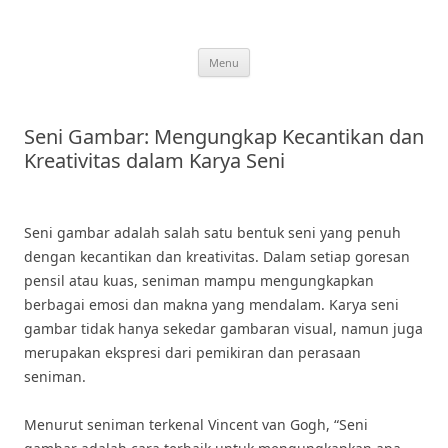
Skip
to
content
Menu
Seni Gambar: Mengungkap Kecantikan dan
Kreativitas dalam Karya Seni
Seni gambar adalah salah satu bentuk seni yang penuh
dengan kecantikan dan kreativitas. Dalam setiap goresan
pensil atau kuas, seniman mampu mengungkapkan
berbagai emosi dan makna yang mendalam. Karya seni
gambar tidak hanya sekedar gambaran visual, namun juga
merupakan ekspresi dari pemikiran dan perasaan
seniman.
Menurut seniman terkenal Vincent van Gogh, “Seni