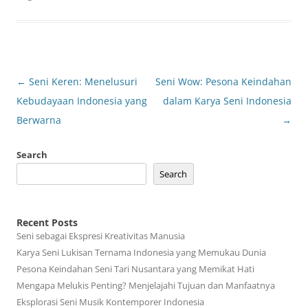
Post
←
Seni Keren: Menelusuri
Seni Wow: Pesona Keindahan
navigation
Kebudayaan Indonesia yang
dalam Karya Seni Indonesia
Berwarna
→
Search
Search
Recent Posts
Seni sebagai Ekspresi Kreativitas Manusia
Karya Seni Lukisan Ternama Indonesia yang Memukau Dunia
Pesona Keindahan Seni Tari Nusantara yang Memikat Hati
Mengapa Melukis Penting? Menjelajahi Tujuan dan Manfaatnya
Eksplorasi Seni Musik Kontemporer Indonesia