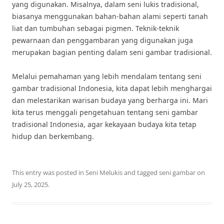
yang digunakan. Misalnya, dalam seni lukis tradisional,
biasanya menggunakan bahan-bahan alami seperti tanah
liat dan tumbuhan sebagai pigmen. Teknik-teknik
pewarnaan dan penggambaran yang digunakan juga
merupakan bagian penting dalam seni gambar tradisional.
Melalui pemahaman yang lebih mendalam tentang seni
gambar tradisional Indonesia, kita dapat lebih menghargai
dan melestarikan warisan budaya yang berharga ini. Mari
kita terus menggali pengetahuan tentang seni gambar
tradisional Indonesia, agar kekayaan budaya kita tetap
hidup dan berkembang.
This entry was posted in
Seni Melukis
and tagged
seni gambar
on
July 25, 2025
.