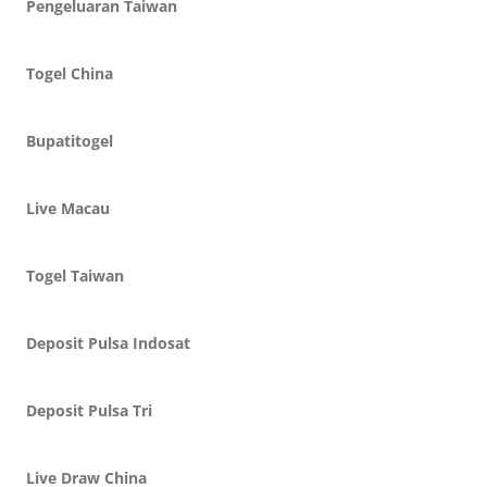
Pengeluaran Taiwan
Togel China
Bupatitogel
Live Macau
Togel Taiwan
Deposit Pulsa Indosat
Deposit Pulsa Tri
Live Draw China