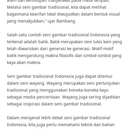
alam dan kehidupan masyarakat pada masa lampau.
Melalui seni gambar tradisional, kita dapat melihat
bagaimana kearifan lokal diwujudkan dalam bentuk visual
yang menakjubkan,” ujar Bambang.
Salah satu contoh seni gambar tradisional Indonesia yang
terkenal adalah batik. Batik merupakan seni lukis kain yang
telah diwariskan dari generasi ke generasi. Motif-motif
batik mengandung makna filosofis dan simbol-simbol yang
kaya akan makna.
Seni gambar tradisional Indonesia juga dapat ditemui
dalam seni wayang. Wayang merupakan seni pertunjukan
tradisional yang menggunakan boneka-boneka kayu
sebagai media penceritaan. Wayang juga sering dijadikan
sebagai inspirasi dalam seni gambar tradisional.
Dalam mengenal lebih dekat seni gambar tradisional
Indonesia, kita juga perlu memahami teknik dan bahan