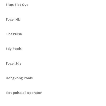
Situs Slot Ovo
Togel Hk
Slot Pulsa
Sdy Pools
Togel Sdy
Hongkong Pools
slot pulsa all operator