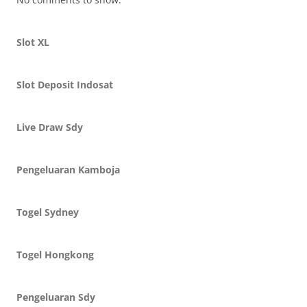
Slot XL
Slot Deposit Indosat
Live Draw Sdy
Pengeluaran Kamboja
Togel Sydney
Togel Hongkong
Pengeluaran Sdy