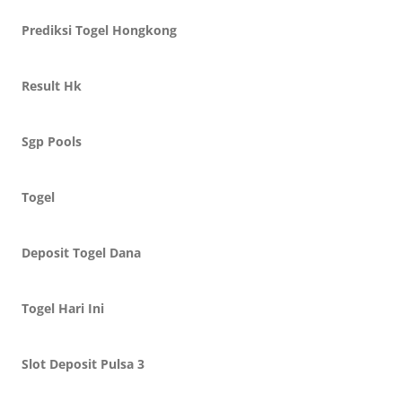
Prediksi Togel Hongkong
Result Hk
Sgp Pools
Togel
Deposit Togel Dana
Togel Hari Ini
Slot Deposit Pulsa 3