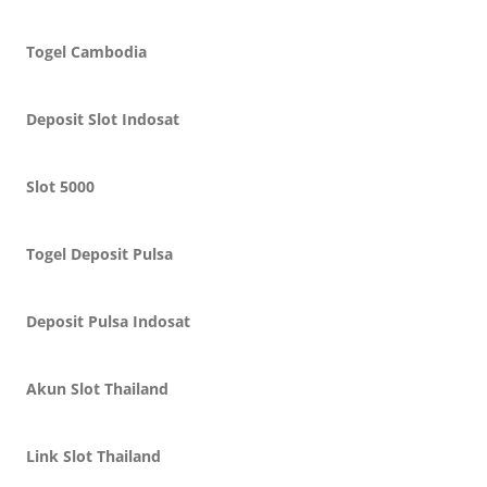
Togel Cambodia
Deposit Slot Indosat
Slot 5000
Togel Deposit Pulsa
Deposit Pulsa Indosat
Akun Slot Thailand
Link Slot Thailand