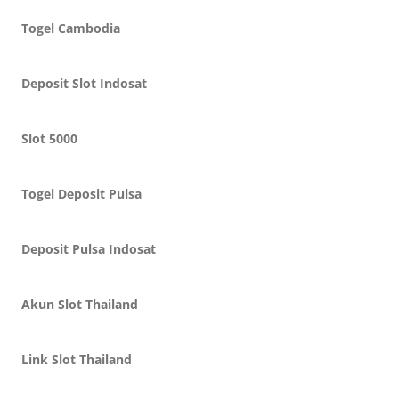
Togel Cambodia
Deposit Slot Indosat
Slot 5000
Togel Deposit Pulsa
Deposit Pulsa Indosat
Akun Slot Thailand
Link Slot Thailand