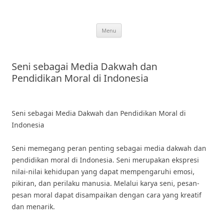
Skip
to
content
Menu
Seni sebagai Media Dakwah dan
Pendidikan Moral di Indonesia
Seni sebagai Media Dakwah dan Pendidikan Moral di
Indonesia
Seni memegang peran penting sebagai media dakwah dan
pendidikan moral di Indonesia. Seni merupakan ekspresi
nilai-nilai kehidupan yang dapat mempengaruhi emosi,
pikiran, dan perilaku manusia. Melalui karya seni, pesan-
pesan moral dapat disampaikan dengan cara yang kreatif
dan menarik.