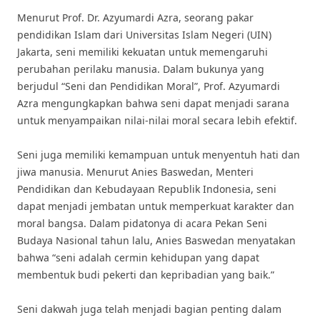
Menurut Prof. Dr. Azyumardi Azra, seorang pakar
pendidikan Islam dari Universitas Islam Negeri (UIN)
Jakarta, seni memiliki kekuatan untuk memengaruhi
perubahan perilaku manusia. Dalam bukunya yang
berjudul “Seni dan Pendidikan Moral”, Prof. Azyumardi
Azra mengungkapkan bahwa seni dapat menjadi sarana
untuk menyampaikan nilai-nilai moral secara lebih efektif.
Seni juga memiliki kemampuan untuk menyentuh hati dan
jiwa manusia. Menurut Anies Baswedan, Menteri
Pendidikan dan Kebudayaan Republik Indonesia, seni
dapat menjadi jembatan untuk memperkuat karakter dan
moral bangsa. Dalam pidatonya di acara Pekan Seni
Budaya Nasional tahun lalu, Anies Baswedan menyatakan
bahwa “seni adalah cermin kehidupan yang dapat
membentuk budi pekerti dan kepribadian yang baik.”
Seni dakwah juga telah menjadi bagian penting dalam