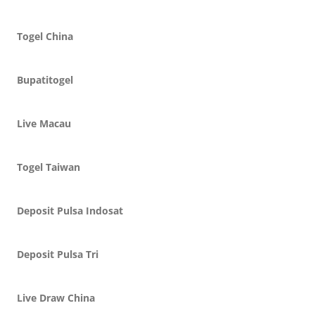
Togel China
Bupatitogel
Live Macau
Togel Taiwan
Deposit Pulsa Indosat
Deposit Pulsa Tri
Live Draw China