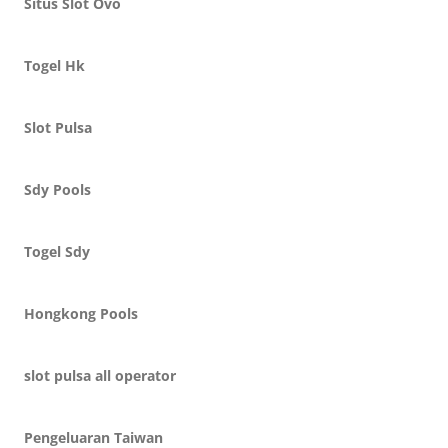
Situs Slot Ovo
Togel Hk
Slot Pulsa
Sdy Pools
Togel Sdy
Hongkong Pools
slot pulsa all operator
Pengeluaran Taiwan