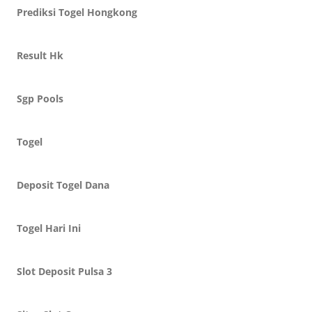
Prediksi Togel Hongkong
Result Hk
Sgp Pools
Togel
Deposit Togel Dana
Togel Hari Ini
Slot Deposit Pulsa 3