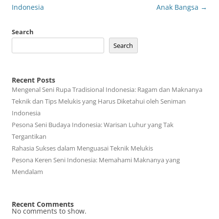
Indonesia
Anak Bangsa
→
Search
Search
Recent Posts
Mengenal Seni Rupa Tradisional Indonesia: Ragam dan Maknanya
Teknik dan Tips Melukis yang Harus Diketahui oleh Seniman
Indonesia
Pesona Seni Budaya Indonesia: Warisan Luhur yang Tak
Tergantikan
Rahasia Sukses dalam Menguasai Teknik Melukis
Pesona Keren Seni Indonesia: Memahami Maknanya yang
Mendalam
Recent Comments
No comments to show.