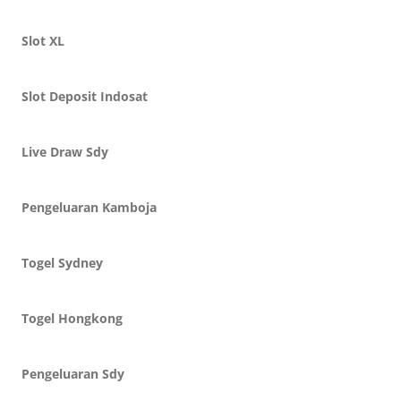
Slot XL
Slot Deposit Indosat
Live Draw Sdy
Pengeluaran Kamboja
Togel Sydney
Togel Hongkong
Pengeluaran Sdy