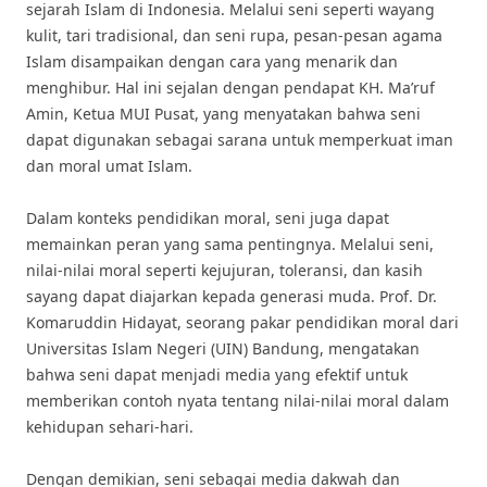
sejarah Islam di Indonesia. Melalui seni seperti wayang
kulit, tari tradisional, dan seni rupa, pesan-pesan agama
Islam disampaikan dengan cara yang menarik dan
menghibur. Hal ini sejalan dengan pendapat KH. Ma’ruf
Amin, Ketua MUI Pusat, yang menyatakan bahwa seni
dapat digunakan sebagai sarana untuk memperkuat iman
dan moral umat Islam.
Dalam konteks pendidikan moral, seni juga dapat
memainkan peran yang sama pentingnya. Melalui seni,
nilai-nilai moral seperti kejujuran, toleransi, dan kasih
sayang dapat diajarkan kepada generasi muda. Prof. Dr.
Komaruddin Hidayat, seorang pakar pendidikan moral dari
Universitas Islam Negeri (UIN) Bandung, mengatakan
bahwa seni dapat menjadi media yang efektif untuk
memberikan contoh nyata tentang nilai-nilai moral dalam
kehidupan sehari-hari.
Dengan demikian, seni sebagai media dakwah dan