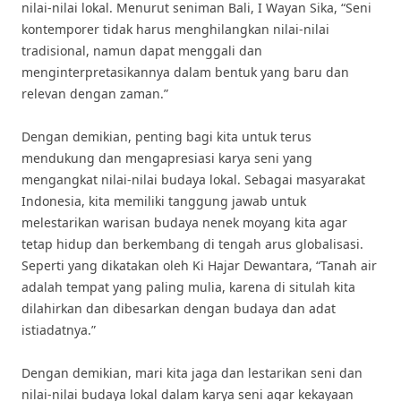
nilai-nilai lokal. Menurut seniman Bali, I Wayan Sika, “Seni
kontemporer tidak harus menghilangkan nilai-nilai
tradisional, namun dapat menggali dan
menginterpretasikannya dalam bentuk yang baru dan
relevan dengan zaman.”
Dengan demikian, penting bagi kita untuk terus
mendukung dan mengapresiasi karya seni yang
mengangkat nilai-nilai budaya lokal. Sebagai masyarakat
Indonesia, kita memiliki tanggung jawab untuk
melestarikan warisan budaya nenek moyang kita agar
tetap hidup dan berkembang di tengah arus globalisasi.
Seperti yang dikatakan oleh Ki Hajar Dewantara, “Tanah air
adalah tempat yang paling mulia, karena di situlah kita
dilahirkan dan dibesarkan dengan budaya dan adat
istiadatnya.”
Dengan demikian, mari kita jaga dan lestarikan seni dan
nilai-nilai budaya lokal dalam karya seni agar kekayaan