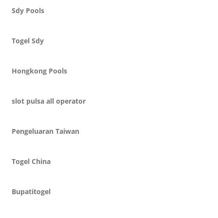
Sdy Pools
Togel Sdy
Hongkong Pools
slot pulsa all operator
Pengeluaran Taiwan
Togel China
Bupatitogel