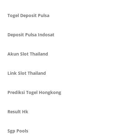
Togel Deposit Pulsa
Deposit Pulsa Indosat
Akun Slot Thailand
Link Slot Thailand
Prediksi Togel Hongkong
Result Hk
Sgp Pools