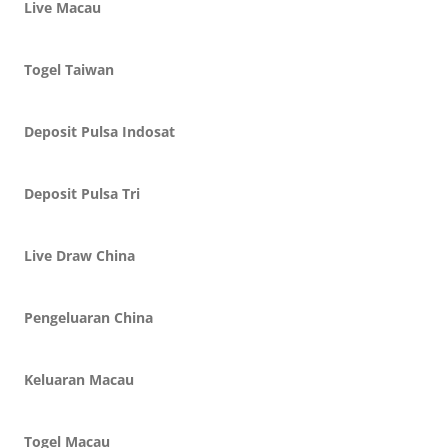
Live Macau
Togel Taiwan
Deposit Pulsa Indosat
Deposit Pulsa Tri
Live Draw China
Pengeluaran China
Keluaran Macau
Togel Macau