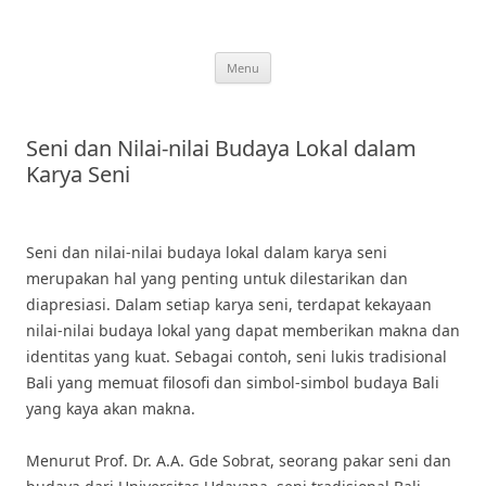
Skip
to
content
Menu
Seni dan Nilai-nilai Budaya Lokal dalam
Karya Seni
Seni dan nilai-nilai budaya lokal dalam karya seni
merupakan hal yang penting untuk dilestarikan dan
diapresiasi. Dalam setiap karya seni, terdapat kekayaan
nilai-nilai budaya lokal yang dapat memberikan makna dan
identitas yang kuat. Sebagai contoh, seni lukis tradisional
Bali yang memuat filosofi dan simbol-simbol budaya Bali
yang kaya akan makna.
Menurut Prof. Dr. A.A. Gde Sobrat, seorang pakar seni dan