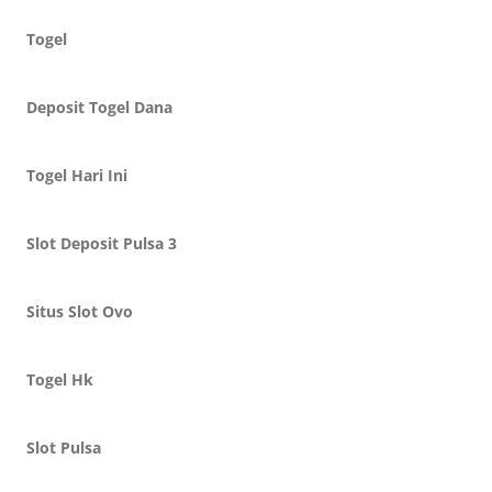
Togel
Deposit Togel Dana
Togel Hari Ini
Slot Deposit Pulsa 3
Situs Slot Ovo
Togel Hk
Slot Pulsa