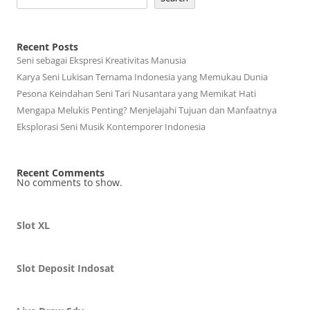
Recent Posts
Seni sebagai Ekspresi Kreativitas Manusia
Karya Seni Lukisan Ternama Indonesia yang Memukau Dunia
Pesona Keindahan Seni Tari Nusantara yang Memikat Hati
Mengapa Melukis Penting? Menjelajahi Tujuan dan Manfaatnya
Eksplorasi Seni Musik Kontemporer Indonesia
Recent Comments
No comments to show.
Slot XL
Slot Deposit Indosat