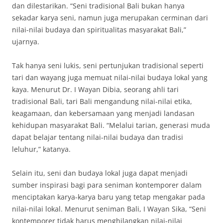
dan dilestarikan. “Seni tradisional Bali bukan hanya
sekadar karya seni, namun juga merupakan cerminan dari
nilai-nilai budaya dan spiritualitas masyarakat Bali,”
ujarnya.
Tak hanya seni lukis, seni pertunjukan tradisional seperti
tari dan wayang juga memuat nilai-nilai budaya lokal yang
kaya. Menurut Dr. I Wayan Dibia, seorang ahli tari
tradisional Bali, tari Bali mengandung nilai-nilai etika,
keagamaan, dan kebersamaan yang menjadi landasan
kehidupan masyarakat Bali. “Melalui tarian, generasi muda
dapat belajar tentang nilai-nilai budaya dan tradisi
leluhur,” katanya.
Selain itu, seni dan budaya lokal juga dapat menjadi
sumber inspirasi bagi para seniman kontemporer dalam
menciptakan karya-karya baru yang tetap mengakar pada
nilai-nilai lokal. Menurut seniman Bali, I Wayan Sika, “Seni
kontemporer tidak harus menghilangkan nilai-nilai