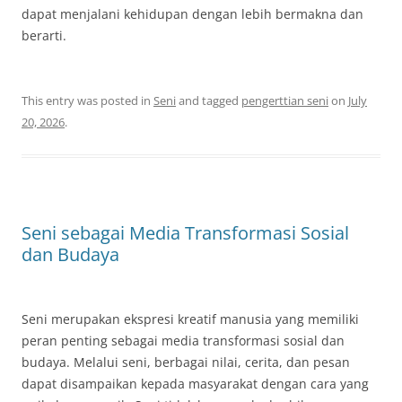
dapat menjalani kehidupan dengan lebih bermakna dan
berarti.
This entry was posted in
Seni
and tagged
pengerttian seni
on
July
20, 2026
.
Seni sebagai Media Transformasi Sosial
dan Budaya
Seni merupakan ekspresi kreatif manusia yang memiliki
peran penting sebagai media transformasi sosial dan
budaya. Melalui seni, berbagai nilai, cerita, dan pesan
dapat disampaikan kepada masyarakat dengan cara yang