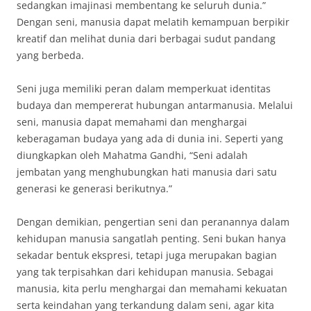
sedangkan imajinasi membentang ke seluruh dunia.”
Dengan seni, manusia dapat melatih kemampuan berpikir
kreatif dan melihat dunia dari berbagai sudut pandang
yang berbeda.
Seni juga memiliki peran dalam memperkuat identitas
budaya dan mempererat hubungan antarmanusia. Melalui
seni, manusia dapat memahami dan menghargai
keberagaman budaya yang ada di dunia ini. Seperti yang
diungkapkan oleh Mahatma Gandhi, “Seni adalah
jembatan yang menghubungkan hati manusia dari satu
generasi ke generasi berikutnya.”
Dengan demikian, pengertian seni dan peranannya dalam
kehidupan manusia sangatlah penting. Seni bukan hanya
sekadar bentuk ekspresi, tetapi juga merupakan bagian
yang tak terpisahkan dari kehidupan manusia. Sebagai
manusia, kita perlu menghargai dan memahami kekuatan
serta keindahan yang terkandung dalam seni, agar kita