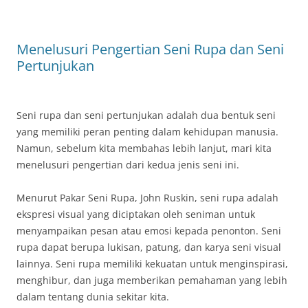
Menelusuri Pengertian Seni Rupa dan Seni
Pertunjukan
Seni rupa dan seni pertunjukan adalah dua bentuk seni
yang memiliki peran penting dalam kehidupan manusia.
Namun, sebelum kita membahas lebih lanjut, mari kita
menelusuri pengertian dari kedua jenis seni ini.
Menurut Pakar Seni Rupa, John Ruskin, seni rupa adalah
ekspresi visual yang diciptakan oleh seniman untuk
menyampaikan pesan atau emosi kepada penonton. Seni
rupa dapat berupa lukisan, patung, dan karya seni visual
lainnya. Seni rupa memiliki kekuatan untuk menginspirasi,
menghibur, dan juga memberikan pemahaman yang lebih
dalam tentang dunia sekitar kita.