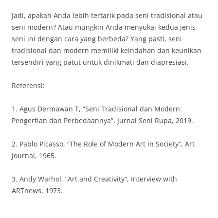
Jadi, apakah Anda lebih tertarik pada seni tradisional atau
seni modern? Atau mungkin Anda menyukai kedua jenis
seni ini dengan cara yang berbeda? Yang pasti, seni
tradisional dan modern memiliki keindahan dan keunikan
tersendiri yang patut untuk dinikmati dan diapresiasi.
Referensi:
1. Agus Dermawan T, “Seni Tradisional dan Modern:
Pengertian dan Perbedaannya”, Jurnal Seni Rupa, 2019.
2. Pablo Picasso, “The Role of Modern Art in Society”, Art
Journal, 1965.
3. Andy Warhol, “Art and Creativity”, Interview with
ARTnews, 1973.