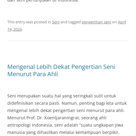
This entry was posted in
Seni
and tagged
pengerttian seni
on
April
14, 2026
.
Mengenal Lebih Dekat Pengertian Seni
Menurut Para Ahli
Seni merupakan suatu hal yang seringkali sulit untuk
didefinisikan secara pasti. Namun, penting bagi kita untuk
mengenal lebih dekat pengertian seni menurut para ahli.
Menurut Prof. Dr. Koentjaraningrat, seorang ahli
antropologi Indonesia, seni adalah “suatu ungkapan jiwa
manusia yang dihasilkan melalui kemampuan berpikir,