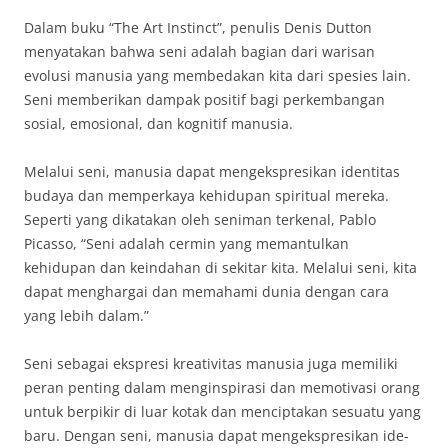
Dalam buku “The Art Instinct”, penulis Denis Dutton
menyatakan bahwa seni adalah bagian dari warisan
evolusi manusia yang membedakan kita dari spesies lain.
Seni memberikan dampak positif bagi perkembangan
sosial, emosional, dan kognitif manusia.
Melalui seni, manusia dapat mengekspresikan identitas
budaya dan memperkaya kehidupan spiritual mereka.
Seperti yang dikatakan oleh seniman terkenal, Pablo
Picasso, “Seni adalah cermin yang memantulkan
kehidupan dan keindahan di sekitar kita. Melalui seni, kita
dapat menghargai dan memahami dunia dengan cara
yang lebih dalam.”
Seni sebagai ekspresi kreativitas manusia juga memiliki
peran penting dalam menginspirasi dan memotivasi orang
untuk berpikir di luar kotak dan menciptakan sesuatu yang
baru. Dengan seni, manusia dapat mengekspresikan ide-