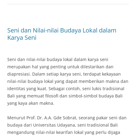
Seni dan Nilai-nilai Budaya Lokal dalam
Karya Seni
Seni dan nilai-nilai budaya lokal dalam karya seni
merupakan hal yang penting untuk dilestarikan dan
diapresiasi. Dalam setiap karya seni, terdapat kekayaan
nilai-nilai budaya lokal yang dapat memberikan makna dan
identitas yang kuat. Sebagai contoh, seni lukis tradisional
Bali yang memuat filosofi dan simbol-simbol budaya Bali
yang kaya akan makna.
Menurut Prof. Dr. A.A. Gde Sobrat, seorang pakar seni dan
budaya dari Universitas Udayana, seni tradisional Bali
mengandung nilai-nilai kearifan lokal yang perlu dijaga