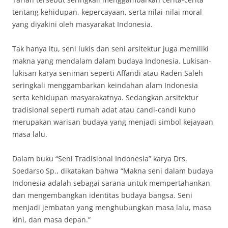
tentang kehidupan, kepercayaan, serta nilai-nilai moral
yang diyakini oleh masyarakat Indonesia.
Tak hanya itu, seni lukis dan seni arsitektur juga memiliki
makna yang mendalam dalam budaya Indonesia. Lukisan-
lukisan karya seniman seperti Affandi atau Raden Saleh
seringkali menggambarkan keindahan alam Indonesia
serta kehidupan masyarakatnya. Sedangkan arsitektur
tradisional seperti rumah adat atau candi-candi kuno
merupakan warisan budaya yang menjadi simbol kejayaan
masa lalu.
Dalam buku “Seni Tradisional Indonesia” karya Drs.
Soedarso Sp., dikatakan bahwa “Makna seni dalam budaya
Indonesia adalah sebagai sarana untuk mempertahankan
dan mengembangkan identitas budaya bangsa. Seni
menjadi jembatan yang menghubungkan masa lalu, masa
kini, dan masa depan.”