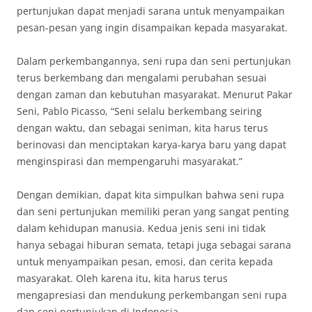
pertunjukan dapat menjadi sarana untuk menyampaikan
pesan-pesan yang ingin disampaikan kepada masyarakat.
Dalam perkembangannya, seni rupa dan seni pertunjukan
terus berkembang dan mengalami perubahan sesuai
dengan zaman dan kebutuhan masyarakat. Menurut Pakar
Seni, Pablo Picasso, “Seni selalu berkembang seiring
dengan waktu, dan sebagai seniman, kita harus terus
berinovasi dan menciptakan karya-karya baru yang dapat
menginspirasi dan mempengaruhi masyarakat.”
Dengan demikian, dapat kita simpulkan bahwa seni rupa
dan seni pertunjukan memiliki peran yang sangat penting
dalam kehidupan manusia. Kedua jenis seni ini tidak
hanya sebagai hiburan semata, tetapi juga sebagai sarana
untuk menyampaikan pesan, emosi, dan cerita kepada
masyarakat. Oleh karena itu, kita harus terus
mengapresiasi dan mendukung perkembangan seni rupa
dan seni pertunjukan di Indonesia.