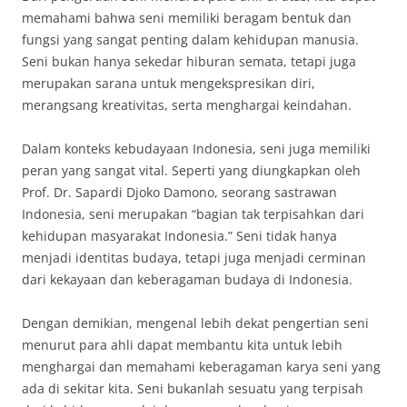
memahami bahwa seni memiliki beragam bentuk dan
fungsi yang sangat penting dalam kehidupan manusia.
Seni bukan hanya sekedar hiburan semata, tetapi juga
merupakan sarana untuk mengekspresikan diri,
merangsang kreativitas, serta menghargai keindahan.
Dalam konteks kebudayaan Indonesia, seni juga memiliki
peran yang sangat vital. Seperti yang diungkapkan oleh
Prof. Dr. Sapardi Djoko Damono, seorang sastrawan
Indonesia, seni merupakan “bagian tak terpisahkan dari
kehidupan masyarakat Indonesia.” Seni tidak hanya
menjadi identitas budaya, tetapi juga menjadi cerminan
dari kekayaan dan keberagaman budaya di Indonesia.
Dengan demikian, mengenal lebih dekat pengertian seni
menurut para ahli dapat membantu kita untuk lebih
menghargai dan memahami keberagaman karya seni yang
ada di sekitar kita. Seni bukanlah sesuatu yang terpisah