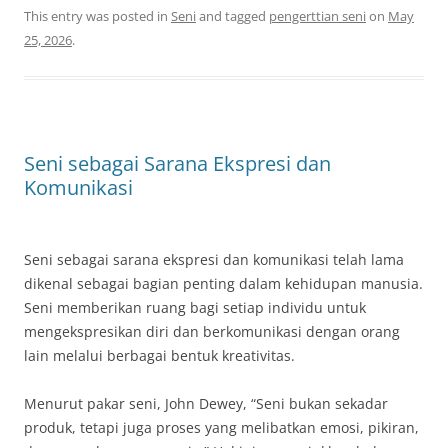
This entry was posted in
Seni
and tagged
pengerttian seni
on
May
25, 2026
.
Seni sebagai Sarana Ekspresi dan
Komunikasi
Seni sebagai sarana ekspresi dan komunikasi telah lama
dikenal sebagai bagian penting dalam kehidupan manusia.
Seni memberikan ruang bagi setiap individu untuk
mengekspresikan diri dan berkomunikasi dengan orang
lain melalui berbagai bentuk kreativitas.
Menurut pakar seni, John Dewey, “Seni bukan sekadar
produk, tetapi juga proses yang melibatkan emosi, pikiran,