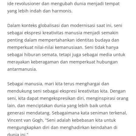
ide revolusioner dan mengubah dunia menjadi tempat
yang lebih indah dan harmonis.
Dalam konteks globalisasi dan modernisasi saat ini, seni
sebagai ekspresi kreativitas manusia menjadi semakin
penting dalam mempertahankan identitas budaya dan
memperkuat nilai-nilai kemanusiaan. Seni tidak hanya
sebagai hiburan semata, tetapi juga sebagai media untuk
merayakan keberagaman dan memperkuat hubungan
antarmanusia.
Sebagai manusia, mari kita terus menghargai dan
mendukung seni sebagai ekspresi kreativitas kita. Dengan
seni, kita dapat mengekspresikan diri, menginspirasi orang
lain, dan menciptakan dunia yang lebih baik untuk
generasi mendatang. Sebagaimana kata seniman terkenal,
Vincent van Gogh, “Seni adalah kebebasan kita untuk
mengungkapkan diri dan menghadirkan keindahan di
dunia ini.”