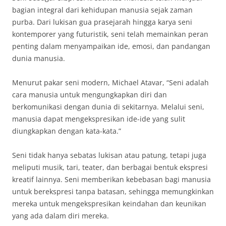
bagian integral dari kehidupan manusia sejak zaman
purba. Dari lukisan gua prasejarah hingga karya seni
kontemporer yang futuristik, seni telah memainkan peran
penting dalam menyampaikan ide, emosi, dan pandangan
dunia manusia.
Menurut pakar seni modern, Michael Atavar, “Seni adalah
cara manusia untuk mengungkapkan diri dan
berkomunikasi dengan dunia di sekitarnya. Melalui seni,
manusia dapat mengekspresikan ide-ide yang sulit
diungkapkan dengan kata-kata.”
Seni tidak hanya sebatas lukisan atau patung, tetapi juga
meliputi musik, tari, teater, dan berbagai bentuk ekspresi
kreatif lainnya. Seni memberikan kebebasan bagi manusia
untuk berekspresi tanpa batasan, sehingga memungkinkan
mereka untuk mengekspresikan keindahan dan keunikan
yang ada dalam diri mereka.