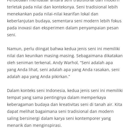
terletak pada nilai dan konteksnya. Seni tradisional lebih
menekankan pada nilai-nilai kearifan lokal dan
keberlanjutan budaya, sementara seni modern lebih fokus
pada inovasi dan eksperimen dalam penyampaian pesan
seni.
Namun, perlu diingat bahwa kedua jenis seni ini memiliki
nilai dan keunikan masing-masing. Sebagaimana dikatakan
oleh seniman terkenal, Andy Warhol, “Seni adalah apa
yang Anda lihat, seni adalah apa yang Anda rasakan, seni
adalah apa yang Anda pikirkan.”
Dalam konteks seni Indonesia, kedua jenis seni ini memiliki
tempat yang sama pentingnya dalam memperkaya
keberagaman budaya dan kreativitas seni di tanah air. Kita
dapat melihat bagaimana seni tradisional dan modern
saling bersinergi dalam karya seni kontemporer yang
menarik dan menginspirasi.