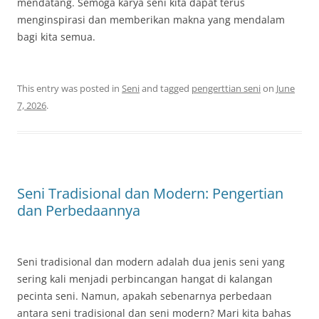
mendatang. Semoga karya seni kita dapat terus
menginspirasi dan memberikan makna yang mendalam
bagi kita semua.
This entry was posted in
Seni
and tagged
pengerttian seni
on
June
7, 2026
.
Seni Tradisional dan Modern: Pengertian
dan Perbedaannya
Seni tradisional dan modern adalah dua jenis seni yang
sering kali menjadi perbincangan hangat di kalangan
pecinta seni. Namun, apakah sebenarnya perbedaan
antara seni tradisional dan seni modern? Mari kita bahas