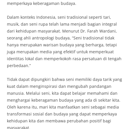
memperkaya keberagaman budaya.
Dalam konteks Indonesia, seni tradisional seperti tari,
musik, dan seni rupa telah lama menjadi bagian integral
dari kehidupan masyarakat. Menurut Dr. Farah Wardani,
seorang ahli antropologi budaya, “Seni tradisional tidak
hanya merupakan warisan budaya yang berharga, tetapi
juga merupakan media yang efektif untuk memperkuat
identitas lokal dan memperkokoh rasa persatuan di tengah
perbedaan.”
Tidak dapat dipungkiri bahwa seni memiliki daya tarik yang
kuat dalam menginspirasi dan mengubah pandangan
manusia. Melalui seni, kita dapat belajar memahami dan
menghargai keberagaman budaya yang ada di sekitar kita.
Oleh karena itu, mari kita manfaatkan seni sebagai media
transformasi sosial dan budaya yang dapat memperkaya
kehidupan kita dan membawa perubahan positif bagi
masyarakat.