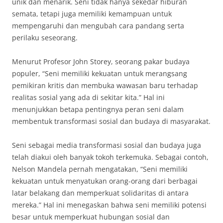
unik dan menarik. Seni tidak hanya sekedar hiburan
semata, tetapi juga memiliki kemampuan untuk
mempengaruhi dan mengubah cara pandang serta
perilaku seseorang.
Menurut Profesor John Storey, seorang pakar budaya
populer, “Seni memiliki kekuatan untuk merangsang
pemikiran kritis dan membuka wawasan baru terhadap
realitas sosial yang ada di sekitar kita.” Hal ini
menunjukkan betapa pentingnya peran seni dalam
membentuk transformasi sosial dan budaya di masyarakat.
Seni sebagai media transformasi sosial dan budaya juga
telah diakui oleh banyak tokoh terkemuka. Sebagai contoh,
Nelson Mandela pernah mengatakan, “Seni memiliki
kekuatan untuk menyatukan orang-orang dari berbagai
latar belakang dan memperkuat solidaritas di antara
mereka.” Hal ini menegaskan bahwa seni memiliki potensi
besar untuk memperkuat hubungan sosial dan