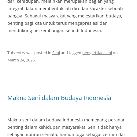
dari kehidupan, melainkan merupakan bagian yang
integral dalam membentuk jati diri dan karakter sebuah
bangsa. Sebagai masyarakat yang melestarikan budaya,
penting bagi kita untuk terus mengapresiasi dan
mendukung perkembangan seni di Indonesia.
This entry was posted in
Seni
and tagged
pengerttian seni
on
March 24, 2026
.
Makna Seni dalam Budaya Indonesia
Makna seni dalam budaya Indonesia memegang peranan
penting dalam kehidupan masyarakat. Seni tidak hanya
sebagai hiburan semata, namun juga sebagai cermin dari