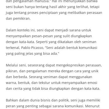
dan pengalaman manusia.” Hal ini menunjukkan bahwa
seni bukan hanya tentang hasil akhir yang terlihat, tetapi
juga tentang proses penciptaan yang melibatkan perasaan
dan pemikiran.
Dalam konteks ini, seni dapat menjadi sarana untuk
menyampaikan pesan-pesan yang sulit diungkapkan
dengan kata-kata. Seperti yang dikatakan oleh seniman
terkenal, Pablo Picasso, “Seni adalah bentuk komunikasi
yang paling jelas yang bisa ada.”
Melalui seni, seseorang dapat mengekspresikan perasaan,
pikiran, dan pengalaman mereka dengan cara yang unik
dan berbeda. Seorang seniman dapat menggunakan
warna, bentuk, dan tekstur untuk menyampaikan emosi
dan cerita yang tidak bisa diungkapkan dengan kata-kata.
Bahkan dalam dunia bisnis dan politik, seni juga memiliki
peran yang penting sebagai sarana komunikasi. Menurut