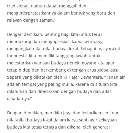
tradisional, namun dapat menggali dan
menginterpretasikannya dalam bentuk yang baru dan
relevan dengan zaman.”
Dengan demikian, penting bagi kita untuk terus
mendukung dan mengapresiasi karya seni yang
mengangkat nilai-nilai budaya lokal. Sebagai masyarakat
Indonesia, kita memiliki tanggung jawab untuk
melestarikan warisan budaya nenek moyang kita agar
tetap hidup dan berkembang di tengah arus globalisasi.
Seperti yang dikatakan oleh Ki Hajar Dewantara, “Tanah air
adalah tempat yang paling mulia, karena di situlah kita
dilahirkan dan dibesarkan dengan budaya dan adat
istiadatnya.”
Dengan demikian, mari kita jaga dan lestarikan seni dan
nilai-nilai budaya lokal dalam karya seni agar kekayaan
budaya kita tetap terjaga dan dikenal oleh generasi