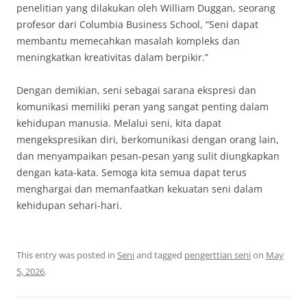
penelitian yang dilakukan oleh William Duggan, seorang
profesor dari Columbia Business School, “Seni dapat
membantu memecahkan masalah kompleks dan
meningkatkan kreativitas dalam berpikir.”
Dengan demikian, seni sebagai sarana ekspresi dan
komunikasi memiliki peran yang sangat penting dalam
kehidupan manusia. Melalui seni, kita dapat
mengekspresikan diri, berkomunikasi dengan orang lain,
dan menyampaikan pesan-pesan yang sulit diungkapkan
dengan kata-kata. Semoga kita semua dapat terus
menghargai dan memanfaatkan kekuatan seni dalam
kehidupan sehari-hari.
This entry was posted in
Seni
and tagged
pengerttian seni
on
May
5, 2026
.