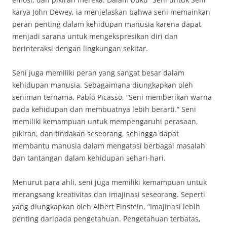
karya John Dewey, ia menjelaskan bahwa seni memainkan
peran penting dalam kehidupan manusia karena dapat
menjadi sarana untuk mengekspresikan diri dan
berinteraksi dengan lingkungan sekitar.
Seni juga memiliki peran yang sangat besar dalam
kehidupan manusia. Sebagaimana diungkapkan oleh
seniman ternama, Pablo Picasso, “Seni memberikan warna
pada kehidupan dan membuatnya lebih berarti.” Seni
memiliki kemampuan untuk mempengaruhi perasaan,
pikiran, dan tindakan seseorang, sehingga dapat
membantu manusia dalam mengatasi berbagai masalah
dan tantangan dalam kehidupan sehari-hari.
Menurut para ahli, seni juga memiliki kemampuan untuk
merangsang kreativitas dan imajinasi seseorang. Seperti
yang diungkapkan oleh Albert Einstein, “Imajinasi lebih
penting daripada pengetahuan. Pengetahuan terbatas,