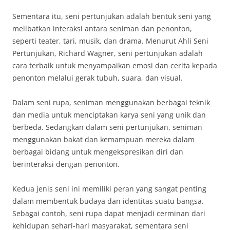
Sementara itu, seni pertunjukan adalah bentuk seni yang
melibatkan interaksi antara seniman dan penonton,
seperti teater, tari, musik, dan drama. Menurut Ahli Seni
Pertunjukan, Richard Wagner, seni pertunjukan adalah
cara terbaik untuk menyampaikan emosi dan cerita kepada
penonton melalui gerak tubuh, suara, dan visual.
Dalam seni rupa, seniman menggunakan berbagai teknik
dan media untuk menciptakan karya seni yang unik dan
berbeda. Sedangkan dalam seni pertunjukan, seniman
menggunakan bakat dan kemampuan mereka dalam
berbagai bidang untuk mengekspresikan diri dan
berinteraksi dengan penonton.
Kedua jenis seni ini memiliki peran yang sangat penting
dalam membentuk budaya dan identitas suatu bangsa.
Sebagai contoh, seni rupa dapat menjadi cerminan dari
kehidupan sehari-hari masyarakat, sementara seni