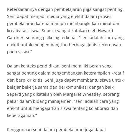
Keterkaitannya dengan pembelajaran juga sangat penting.
Seni dapat menjadi media yang efektif dalam proses
pembelajaran karena mampu membangkitkan minat dan
kreativitas siswa. Seperti yang dikatakan oleh Howard
Gardner, seorang psikolog terkenal, “seni adalah cara yang
efektif untuk mengembangkan berbagai jenis kecerdasan
pada siswa.”
Dalam konteks pendidikan, seni memiliki peran yang
sangat penting dalam pengembangan keterampilan kreatif
dan berpikir kritis. Seni juga dapat membantu siswa untuk
belajar bekerja sama dan berkomunikasi dengan baik.
Seperti yang dikatakan oleh Margaret Wheatley, seorang
pakar dalam bidang manajemen, “seni adalah cara yang
efektif untuk mengajarkan siswa tentang kolaborasi dan
keberagaman.”
Penggunaan seni dalam pembelajaran juga dapat