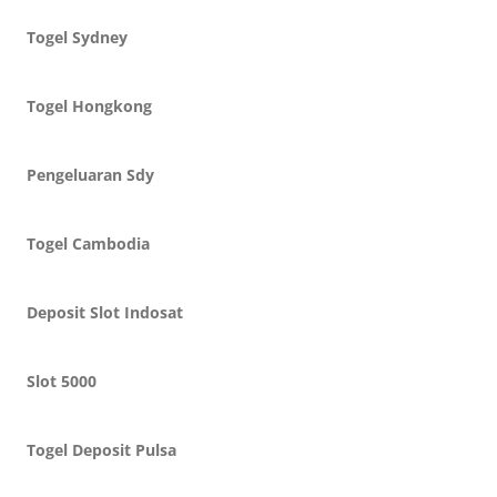
Togel Sydney
Togel Hongkong
Pengeluaran Sdy
Togel Cambodia
Deposit Slot Indosat
Slot 5000
Togel Deposit Pulsa