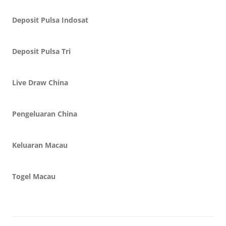
Deposit Pulsa Indosat
Deposit Pulsa Tri
Live Draw China
Pengeluaran China
Keluaran Macau
Togel Macau