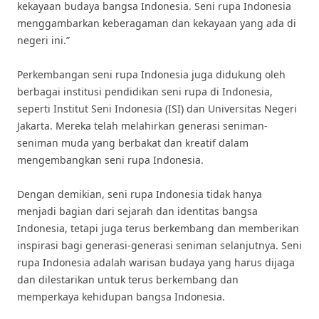
kekayaan budaya bangsa Indonesia. Seni rupa Indonesia
menggambarkan keberagaman dan kekayaan yang ada di
negeri ini.”
Perkembangan seni rupa Indonesia juga didukung oleh
berbagai institusi pendidikan seni rupa di Indonesia,
seperti Institut Seni Indonesia (ISI) dan Universitas Negeri
Jakarta. Mereka telah melahirkan generasi seniman-
seniman muda yang berbakat dan kreatif dalam
mengembangkan seni rupa Indonesia.
Dengan demikian, seni rupa Indonesia tidak hanya
menjadi bagian dari sejarah dan identitas bangsa
Indonesia, tetapi juga terus berkembang dan memberikan
inspirasi bagi generasi-generasi seniman selanjutnya. Seni
rupa Indonesia adalah warisan budaya yang harus dijaga
dan dilestarikan untuk terus berkembang dan
memperkaya kehidupan bangsa Indonesia.