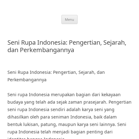
Skip
to
content
Menu
Seni Rupa Indonesia: Pengertian, Sejarah,
dan Perkembangannya
Seni Rupa Indonesia: Pengertian, Sejarah, dan
Perkembangannya
Seni rupa Indonesia merupakan bagian dari kekayaan
budaya yang telah ada sejak zaman prasejarah. Pengertian
seni rupa Indonesia sendiri adalah karya seni yang
dihasilkan oleh para seniman Indonesia, baik dalam
bentuk lukisan, patung, maupun karya seni lainnya. Seni
rupa Indonesia telah menjadi bagian penting dari