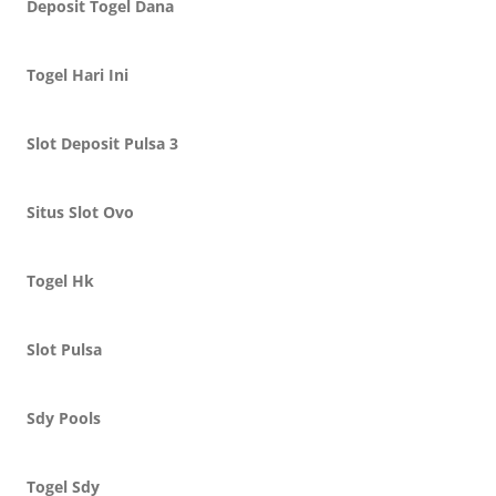
Deposit Togel Dana
Togel Hari Ini
Slot Deposit Pulsa 3
Situs Slot Ovo
Togel Hk
Slot Pulsa
Sdy Pools
Togel Sdy