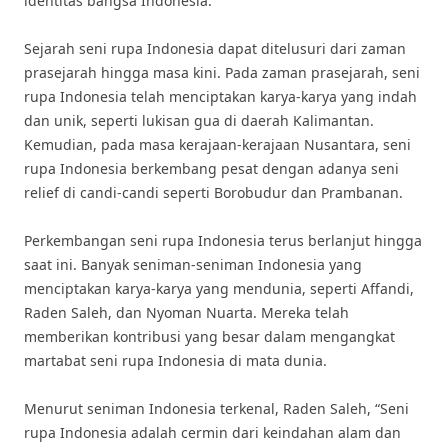
identitas bangsa Indonesia.
Sejarah seni rupa Indonesia dapat ditelusuri dari zaman
prasejarah hingga masa kini. Pada zaman prasejarah, seni
rupa Indonesia telah menciptakan karya-karya yang indah
dan unik, seperti lukisan gua di daerah Kalimantan.
Kemudian, pada masa kerajaan-kerajaan Nusantara, seni
rupa Indonesia berkembang pesat dengan adanya seni
relief di candi-candi seperti Borobudur dan Prambanan.
Perkembangan seni rupa Indonesia terus berlanjut hingga
saat ini. Banyak seniman-seniman Indonesia yang
menciptakan karya-karya yang mendunia, seperti Affandi,
Raden Saleh, dan Nyoman Nuarta. Mereka telah
memberikan kontribusi yang besar dalam mengangkat
martabat seni rupa Indonesia di mata dunia.
Menurut seniman Indonesia terkenal, Raden Saleh, “Seni
rupa Indonesia adalah cermin dari keindahan alam dan