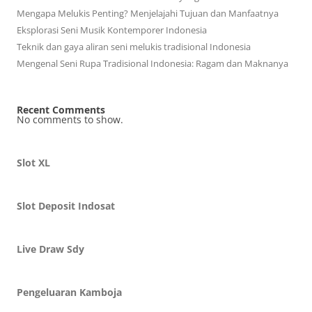
Mengapa Melukis Penting? Menjelajahi Tujuan dan Manfaatnya
Eksplorasi Seni Musik Kontemporer Indonesia
Teknik dan gaya aliran seni melukis tradisional Indonesia
Mengenal Seni Rupa Tradisional Indonesia: Ragam dan Maknanya
Recent Comments
No comments to show.
Slot XL
Slot Deposit Indosat
Live Draw Sdy
Pengeluaran Kamboja