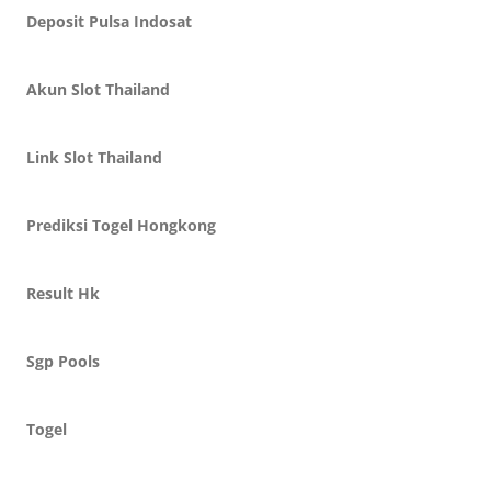
Deposit Pulsa Indosat
Akun Slot Thailand
Link Slot Thailand
Prediksi Togel Hongkong
Result Hk
Sgp Pools
Togel