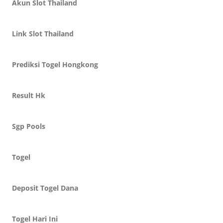
Akun Slot Thailand
Link Slot Thailand
Prediksi Togel Hongkong
Result Hk
Sgp Pools
Togel
Deposit Togel Dana
Togel Hari Ini