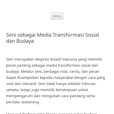
Skip
to
content
Menu
Seni sebagai Media Transformasi Sosial
dan Budaya
Seni merupakan ekspresi kreatif manusia yang memiliki
peran penting sebagai media transformasi sosial dan
budaya. Melalui seni, berbagai nilai, cerita, dan pesan
dapat disampaikan kepada masyarakat dengan cara yang
unik dan menarik. Seni tidak hanya sekedar hiburan
semata, tetapi juga memiliki kemampuan untuk
mempengaruhi dan mengubah cara pandang serta
perilaku seseorang.