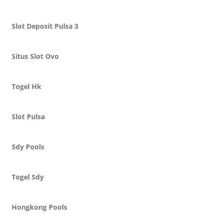
Slot Deposit Pulsa 3
Situs Slot Ovo
Togel Hk
Slot Pulsa
Sdy Pools
Togel Sdy
Hongkong Pools