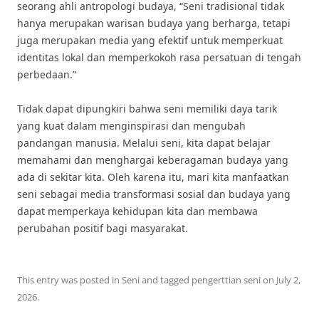
seorang ahli antropologi budaya, “Seni tradisional tidak
hanya merupakan warisan budaya yang berharga, tetapi
juga merupakan media yang efektif untuk memperkuat
identitas lokal dan memperkokoh rasa persatuan di tengah
perbedaan.”
Tidak dapat dipungkiri bahwa seni memiliki daya tarik
yang kuat dalam menginspirasi dan mengubah
pandangan manusia. Melalui seni, kita dapat belajar
memahami dan menghargai keberagaman budaya yang
ada di sekitar kita. Oleh karena itu, mari kita manfaatkan
seni sebagai media transformasi sosial dan budaya yang
dapat memperkaya kehidupan kita dan membawa
perubahan positif bagi masyarakat.
This entry was posted in
Seni
and tagged
pengerttian seni
on
July 2,
2026
.