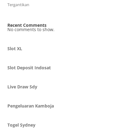
Tergantikan
Recent Comments
No comments to show.
Slot XL
Slot Deposit Indosat
Live Draw Sdy
Pengeluaran Kamboja
Togel Sydney