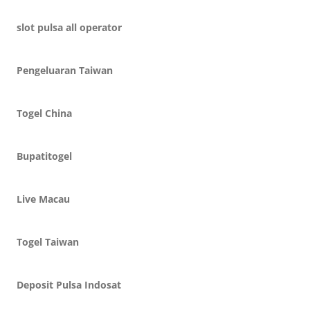
slot pulsa all operator
Pengeluaran Taiwan
Togel China
Bupatitogel
Live Macau
Togel Taiwan
Deposit Pulsa Indosat