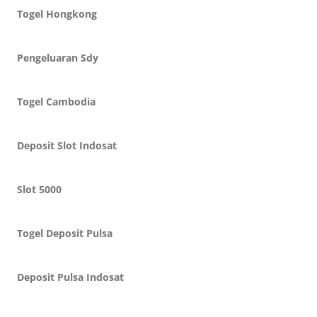
Togel Hongkong
Pengeluaran Sdy
Togel Cambodia
Deposit Slot Indosat
Slot 5000
Togel Deposit Pulsa
Deposit Pulsa Indosat