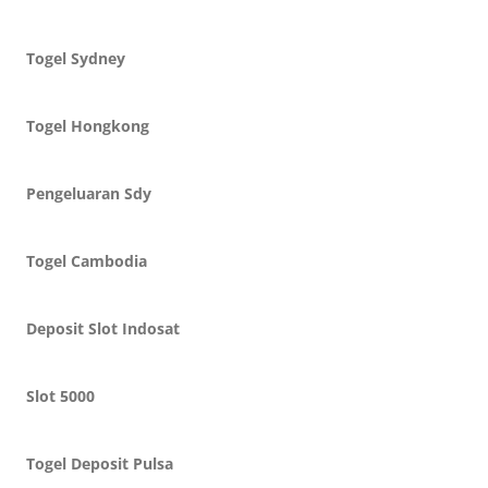
Togel Sydney
Togel Hongkong
Pengeluaran Sdy
Togel Cambodia
Deposit Slot Indosat
Slot 5000
Togel Deposit Pulsa