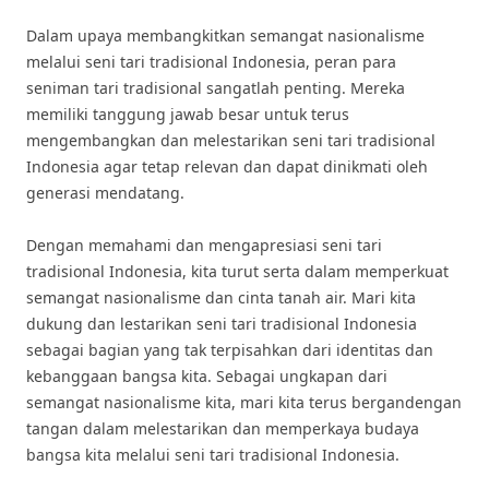
Dalam upaya membangkitkan semangat nasionalisme
melalui seni tari tradisional Indonesia, peran para
seniman tari tradisional sangatlah penting. Mereka
memiliki tanggung jawab besar untuk terus
mengembangkan dan melestarikan seni tari tradisional
Indonesia agar tetap relevan dan dapat dinikmati oleh
generasi mendatang.
Dengan memahami dan mengapresiasi seni tari
tradisional Indonesia, kita turut serta dalam memperkuat
semangat nasionalisme dan cinta tanah air. Mari kita
dukung dan lestarikan seni tari tradisional Indonesia
sebagai bagian yang tak terpisahkan dari identitas dan
kebanggaan bangsa kita. Sebagai ungkapan dari
semangat nasionalisme kita, mari kita terus bergandengan
tangan dalam melestarikan dan memperkaya budaya
bangsa kita melalui seni tari tradisional Indonesia.