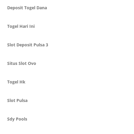
Deposit Togel Dana
Togel Hari Ini
Slot Deposit Pulsa 3
Situs Slot Ovo
Togel Hk
Slot Pulsa
Sdy Pools