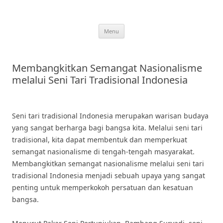
Skip
to
content
Menu
Membangkitkan Semangat Nasionalisme
melalui Seni Tari Tradisional Indonesia
Seni tari tradisional Indonesia merupakan warisan budaya
yang sangat berharga bagi bangsa kita. Melalui seni tari
tradisional, kita dapat membentuk dan memperkuat
semangat nasionalisme di tengah-tengah masyarakat.
Membangkitkan semangat nasionalisme melalui seni tari
tradisional Indonesia menjadi sebuah upaya yang sangat
penting untuk memperkokoh persatuan dan kesatuan
bangsa.