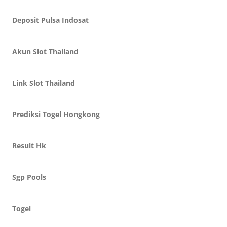
Deposit Pulsa Indosat
Akun Slot Thailand
Link Slot Thailand
Prediksi Togel Hongkong
Result Hk
Sgp Pools
Togel