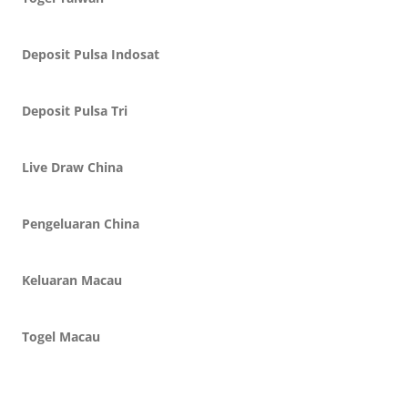
Deposit Pulsa Indosat
Deposit Pulsa Tri
Live Draw China
Pengeluaran China
Keluaran Macau
Togel Macau