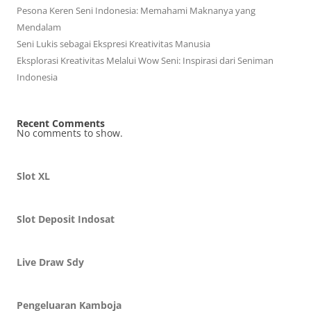
Pesona Keren Seni Indonesia: Memahami Maknanya yang
Mendalam
Seni Lukis sebagai Ekspresi Kreativitas Manusia
Eksplorasi Kreativitas Melalui Wow Seni: Inspirasi dari Seniman
Indonesia
Recent Comments
No comments to show.
Slot XL
Slot Deposit Indosat
Live Draw Sdy
Pengeluaran Kamboja