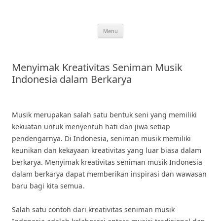
Skip
to
content
Menu
Menyimak Kreativitas Seniman Musik
Indonesia dalam Berkarya
Musik merupakan salah satu bentuk seni yang memiliki
kekuatan untuk menyentuh hati dan jiwa setiap
pendengarnya. Di Indonesia, seniman musik memiliki
keunikan dan kekayaan kreativitas yang luar biasa dalam
berkarya. Menyimak kreativitas seniman musik Indonesia
dalam berkarya dapat memberikan inspirasi dan wawasan
baru bagi kita semua.
Salah satu contoh dari kreativitas seniman musik