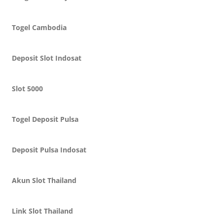
Togel Cambodia
Deposit Slot Indosat
Slot 5000
Togel Deposit Pulsa
Deposit Pulsa Indosat
Akun Slot Thailand
Link Slot Thailand