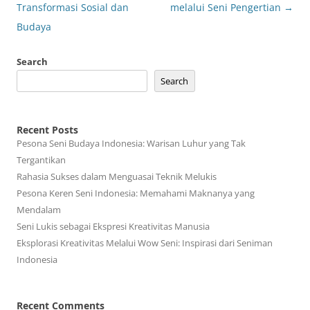
navigation
Transformasi Sosial dan
melalui Seni Pengertian
→
Budaya
Search
Search
Recent Posts
Pesona Seni Budaya Indonesia: Warisan Luhur yang Tak
Tergantikan
Rahasia Sukses dalam Menguasai Teknik Melukis
Pesona Keren Seni Indonesia: Memahami Maknanya yang
Mendalam
Seni Lukis sebagai Ekspresi Kreativitas Manusia
Eksplorasi Kreativitas Melalui Wow Seni: Inspirasi dari Seniman
Indonesia
Recent Comments