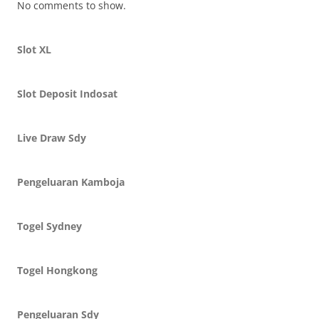
No comments to show.
Slot XL
Slot Deposit Indosat
Live Draw Sdy
Pengeluaran Kamboja
Togel Sydney
Togel Hongkong
Pengeluaran Sdy