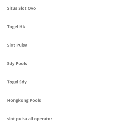
Situs Slot Ovo
Togel Hk
Slot Pulsa
Sdy Pools
Togel Sdy
Hongkong Pools
slot pulsa all operator