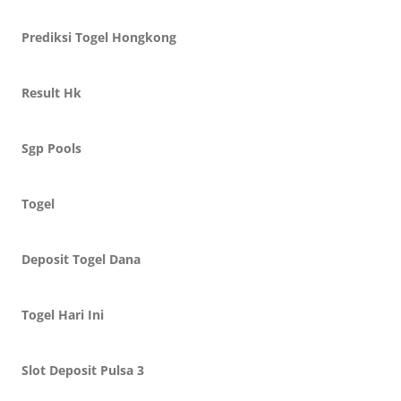
Prediksi Togel Hongkong
Result Hk
Sgp Pools
Togel
Deposit Togel Dana
Togel Hari Ini
Slot Deposit Pulsa 3