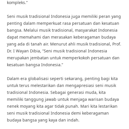
kompleks.”
Seni musik tradisional Indonesia juga memiliki peran yang
penting dalam memperkuat rasa persatuan dan kesatuan
bangsa. Melalui musik tradisional, masyarakat Indonesia
dapat memahami dan merasakan keberagaman budaya
yang ada di tanah air. Menurut ahli musik tradisional, Prof.
Dr. I Wayan Dibia, “Seni musik tradisional Indonesia
merupakan jembatan untuk memperkokoh persatuan dan
kesatuan bangsa Indonesia.”
Dalam era globalisasi seperti sekarang, penting bagi kita
untuk terus melestarikan dan mengapresiasi seni musik
tradisional Indonesia. Sebagai generasi muda, kita
memiliki tanggung jawab untuk menjaga warisan budaya
nenek moyang kita agar tidak punah. Mari kita lestarikan
seni musik tradisional Indonesia demi keberagaman
budaya bangsa yang kaya dan indah.