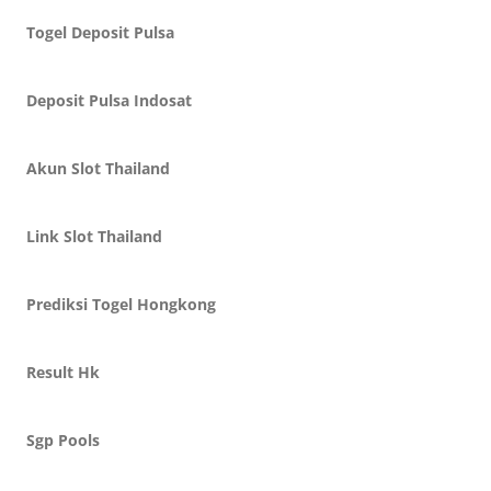
Togel Deposit Pulsa
Deposit Pulsa Indosat
Akun Slot Thailand
Link Slot Thailand
Prediksi Togel Hongkong
Result Hk
Sgp Pools