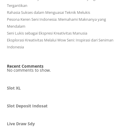
Tergantikan
Rahasia Sukses dalam Menguasai Teknik Melukis
Pesona Keren Seni Indonesia: Memahami Maknanya yang
Mendalam
Seni Lukis sebagai Ekspresi Kreativitas Manusia
Eksplorasi Kreativitas Melalui Wow Seni: Inspirasi dari Seniman
Indonesia
Recent Comments
No comments to show.
Slot XL
Slot Deposit Indosat
Live Draw Sdy