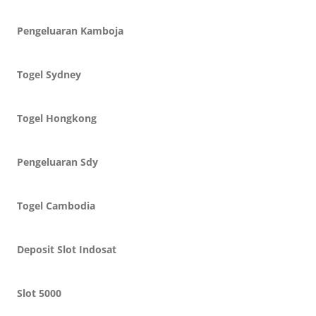
Pengeluaran Kamboja
Togel Sydney
Togel Hongkong
Pengeluaran Sdy
Togel Cambodia
Deposit Slot Indosat
Slot 5000