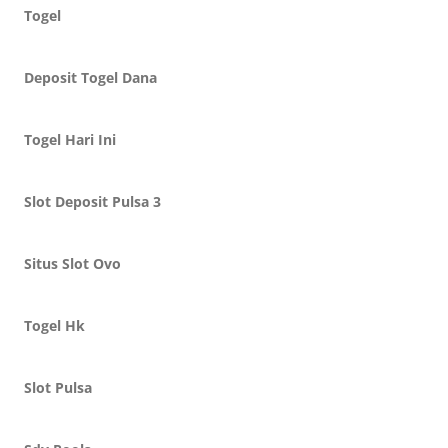
Togel
Deposit Togel Dana
Togel Hari Ini
Slot Deposit Pulsa 3
Situs Slot Ovo
Togel Hk
Slot Pulsa