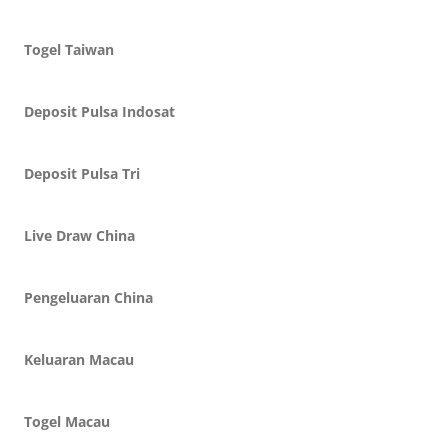
Togel Taiwan
Deposit Pulsa Indosat
Deposit Pulsa Tri
Live Draw China
Pengeluaran China
Keluaran Macau
Togel Macau