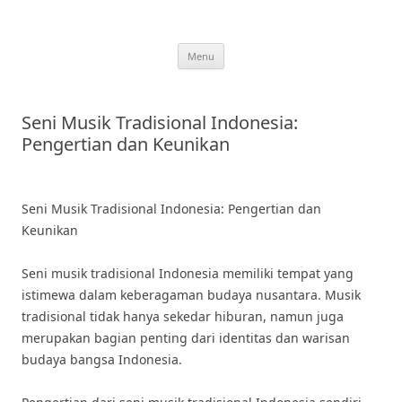
Skip
to
content
Menu
Seni Musik Tradisional Indonesia:
Pengertian dan Keunikan
Seni Musik Tradisional Indonesia: Pengertian dan
Keunikan
Seni musik tradisional Indonesia memiliki tempat yang
istimewa dalam keberagaman budaya nusantara. Musik
tradisional tidak hanya sekedar hiburan, namun juga
merupakan bagian penting dari identitas dan warisan
budaya bangsa Indonesia.