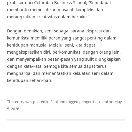
profesor dari Columbia Business School, “Seni dapat
membantu memecahkan masalah kompleks dan
meningkatkan kreativitas dalam berpikir.”
Dengan demikian, seni sebagai sarana ekspresi dan
komunikasi memiliki peran yang sangat penting dalam
kehidupan manusia. Melalui seni, kita dapat
mengekspresikan diri, berkomunikasi dengan orang lain,
dan menyampaikan pesan-pesan yang sulit diungkapkan
dengan kata-kata. Semoga kita semua dapat terus
menghargai dan memanfaatkan kekuatan seni dalam
kehidupan sehari-hari.
This entry was posted in
Seni
and tagged
pengerttian seni
on
May
5, 2026
.