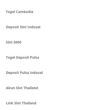
Togel Cambodia
Deposit Slot Indosat
Slot 5000
Togel Deposit Pulsa
Deposit Pulsa Indosat
Akun Slot Thailand
Link Slot Thailand