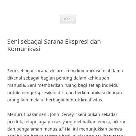
Skip
to
content
Menu
Seni sebagai Sarana Ekspresi dan
Komunikasi
Seni sebagai sarana ekspresi dan komunikasi telah lama
dikenal sebagai bagian penting dalam kehidupan
manusia. Seni memberikan ruang bagi setiap individu
untuk mengekspresikan diri dan berkomunikasi dengan
orang lain melalui berbagai bentuk kreativitas.
Menurut pakar seni, John Dewey, “Seni bukan sekadar
produk, tetapi juga proses yang melibatkan emosi, pikiran,
dan pengalaman manusia.” Hal ini menunjukkan bahwa