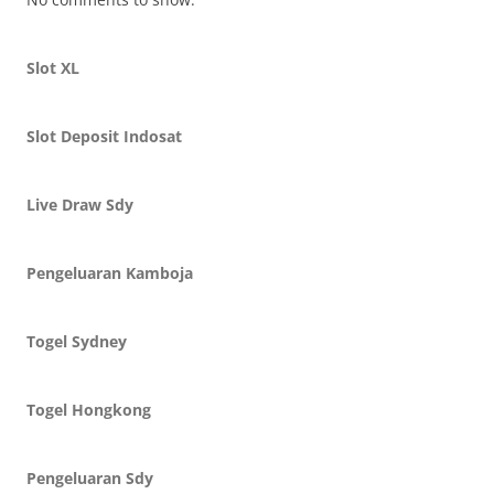
Slot XL
Slot Deposit Indosat
Live Draw Sdy
Pengeluaran Kamboja
Togel Sydney
Togel Hongkong
Pengeluaran Sdy