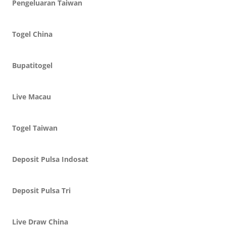
Pengeluaran Taiwan
Togel China
Bupatitogel
Live Macau
Togel Taiwan
Deposit Pulsa Indosat
Deposit Pulsa Tri
Live Draw China