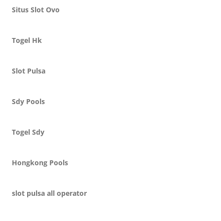
Situs Slot Ovo
Togel Hk
Slot Pulsa
Sdy Pools
Togel Sdy
Hongkong Pools
slot pulsa all operator