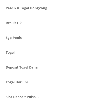
Prediksi Togel Hongkong
Result Hk
Sgp Pools
Togel
Deposit Togel Dana
Togel Hari Ini
Slot Deposit Pulsa 3