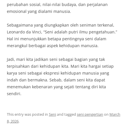
perubahan sosial, nilai-nilai budaya, dan perjalanan
emosional yang dialami manusia.
Sebagaimana yang diungkapkan oleh seniman terkenal,
Leonardo da Vinci, “Seni adalah putri ilmu pengetahuan.”
Hal ini menunjukkan betapa pentingnya seni dalam
merangkul berbagai aspek kehidupan manusia.
Jadi, mari kita jadikan seni sebagai bagian yang tak
terpisahkan dari kehidupan kita. Mari kita hargai setiap
karya seni sebagai ekspresi kehidupan manusia yang
indah dan bermakna. Sebab, dalam seni kita dapat
menemukan kebenaran yang sejati tentang diri kita
sendiri.
This entry was posted in
Seni
and tagged
seni pengertian
on
March
8, 2026
.