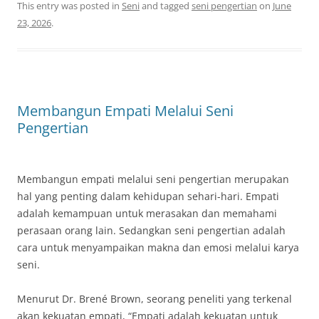
This entry was posted in
Seni
and tagged
seni pengertian
on
June
23, 2026
.
Membangun Empati Melalui Seni
Pengertian
Membangun empati melalui seni pengertian merupakan
hal yang penting dalam kehidupan sehari-hari. Empati
adalah kemampuan untuk merasakan dan memahami
perasaan orang lain. Sedangkan seni pengertian adalah
cara untuk menyampaikan makna dan emosi melalui karya
seni.
Menurut Dr. Brené Brown, seorang peneliti yang terkenal
akan kekuatan empati, “Empati adalah kekuatan untuk