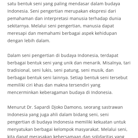
satu bentuk seni yang paling mendasar dalam budaya
Indonesia. Seni pengertian merupakan ekspresi dari
pemahaman dan interpretasi manusia terhadap dunia
sekitarnya. Melalui seni pengertian, manusia dapat
meresapi dan memahami berbagai aspek kehidupan
dengan lebih dalam.
Dalam seni pengertian di budaya Indonesia, terdapat
berbagai bentuk seni yang unik dan menarik. Misalnya, tari
tradisional, seni lukis, seni patung, seni musik, dan
berbagai bentuk seni lainnya. Setiap bentuk seni tersebut
memiliki ciri khas dan makna tersendiri yang
mencerminkan keberagaman budaya di Indonesia.
Menurut Dr. Sapardi Djoko Damono, seorang sastrawan
Indonesia yang juga ahli dalam bidang seni, seni
pengertian di budaya Indonesia memiliki kekuatan untuk
menyatukan berbagai kelompok masyarakat. Melalui seni,
kita dapat merasakan kebersamaan dan solidaritas yang