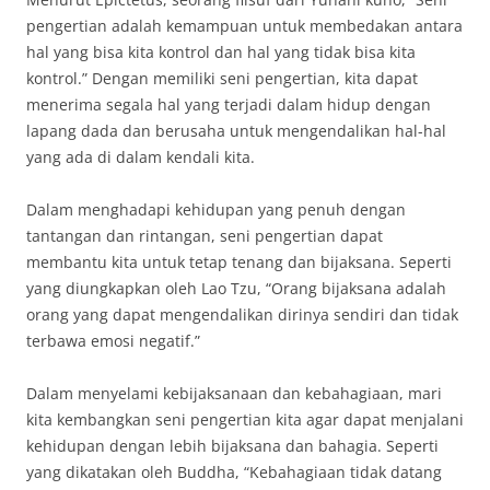
pengertian adalah kemampuan untuk membedakan antara
hal yang bisa kita kontrol dan hal yang tidak bisa kita
kontrol.” Dengan memiliki seni pengertian, kita dapat
menerima segala hal yang terjadi dalam hidup dengan
lapang dada dan berusaha untuk mengendalikan hal-hal
yang ada di dalam kendali kita.
Dalam menghadapi kehidupan yang penuh dengan
tantangan dan rintangan, seni pengertian dapat
membantu kita untuk tetap tenang dan bijaksana. Seperti
yang diungkapkan oleh Lao Tzu, “Orang bijaksana adalah
orang yang dapat mengendalikan dirinya sendiri dan tidak
terbawa emosi negatif.”
Dalam menyelami kebijaksanaan dan kebahagiaan, mari
kita kembangkan seni pengertian kita agar dapat menjalani
kehidupan dengan lebih bijaksana dan bahagia. Seperti
yang dikatakan oleh Buddha, “Kebahagiaan tidak datang