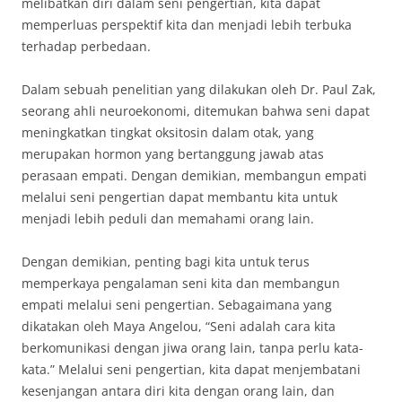
melibatkan diri dalam seni pengertian, kita dapat
memperluas perspektif kita dan menjadi lebih terbuka
terhadap perbedaan.
Dalam sebuah penelitian yang dilakukan oleh Dr. Paul Zak,
seorang ahli neuroekonomi, ditemukan bahwa seni dapat
meningkatkan tingkat oksitosin dalam otak, yang
merupakan hormon yang bertanggung jawab atas
perasaan empati. Dengan demikian, membangun empati
melalui seni pengertian dapat membantu kita untuk
menjadi lebih peduli dan memahami orang lain.
Dengan demikian, penting bagi kita untuk terus
memperkaya pengalaman seni kita dan membangun
empati melalui seni pengertian. Sebagaimana yang
dikatakan oleh Maya Angelou, “Seni adalah cara kita
berkomunikasi dengan jiwa orang lain, tanpa perlu kata-
kata.” Melalui seni pengertian, kita dapat menjembatani
kesenjangan antara diri kita dengan orang lain, dan