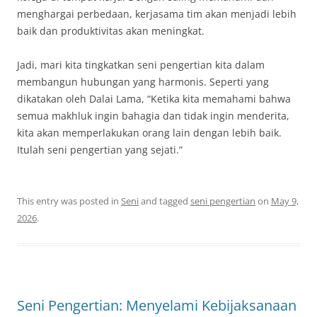
menghargai perbedaan, kerjasama tim akan menjadi lebih
baik dan produktivitas akan meningkat.
Jadi, mari kita tingkatkan seni pengertian kita dalam
membangun hubungan yang harmonis. Seperti yang
dikatakan oleh Dalai Lama, “Ketika kita memahami bahwa
semua makhluk ingin bahagia dan tidak ingin menderita,
kita akan memperlakukan orang lain dengan lebih baik.
Itulah seni pengertian yang sejati.”
This entry was posted in
Seni
and tagged
seni pengertian
on
May 9,
2026
.
Seni Pengertian: Menyelami Kebijaksanaan