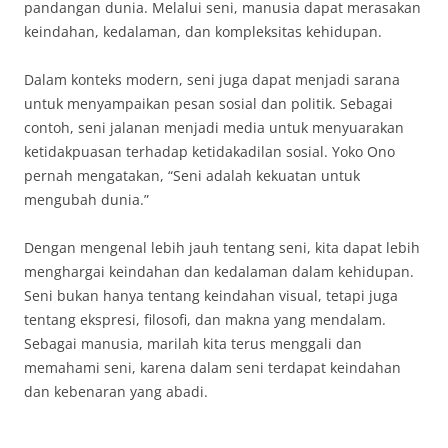
pandangan dunia. Melalui seni, manusia dapat merasakan
keindahan, kedalaman, dan kompleksitas kehidupan.
Dalam konteks modern, seni juga dapat menjadi sarana
untuk menyampaikan pesan sosial dan politik. Sebagai
contoh, seni jalanan menjadi media untuk menyuarakan
ketidakpuasan terhadap ketidakadilan sosial. Yoko Ono
pernah mengatakan, “Seni adalah kekuatan untuk
mengubah dunia.”
Dengan mengenal lebih jauh tentang seni, kita dapat lebih
menghargai keindahan dan kedalaman dalam kehidupan.
Seni bukan hanya tentang keindahan visual, tetapi juga
tentang ekspresi, filosofi, dan makna yang mendalam.
Sebagai manusia, marilah kita terus menggali dan
memahami seni, karena dalam seni terdapat keindahan
dan kebenaran yang abadi.