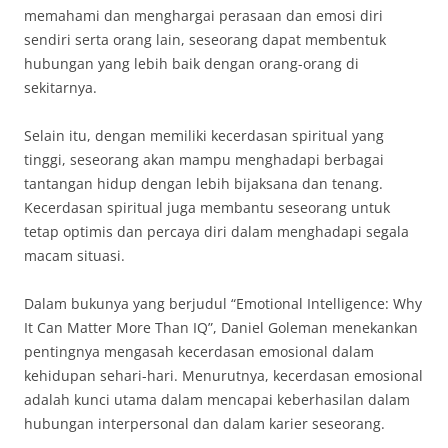
memahami dan menghargai perasaan dan emosi diri
sendiri serta orang lain, seseorang dapat membentuk
hubungan yang lebih baik dengan orang-orang di
sekitarnya.
Selain itu, dengan memiliki kecerdasan spiritual yang
tinggi, seseorang akan mampu menghadapi berbagai
tantangan hidup dengan lebih bijaksana dan tenang.
Kecerdasan spiritual juga membantu seseorang untuk
tetap optimis dan percaya diri dalam menghadapi segala
macam situasi.
Dalam bukunya yang berjudul “Emotional Intelligence: Why
It Can Matter More Than IQ”, Daniel Goleman menekankan
pentingnya mengasah kecerdasan emosional dalam
kehidupan sehari-hari. Menurutnya, kecerdasan emosional
adalah kunci utama dalam mencapai keberhasilan dalam
hubungan interpersonal dan dalam karier seseorang.