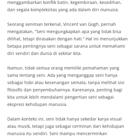
menggambarkan konflik batin, kegembiraan, kesedihan,
dan segala kompleksitas yang ada dalam diri manusia.
Seorang seniman terkenal, Vincent van Gogh, pernah
mengatakan, “Seni mengungkapkan apa yang tidak bisa
dilihat, tetapi dirasakan dengan hati.” Hal ini menunjukkan
betapa pentingnya seni sebagai sarana untuk memahami
diri sendiri dan dunia di sekitar kita.
Namun, tidak semua orang memiliki pemahaman yang
sama tentang seni. Ada yang menganggap seni hanya
sebagai hobi atau kesenangan semata, tanpa melihat sisi
filosofis dan penyembuhannya. Karenanya, penting bagi
kita untuk lebih mendalami pengertian seni sebagai
ekspresi kehidupan manusia.
Dalam konteks ini, seni tidak hanya sekedar karya visual
atau musik, tetapi juga sebagai cerminan dari kehidupan
manusia itu sendiri. Seni mampu mencerminkan