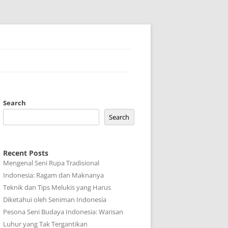
Search
Search
Recent Posts
Mengenal Seni Rupa Tradisional
Indonesia: Ragam dan Maknanya
Teknik dan Tips Melukis yang Harus
Diketahui oleh Seniman Indonesia
Pesona Seni Budaya Indonesia: Warisan
Luhur yang Tak Tergantikan