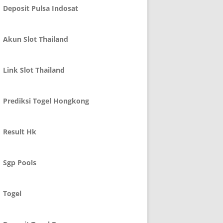
Deposit Pulsa Indosat
Akun Slot Thailand
Link Slot Thailand
Prediksi Togel Hongkong
Result Hk
Sgp Pools
Togel