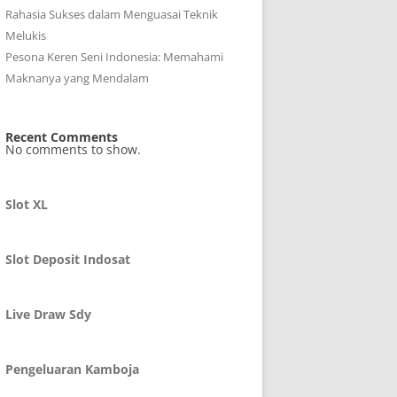
Rahasia Sukses dalam Menguasai Teknik
Melukis
Pesona Keren Seni Indonesia: Memahami
Maknanya yang Mendalam
Recent Comments
No comments to show.
Slot XL
Slot Deposit Indosat
Live Draw Sdy
Pengeluaran Kamboja