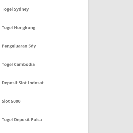
Togel Sydney
Togel Hongkong
Pengeluaran Sdy
Togel Cambodia
Deposit Slot Indosat
Slot 5000
Togel Deposit Pulsa