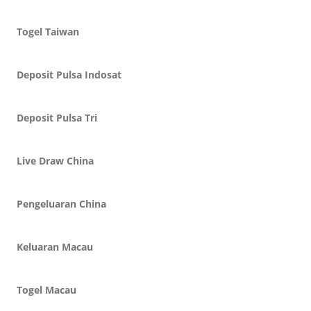
Togel Taiwan
Deposit Pulsa Indosat
Deposit Pulsa Tri
Live Draw China
Pengeluaran China
Keluaran Macau
Togel Macau