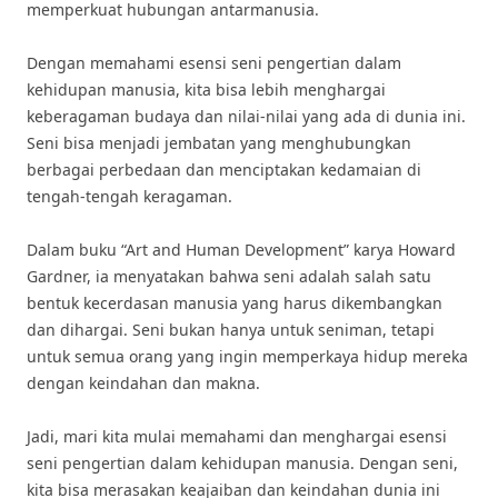
memperkuat hubungan antarmanusia.
Dengan memahami esensi seni pengertian dalam
kehidupan manusia, kita bisa lebih menghargai
keberagaman budaya dan nilai-nilai yang ada di dunia ini.
Seni bisa menjadi jembatan yang menghubungkan
berbagai perbedaan dan menciptakan kedamaian di
tengah-tengah keragaman.
Dalam buku “Art and Human Development” karya Howard
Gardner, ia menyatakan bahwa seni adalah salah satu
bentuk kecerdasan manusia yang harus dikembangkan
dan dihargai. Seni bukan hanya untuk seniman, tetapi
untuk semua orang yang ingin memperkaya hidup mereka
dengan keindahan dan makna.
Jadi, mari kita mulai memahami dan menghargai esensi
seni pengertian dalam kehidupan manusia. Dengan seni,
kita bisa merasakan keajaiban dan keindahan dunia ini