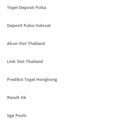
Togel Deposit Pulsa
Deposit Pulsa Indosat
Akun Slot Thailand
Link Slot Thailand
Prediksi Togel Hongkong
Result Hk
Sgp Pools