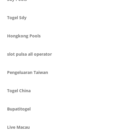
Togel Sdy
Hongkong Pools
slot pulsa all operator
Pengeluaran Taiwan
Togel China
Bupatitogel
Live Macau