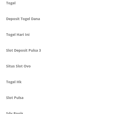
Togel
Deposit Togel Dana
Togel Hari Ini
Slot Deposit Pulsa 3
Situs Slot Ovo
Togel Hk
Slot Pulsa
Sdy Pools