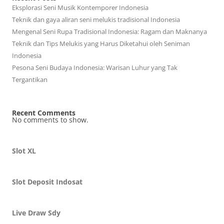
Eksplorasi Seni Musik Kontemporer Indonesia
Teknik dan gaya aliran seni melukis tradisional Indonesia
Mengenal Seni Rupa Tradisional Indonesia: Ragam dan Maknanya
Teknik dan Tips Melukis yang Harus Diketahui oleh Seniman
Indonesia
Pesona Seni Budaya Indonesia: Warisan Luhur yang Tak
Tergantikan
Recent Comments
No comments to show.
Slot XL
Slot Deposit Indosat
Live Draw Sdy