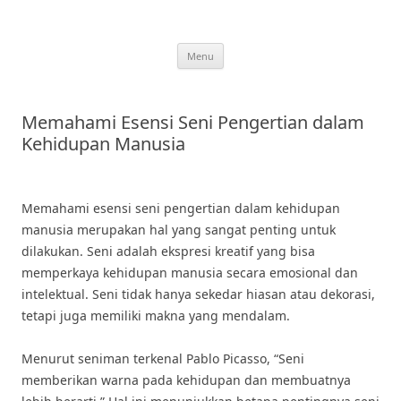
Skip
to
content
Menu
Memahami Esensi Seni Pengertian dalam
Kehidupan Manusia
Memahami esensi seni pengertian dalam kehidupan
manusia merupakan hal yang sangat penting untuk
dilakukan. Seni adalah ekspresi kreatif yang bisa
memperkaya kehidupan manusia secara emosional dan
intelektual. Seni tidak hanya sekedar hiasan atau dekorasi,
tetapi juga memiliki makna yang mendalam.
Menurut seniman terkenal Pablo Picasso, “Seni
memberikan warna pada kehidupan dan membuatnya