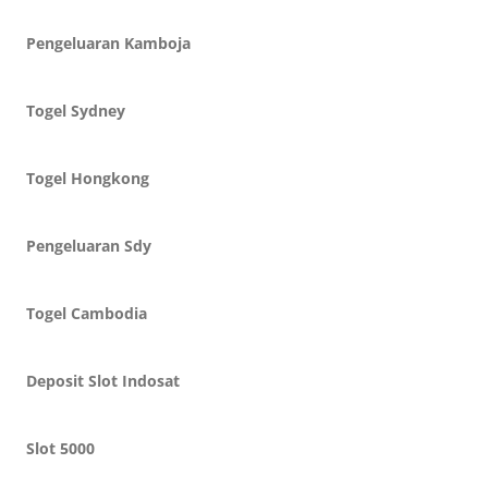
Pengeluaran Kamboja
Togel Sydney
Togel Hongkong
Pengeluaran Sdy
Togel Cambodia
Deposit Slot Indosat
Slot 5000