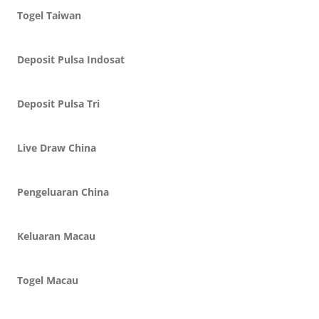
Togel Taiwan
Deposit Pulsa Indosat
Deposit Pulsa Tri
Live Draw China
Pengeluaran China
Keluaran Macau
Togel Macau