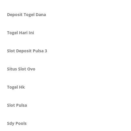
Deposit Togel Dana
Togel Hari Ini
Slot Deposit Pulsa 3
Situs Slot Ovo
Togel Hk
Slot Pulsa
Sdy Pools