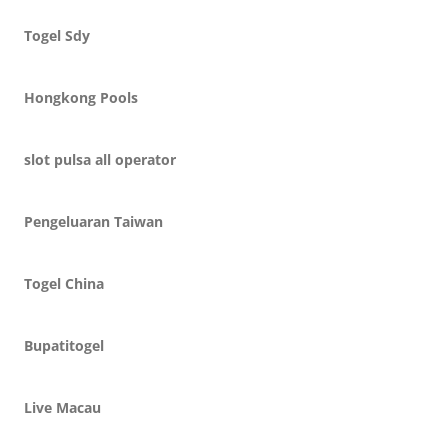
Togel Sdy
Hongkong Pools
slot pulsa all operator
Pengeluaran Taiwan
Togel China
Bupatitogel
Live Macau