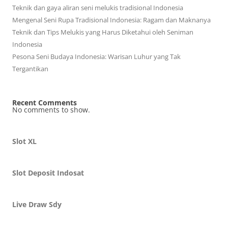
Teknik dan gaya aliran seni melukis tradisional Indonesia
Mengenal Seni Rupa Tradisional Indonesia: Ragam dan Maknanya
Teknik dan Tips Melukis yang Harus Diketahui oleh Seniman
Indonesia
Pesona Seni Budaya Indonesia: Warisan Luhur yang Tak
Tergantikan
Recent Comments
No comments to show.
Slot XL
Slot Deposit Indosat
Live Draw Sdy