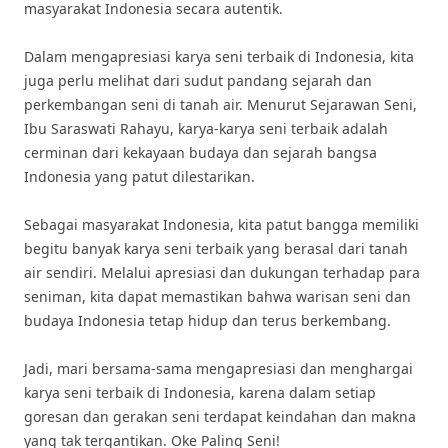
masyarakat Indonesia secara autentik.
Dalam mengapresiasi karya seni terbaik di Indonesia, kita
juga perlu melihat dari sudut pandang sejarah dan
perkembangan seni di tanah air. Menurut Sejarawan Seni,
Ibu Saraswati Rahayu, karya-karya seni terbaik adalah
cerminan dari kekayaan budaya dan sejarah bangsa
Indonesia yang patut dilestarikan.
Sebagai masyarakat Indonesia, kita patut bangga memiliki
begitu banyak karya seni terbaik yang berasal dari tanah
air sendiri. Melalui apresiasi dan dukungan terhadap para
seniman, kita dapat memastikan bahwa warisan seni dan
budaya Indonesia tetap hidup dan terus berkembang.
Jadi, mari bersama-sama mengapresiasi dan menghargai
karya seni terbaik di Indonesia, karena dalam setiap
goresan dan gerakan seni terdapat keindahan dan makna
yang tak tergantikan. Oke Paling Seni!