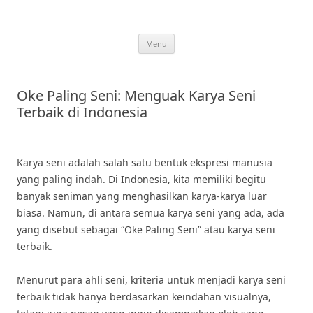
Skip
to
content
Menu
Oke Paling Seni: Menguak Karya Seni
Terbaik di Indonesia
Karya seni adalah salah satu bentuk ekspresi manusia
yang paling indah. Di Indonesia, kita memiliki begitu
banyak seniman yang menghasilkan karya-karya luar
biasa. Namun, di antara semua karya seni yang ada, ada
yang disebut sebagai “Oke Paling Seni” atau karya seni
terbaik.
Menurut para ahli seni, kriteria untuk menjadi karya seni
terbaik tidak hanya berdasarkan keindahan visualnya,