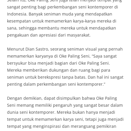
sangat penting bagi perkembangan seni kontemporer di
Indonesia. Banyak seniman muda yang mendapatkan
kesempatan untuk memamerkan karya-karya mereka di
sana, sehingga membantu mereka untuk mendapatkan
pengakuan dan apresiasi dari masyarakat.
Menurut Dian Sastro, seorang seniman visual yang pernah
memamerkan karyanya di Oke Paling Seni, “Saya sangat
bersyukur bisa menjadi bagian dari Oke Paling Seni.
Mereka memberikan dukungan dan ruang bagi para
seniman untuk berekspresi tanpa batas. Dan hal ini sangat
penting dalam perkembangan seni kontemporer.”
Dengan demikian, dapat disimpulkan bahwa Oke Paling
Seni memang memiliki pengaruh yang sangat besar dalam
dunia seni kontemporer. Mereka bukan hanya menjadi
tempat untuk memamerkan karya seni, tetapi juga menjadi
tempat yang menginspirasi dan merangsang pemikiran