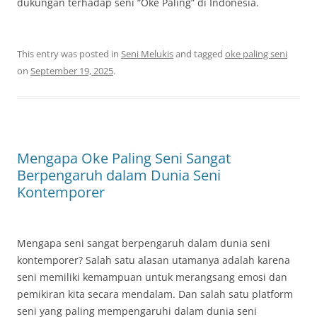
dukungan terhadap seni “Oke Paling” di Indonesia.
This entry was posted in
Seni Melukis
and tagged
oke paling seni
on
September 19, 2025
.
Mengapa Oke Paling Seni Sangat
Berpengaruh dalam Dunia Seni
Kontemporer
Mengapa seni sangat berpengaruh dalam dunia seni
kontemporer? Salah satu alasan utamanya adalah karena
seni memiliki kemampuan untuk merangsang emosi dan
pemikiran kita secara mendalam. Dan salah satu platform
seni yang paling mempengaruhi dalam dunia seni