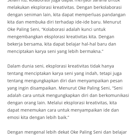
melakukan eksplorasi kreativitas. Dengan berkolaborasi
dengan seniman lain, kita dapat memperluas pandangan
kita dan membuka diri terhadap ide-ide baru. Menurut
Oke Paling Seni, “Kolaborasi adalah kunci untuk
mengembangkan eksplorasi kreativitas kita. Dengan
bekerja bersama, kita dapat belajar hal-hal baru dan
menciptakan karya seni yang lebih bermakna.”
Dalam dunia seni, eksplorasi kreativitas tidak hanya
tentang menciptakan karya seni yang indah, tetapi juga
tentang mengungkapkan diri dan menyampaikan pesan
yang ingin disampaikan. Menurut Oke Paling Seni, “Seni
adalah cara untuk mengungkapkan diri dan berkomunikasi
dengan orang lain. Melalui eksplorasi kreativitas, kita
dapat menemukan cara untuk menyampaikan ide dan
emosi kita dengan lebih baik.”
Dengan mengenal lebih dekat Oke Paling Seni dan belajar