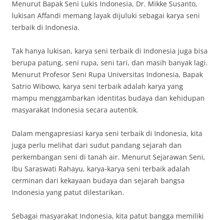
Menurut Bapak Seni Lukis Indonesia, Dr. Mikke Susanto,
lukisan Affandi memang layak dijuluki sebagai karya seni
terbaik di Indonesia.
Tak hanya lukisan, karya seni terbaik di Indonesia juga bisa
berupa patung, seni rupa, seni tari, dan masih banyak lagi.
Menurut Profesor Seni Rupa Universitas Indonesia, Bapak
Satrio Wibowo, karya seni terbaik adalah karya yang
mampu menggambarkan identitas budaya dan kehidupan
masyarakat Indonesia secara autentik.
Dalam mengapresiasi karya seni terbaik di Indonesia, kita
juga perlu melihat dari sudut pandang sejarah dan
perkembangan seni di tanah air. Menurut Sejarawan Seni,
Ibu Saraswati Rahayu, karya-karya seni terbaik adalah
cerminan dari kekayaan budaya dan sejarah bangsa
Indonesia yang patut dilestarikan.
Sebagai masyarakat Indonesia, kita patut bangga memiliki