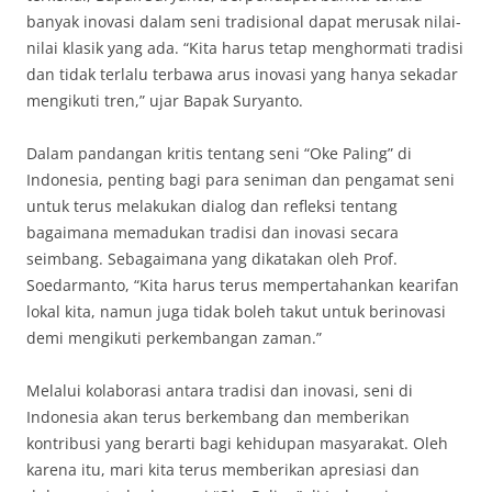
banyak inovasi dalam seni tradisional dapat merusak nilai-
nilai klasik yang ada. “Kita harus tetap menghormati tradisi
dan tidak terlalu terbawa arus inovasi yang hanya sekadar
mengikuti tren,” ujar Bapak Suryanto.
Dalam pandangan kritis tentang seni “Oke Paling” di
Indonesia, penting bagi para seniman dan pengamat seni
untuk terus melakukan dialog dan refleksi tentang
bagaimana memadukan tradisi dan inovasi secara
seimbang. Sebagaimana yang dikatakan oleh Prof.
Soedarmanto, “Kita harus terus mempertahankan kearifan
lokal kita, namun juga tidak boleh takut untuk berinovasi
demi mengikuti perkembangan zaman.”
Melalui kolaborasi antara tradisi dan inovasi, seni di
Indonesia akan terus berkembang dan memberikan
kontribusi yang berarti bagi kehidupan masyarakat. Oleh
karena itu, mari kita terus memberikan apresiasi dan