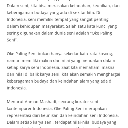
Dalam seni, kita bisa merasakan keindahan, keunikan, dan
keberagaman budaya yang ada di sekitar kita. Di
Indonesia, seni memiliki tempat yang sangat penting
dalam kehidupan masyarakat. Salah satu kata kunci yang
sering digunakan dalam dunia seni adalah “Oke Paling
Seni”.
Oke Paling Seni bukan hanya sekedar kata-kata kosong,
namun memiliki makna dan nilai yang mendalam dalam
setiap karya seni Indonesia. Saat kita memahami makna
dan nilai di balik karya seni, kita akan semakin menghargai
keberagaman budaya dan keindahan alam yang ada di
Indonesia.
Menurut Ahmad Mashadi, seorang kurator seni
kontemporer Indonesia, Oke Paling Seni merupakan
representasi dari keunikan dan keindahan seni Indonesia.
Dalam setiap karya seni, terdapat nilai-nilai budaya yang