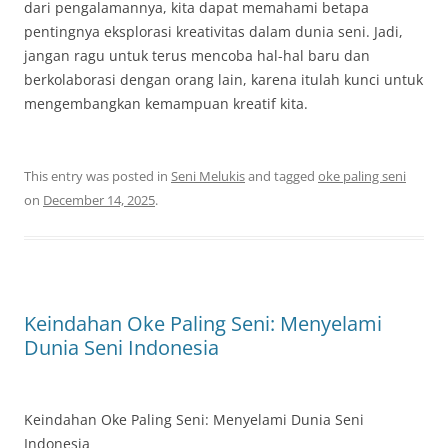
dari pengalamannya, kita dapat memahami betapa
pentingnya eksplorasi kreativitas dalam dunia seni. Jadi,
jangan ragu untuk terus mencoba hal-hal baru dan
berkolaborasi dengan orang lain, karena itulah kunci untuk
mengembangkan kemampuan kreatif kita.
This entry was posted in
Seni Melukis
and tagged
oke paling seni
on
December 14, 2025
.
Keindahan Oke Paling Seni: Menyelami
Dunia Seni Indonesia
Keindahan Oke Paling Seni: Menyelami Dunia Seni
Indonesia