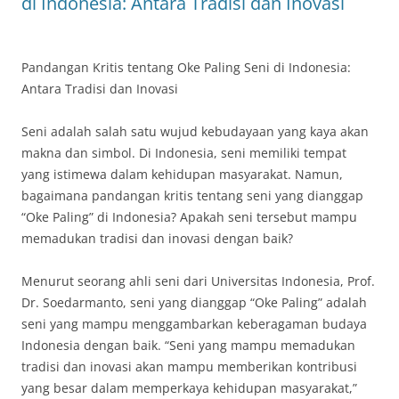
di Indonesia: Antara Tradisi dan Inovasi
Pandangan Kritis tentang Oke Paling Seni di Indonesia:
Antara Tradisi dan Inovasi
Seni adalah salah satu wujud kebudayaan yang kaya akan
makna dan simbol. Di Indonesia, seni memiliki tempat
yang istimewa dalam kehidupan masyarakat. Namun,
bagaimana pandangan kritis tentang seni yang dianggap
“Oke Paling” di Indonesia? Apakah seni tersebut mampu
memadukan tradisi dan inovasi dengan baik?
Menurut seorang ahli seni dari Universitas Indonesia, Prof.
Dr. Soedarmanto, seni yang dianggap “Oke Paling” adalah
seni yang mampu menggambarkan keberagaman budaya
Indonesia dengan baik. “Seni yang mampu memadukan
tradisi dan inovasi akan mampu memberikan kontribusi
yang besar dalam memperkaya kehidupan masyarakat,”