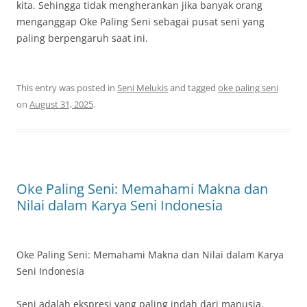
kita. Sehingga tidak mengherankan jika banyak orang
menganggap Oke Paling Seni sebagai pusat seni yang
paling berpengaruh saat ini.
This entry was posted in
Seni Melukis
and tagged
oke paling seni
on
August 31, 2025
.
Oke Paling Seni: Memahami Makna dan
Nilai dalam Karya Seni Indonesia
Oke Paling Seni: Memahami Makna dan Nilai dalam Karya
Seni Indonesia
Seni adalah ekspresi yang paling indah dari manusia.