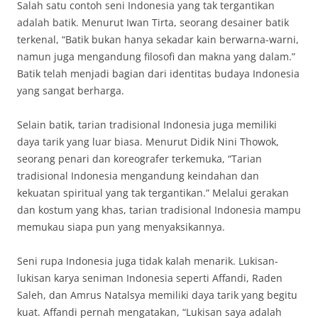
Salah satu contoh seni Indonesia yang tak tergantikan
adalah batik. Menurut Iwan Tirta, seorang desainer batik
terkenal, “Batik bukan hanya sekadar kain berwarna-warni,
namun juga mengandung filosofi dan makna yang dalam.”
Batik telah menjadi bagian dari identitas budaya Indonesia
yang sangat berharga.
Selain batik, tarian tradisional Indonesia juga memiliki
daya tarik yang luar biasa. Menurut Didik Nini Thowok,
seorang penari dan koreografer terkemuka, “Tarian
tradisional Indonesia mengandung keindahan dan
kekuatan spiritual yang tak tergantikan.” Melalui gerakan
dan kostum yang khas, tarian tradisional Indonesia mampu
memukau siapa pun yang menyaksikannya.
Seni rupa Indonesia juga tidak kalah menarik. Lukisan-
lukisan karya seniman Indonesia seperti Affandi, Raden
Saleh, dan Amrus Natalsya memiliki daya tarik yang begitu
kuat. Affandi pernah mengatakan, “Lukisan saya adalah