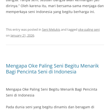
dirinya.” Oleh karena itu, mari bersama-sama menjaga dan
memperkaya seni Indonesia yang begitu berharga ini.
This entry was posted in
Seni Melukis
and tagged
oke paling seni
on
January 21, 2026
.
Mengapa Oke Paling Seni Begitu Menarik
Bagi Pencinta Seni di Indonesia
Mengapa Oke Paling Seni Begitu Menarik Bagi Pencinta
Seni di Indonesia
Pada dunia seni yang begitu dinamis dan beragam di