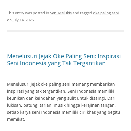
This entry was posted in
Seni Melukis
and tagged
oke paling seni
on
July 14, 2026
.
Menelusuri Jejak Oke Paling Seni: Inspirasi
Seni Indonesia yang Tak Tergantikan
Menelusuri jejak oke paling seni memang memberikan
inspirasi yang tak tergantikan. Seni Indonesia memiliki
keunikan dan keindahan yang sulit untuk disaingi. Dari
lukisan, patung, tarian, musik hingga kerajinan tangan,
setiap karya seni Indonesia memiliki ciri khas yang begitu
memikat.