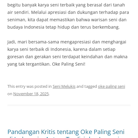
begitu banyak karya seni terbaik yang berasal dari tanah
air sendiri. Melalui apresiasi dan dukungan terhadap para
seniman, kita dapat memastikan bahwa warisan seni dan
budaya Indonesia tetap hidup dan terus berkembang.
Jadi, mari bersama-sama mengapresiasi dan menghargai
karya seni terbaik di Indonesia, karena dalam setiap
goresan dan gerakan seni terdapat keindahan dan makna
yang tak tergantikan. Oke Paling Seni!
This entry was posted in
Seni Melukis
and tagged
oke paling seni
on
November 18, 2025
.
Pandangan Kritis tentang Oke Paling Seni