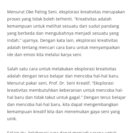
Menurut Oke Paling Seni, eksplorasi kreativitas merupakan
proses yang tidak boleh terhenti. “Kreativitas adalah
kemampuan untuk melihat sesuatu dari sudut pandang
yang berbeda dan mengubahnya menjadi sesuatu yang
indah,” ujarnya. Dengan kata lain, eksplorasi kreativitas
adalah tentang mencari cara baru untuk menyampaikan
ide dan emosi kita melalui karya seni.
Salah satu cara untuk melakukan eksplorasi kreativitas
adalah dengan terus belajar dan mencoba hal-hal baru.
Menurut pakar seni, Prof. Dr. Seni Kreatif, “Eksplorasi
kreativitas membutuhkan keberanian untuk mencoba hal-
hal baru dan tidak takut untuk gagal.” Dengan terus belajar
dan mencoba hal-hal baru, kita dapat mengembangkan
kemampuan kreatif kita dan menemukan gaya seni yang
unik.
Selain itu, kolaborasi juga dapat menjadi sarana untuk