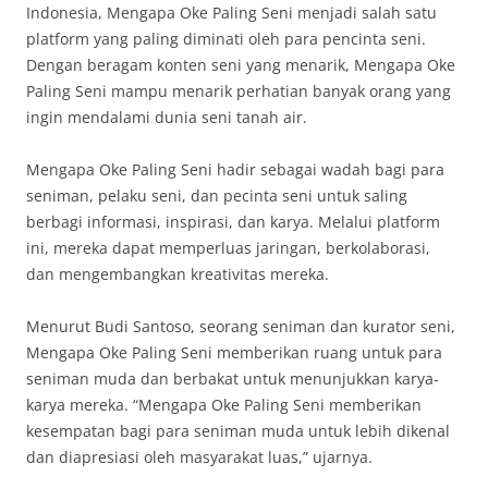
Indonesia, Mengapa Oke Paling Seni menjadi salah satu
platform yang paling diminati oleh para pencinta seni.
Dengan beragam konten seni yang menarik, Mengapa Oke
Paling Seni mampu menarik perhatian banyak orang yang
ingin mendalami dunia seni tanah air.
Mengapa Oke Paling Seni hadir sebagai wadah bagi para
seniman, pelaku seni, dan pecinta seni untuk saling
berbagi informasi, inspirasi, dan karya. Melalui platform
ini, mereka dapat memperluas jaringan, berkolaborasi,
dan mengembangkan kreativitas mereka.
Menurut Budi Santoso, seorang seniman dan kurator seni,
Mengapa Oke Paling Seni memberikan ruang untuk para
seniman muda dan berbakat untuk menunjukkan karya-
karya mereka. “Mengapa Oke Paling Seni memberikan
kesempatan bagi para seniman muda untuk lebih dikenal
dan diapresiasi oleh masyarakat luas,” ujarnya.