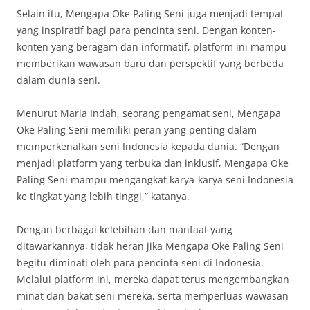
Selain itu, Mengapa Oke Paling Seni juga menjadi tempat
yang inspiratif bagi para pencinta seni. Dengan konten-
konten yang beragam dan informatif, platform ini mampu
memberikan wawasan baru dan perspektif yang berbeda
dalam dunia seni.
Menurut Maria Indah, seorang pengamat seni, Mengapa
Oke Paling Seni memiliki peran yang penting dalam
memperkenalkan seni Indonesia kepada dunia. “Dengan
menjadi platform yang terbuka dan inklusif, Mengapa Oke
Paling Seni mampu mengangkat karya-karya seni Indonesia
ke tingkat yang lebih tinggi,” katanya.
Dengan berbagai kelebihan dan manfaat yang
ditawarkannya, tidak heran jika Mengapa Oke Paling Seni
begitu diminati oleh para pencinta seni di Indonesia.
Melalui platform ini, mereka dapat terus mengembangkan
minat dan bakat seni mereka, serta memperluas wawasan