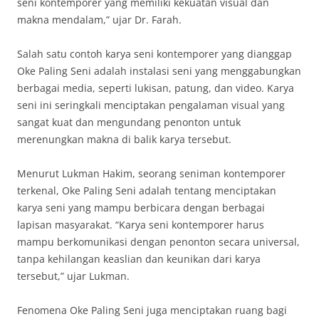
seni kontemporer yang memiliki kekuatan visual dan
makna mendalam,” ujar Dr. Farah.
Salah satu contoh karya seni kontemporer yang dianggap
Oke Paling Seni adalah instalasi seni yang menggabungkan
berbagai media, seperti lukisan, patung, dan video. Karya
seni ini seringkali menciptakan pengalaman visual yang
sangat kuat dan mengundang penonton untuk
merenungkan makna di balik karya tersebut.
Menurut Lukman Hakim, seorang seniman kontemporer
terkenal, Oke Paling Seni adalah tentang menciptakan
karya seni yang mampu berbicara dengan berbagai
lapisan masyarakat. “Karya seni kontemporer harus
mampu berkomunikasi dengan penonton secara universal,
tanpa kehilangan keaslian dan keunikan dari karya
tersebut,” ujar Lukman.
Fenomena Oke Paling Seni juga menciptakan ruang bagi