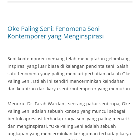
Oke Paling Seni: Fenomena Seni
Kontemporer yang Menginspirasi
Seni kontemporer memang telah menciptakan gelombang
inspirasi yang luar biasa di kalangan pencinta seni. Salah
satu fenomena yang paling mencuri perhatian adalah Oke
Paling Seni. Istilah ini sendiri mencerminkan keindahan
dan keunikan dari karya seni kontemporer yang memukau.
Menurut Dr. Farah Wardani, seorang pakar seni rupa, Oke
Paling Seni adalah sebuah konsep yang muncul sebagai
bentuk apresiasi terhadap karya seni yang paling menarik
dan menginspirasi. “Oke Paling Seni adalah sebuah
ungkapan yang mencerminkan kekaguman terhadap karya