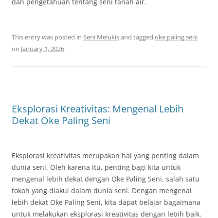
dan pengetahuan tentang seni tanah air.
This entry was posted in
Seni Melukis
and tagged
oke paling seni
on
January 1, 2026
.
Eksplorasi Kreativitas: Mengenal Lebih
Dekat Oke Paling Seni
Eksplorasi kreativitas merupakan hal yang penting dalam
dunia seni. Oleh karena itu, penting bagi kita untuk
mengenal lebih dekat dengan Oke Paling Seni, salah satu
tokoh yang diakui dalam dunia seni. Dengan mengenal
lebih dekat Oke Paling Seni, kita dapat belajar bagaimana
untuk melakukan eksplorasi kreativitas dengan lebih baik.