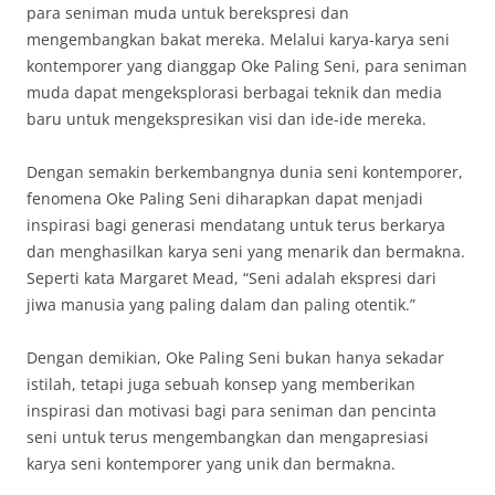
para seniman muda untuk berekspresi dan
mengembangkan bakat mereka. Melalui karya-karya seni
kontemporer yang dianggap Oke Paling Seni, para seniman
muda dapat mengeksplorasi berbagai teknik dan media
baru untuk mengekspresikan visi dan ide-ide mereka.
Dengan semakin berkembangnya dunia seni kontemporer,
fenomena Oke Paling Seni diharapkan dapat menjadi
inspirasi bagi generasi mendatang untuk terus berkarya
dan menghasilkan karya seni yang menarik dan bermakna.
Seperti kata Margaret Mead, “Seni adalah ekspresi dari
jiwa manusia yang paling dalam dan paling otentik.”
Dengan demikian, Oke Paling Seni bukan hanya sekadar
istilah, tetapi juga sebuah konsep yang memberikan
inspirasi dan motivasi bagi para seniman dan pencinta
seni untuk terus mengembangkan dan mengapresiasi
karya seni kontemporer yang unik dan bermakna.