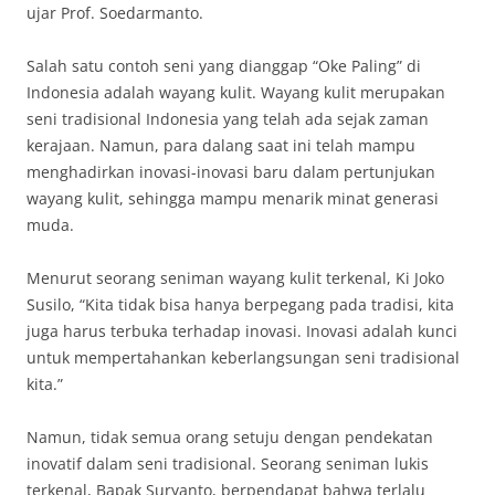
ujar Prof. Soedarmanto.
Salah satu contoh seni yang dianggap “Oke Paling” di
Indonesia adalah wayang kulit. Wayang kulit merupakan
seni tradisional Indonesia yang telah ada sejak zaman
kerajaan. Namun, para dalang saat ini telah mampu
menghadirkan inovasi-inovasi baru dalam pertunjukan
wayang kulit, sehingga mampu menarik minat generasi
muda.
Menurut seorang seniman wayang kulit terkenal, Ki Joko
Susilo, “Kita tidak bisa hanya berpegang pada tradisi, kita
juga harus terbuka terhadap inovasi. Inovasi adalah kunci
untuk mempertahankan keberlangsungan seni tradisional
kita.”
Namun, tidak semua orang setuju dengan pendekatan
inovatif dalam seni tradisional. Seorang seniman lukis
terkenal, Bapak Suryanto, berpendapat bahwa terlalu