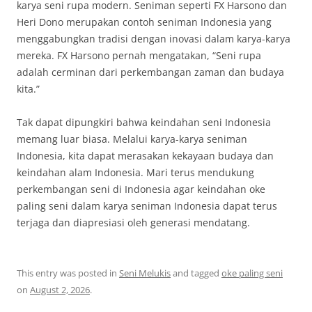
karya seni rupa modern. Seniman seperti FX Harsono dan
Heri Dono merupakan contoh seniman Indonesia yang
menggabungkan tradisi dengan inovasi dalam karya-karya
mereka. FX Harsono pernah mengatakan, “Seni rupa
adalah cerminan dari perkembangan zaman dan budaya
kita.”
Tak dapat dipungkiri bahwa keindahan seni Indonesia
memang luar biasa. Melalui karya-karya seniman
Indonesia, kita dapat merasakan kekayaan budaya dan
keindahan alam Indonesia. Mari terus mendukung
perkembangan seni di Indonesia agar keindahan oke
paling seni dalam karya seniman Indonesia dapat terus
terjaga dan diapresiasi oleh generasi mendatang.
This entry was posted in
Seni Melukis
and tagged
oke paling seni
on
August 2, 2026
.