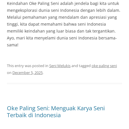
Keindahan Oke Paling Seni adalah jendela bagi kita untuk
mengeksplorasi dunia seni Indonesia dengan lebih dalam.
Melalui pemahaman yang mendalam dan apresiasi yang
tinggi, kita dapat memahami bahwa seni Indonesia
memiliki keindahan yang luar biasa dan tak tergantikan.
Ayo, mari kita menyelami dunia seni Indonesia bersama-
sama!
This entry was posted in
Seni Melukis
and tagged
oke paling seni
on
December 5, 2025
.
Oke Paling Seni: Menguak Karya Seni
Terbaik di Indonesia