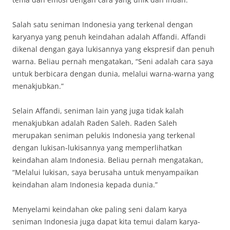
Salah satu seniman Indonesia yang terkenal dengan
karyanya yang penuh keindahan adalah Affandi. Affandi
dikenal dengan gaya lukisannya yang ekspresif dan penuh
warna. Beliau pernah mengatakan, “Seni adalah cara saya
untuk berbicara dengan dunia, melalui warna-warna yang
menakjubkan.”
Selain Affandi, seniman lain yang juga tidak kalah
menakjubkan adalah Raden Saleh. Raden Saleh
merupakan seniman pelukis Indonesia yang terkenal
dengan lukisan-lukisannya yang memperlihatkan
keindahan alam Indonesia. Beliau pernah mengatakan,
“Melalui lukisan, saya berusaha untuk menyampaikan
keindahan alam Indonesia kepada dunia.”
Menyelami keindahan oke paling seni dalam karya
seniman Indonesia juga dapat kita temui dalam karya-