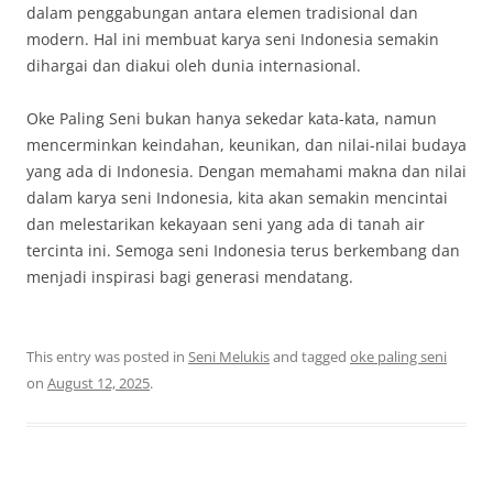
dalam penggabungan antara elemen tradisional dan
modern. Hal ini membuat karya seni Indonesia semakin
dihargai dan diakui oleh dunia internasional.
Oke Paling Seni bukan hanya sekedar kata-kata, namun
mencerminkan keindahan, keunikan, dan nilai-nilai budaya
yang ada di Indonesia. Dengan memahami makna dan nilai
dalam karya seni Indonesia, kita akan semakin mencintai
dan melestarikan kekayaan seni yang ada di tanah air
tercinta ini. Semoga seni Indonesia terus berkembang dan
menjadi inspirasi bagi generasi mendatang.
This entry was posted in
Seni Melukis
and tagged
oke paling seni
on
August 12, 2025
.