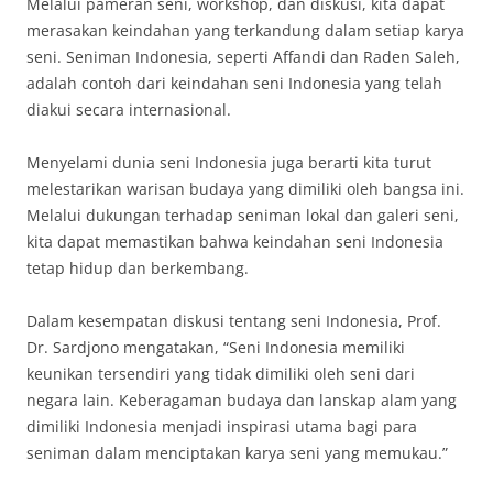
Melalui pameran seni, workshop, dan diskusi, kita dapat
merasakan keindahan yang terkandung dalam setiap karya
seni. Seniman Indonesia, seperti Affandi dan Raden Saleh,
adalah contoh dari keindahan seni Indonesia yang telah
diakui secara internasional.
Menyelami dunia seni Indonesia juga berarti kita turut
melestarikan warisan budaya yang dimiliki oleh bangsa ini.
Melalui dukungan terhadap seniman lokal dan galeri seni,
kita dapat memastikan bahwa keindahan seni Indonesia
tetap hidup dan berkembang.
Dalam kesempatan diskusi tentang seni Indonesia, Prof.
Dr. Sardjono mengatakan, “Seni Indonesia memiliki
keunikan tersendiri yang tidak dimiliki oleh seni dari
negara lain. Keberagaman budaya dan lanskap alam yang
dimiliki Indonesia menjadi inspirasi utama bagi para
seniman dalam menciptakan karya seni yang memukau.”