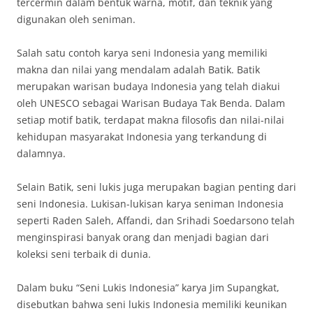
tercermin dalam bentuk warna, motif, dan teknik yang
digunakan oleh seniman.
Salah satu contoh karya seni Indonesia yang memiliki
makna dan nilai yang mendalam adalah Batik. Batik
merupakan warisan budaya Indonesia yang telah diakui
oleh UNESCO sebagai Warisan Budaya Tak Benda. Dalam
setiap motif batik, terdapat makna filosofis dan nilai-nilai
kehidupan masyarakat Indonesia yang terkandung di
dalamnya.
Selain Batik, seni lukis juga merupakan bagian penting dari
seni Indonesia. Lukisan-lukisan karya seniman Indonesia
seperti Raden Saleh, Affandi, dan Srihadi Soedarsono telah
menginspirasi banyak orang dan menjadi bagian dari
koleksi seni terbaik di dunia.
Dalam buku “Seni Lukis Indonesia” karya Jim Supangkat,
disebutkan bahwa seni lukis Indonesia memiliki keunikan