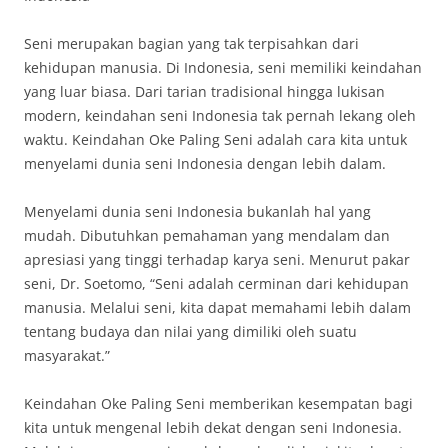
Seni merupakan bagian yang tak terpisahkan dari
kehidupan manusia. Di Indonesia, seni memiliki keindahan
yang luar biasa. Dari tarian tradisional hingga lukisan
modern, keindahan seni Indonesia tak pernah lekang oleh
waktu. Keindahan Oke Paling Seni adalah cara kita untuk
menyelami dunia seni Indonesia dengan lebih dalam.
Menyelami dunia seni Indonesia bukanlah hal yang
mudah. Dibutuhkan pemahaman yang mendalam dan
apresiasi yang tinggi terhadap karya seni. Menurut pakar
seni, Dr. Soetomo, “Seni adalah cerminan dari kehidupan
manusia. Melalui seni, kita dapat memahami lebih dalam
tentang budaya dan nilai yang dimiliki oleh suatu
masyarakat.”
Keindahan Oke Paling Seni memberikan kesempatan bagi
kita untuk mengenal lebih dekat dengan seni Indonesia.