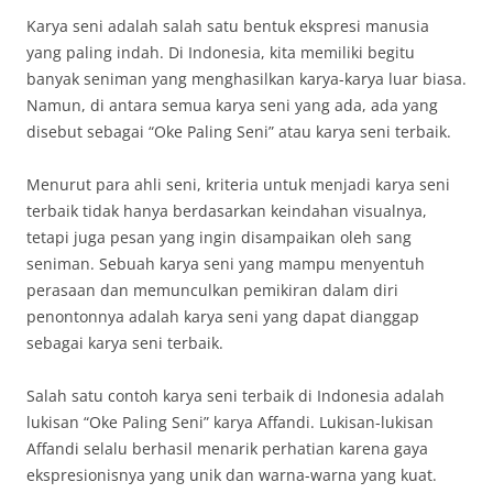
Karya seni adalah salah satu bentuk ekspresi manusia
yang paling indah. Di Indonesia, kita memiliki begitu
banyak seniman yang menghasilkan karya-karya luar biasa.
Namun, di antara semua karya seni yang ada, ada yang
disebut sebagai “Oke Paling Seni” atau karya seni terbaik.
Menurut para ahli seni, kriteria untuk menjadi karya seni
terbaik tidak hanya berdasarkan keindahan visualnya,
tetapi juga pesan yang ingin disampaikan oleh sang
seniman. Sebuah karya seni yang mampu menyentuh
perasaan dan memunculkan pemikiran dalam diri
penontonnya adalah karya seni yang dapat dianggap
sebagai karya seni terbaik.
Salah satu contoh karya seni terbaik di Indonesia adalah
lukisan “Oke Paling Seni” karya Affandi. Lukisan-lukisan
Affandi selalu berhasil menarik perhatian karena gaya
ekspresionisnya yang unik dan warna-warna yang kuat.