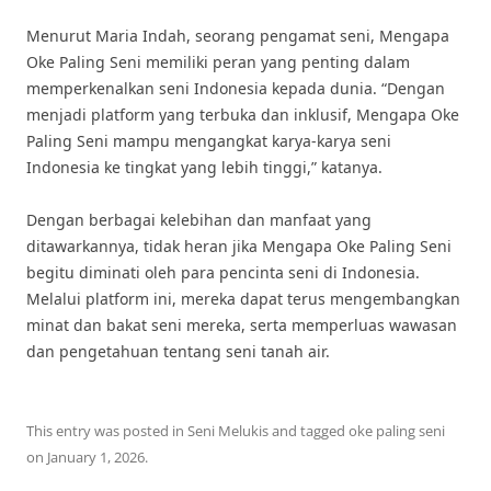
Menurut Maria Indah, seorang pengamat seni, Mengapa
Oke Paling Seni memiliki peran yang penting dalam
memperkenalkan seni Indonesia kepada dunia. “Dengan
menjadi platform yang terbuka dan inklusif, Mengapa Oke
Paling Seni mampu mengangkat karya-karya seni
Indonesia ke tingkat yang lebih tinggi,” katanya.
Dengan berbagai kelebihan dan manfaat yang
ditawarkannya, tidak heran jika Mengapa Oke Paling Seni
begitu diminati oleh para pencinta seni di Indonesia.
Melalui platform ini, mereka dapat terus mengembangkan
minat dan bakat seni mereka, serta memperluas wawasan
dan pengetahuan tentang seni tanah air.
This entry was posted in
Seni Melukis
and tagged
oke paling seni
on
January 1, 2026
.