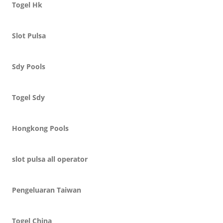
Togel Hk
Slot Pulsa
Sdy Pools
Togel Sdy
Hongkong Pools
slot pulsa all operator
Pengeluaran Taiwan
Togel China