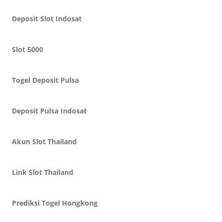
Deposit Slot Indosat
Slot 5000
Togel Deposit Pulsa
Deposit Pulsa Indosat
Akun Slot Thailand
Link Slot Thailand
Prediksi Togel Hongkong