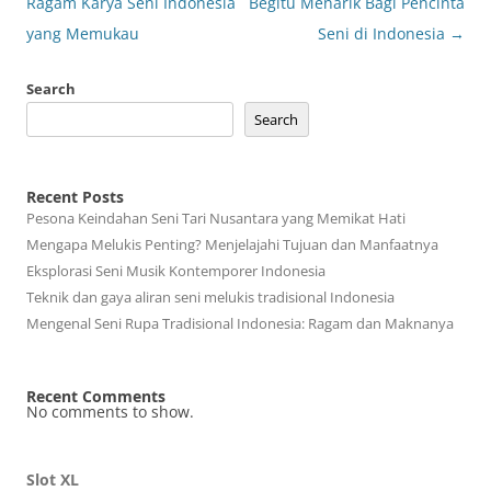
navigation
Ragam Karya Seni Indonesia
Begitu Menarik Bagi Pencinta
yang Memukau
Seni di Indonesia
→
Search
Search
Recent Posts
Pesona Keindahan Seni Tari Nusantara yang Memikat Hati
Mengapa Melukis Penting? Menjelajahi Tujuan dan Manfaatnya
Eksplorasi Seni Musik Kontemporer Indonesia
Teknik dan gaya aliran seni melukis tradisional Indonesia
Mengenal Seni Rupa Tradisional Indonesia: Ragam dan Maknanya
Recent Comments
No comments to show.
Slot XL