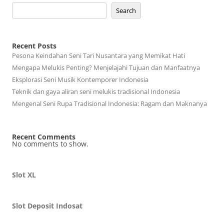
Search
Recent Posts
Pesona Keindahan Seni Tari Nusantara yang Memikat Hati
Mengapa Melukis Penting? Menjelajahi Tujuan dan Manfaatnya
Eksplorasi Seni Musik Kontemporer Indonesia
Teknik dan gaya aliran seni melukis tradisional Indonesia
Mengenal Seni Rupa Tradisional Indonesia: Ragam dan Maknanya
Recent Comments
No comments to show.
Slot XL
Slot Deposit Indosat