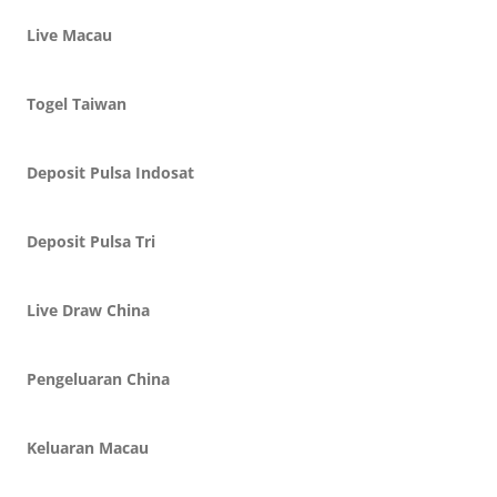
Live Macau
Togel Taiwan
Deposit Pulsa Indosat
Deposit Pulsa Tri
Live Draw China
Pengeluaran China
Keluaran Macau