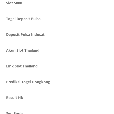
Slot 5000
Togel Deposit Pulsa
Deposit Pulsa Indosat
Akun Slot Thailand
Link Slot Thailand
Prediksi Togel Hongkong
Result Hk
Sgp Pools