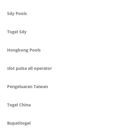
Sdy Pools
Togel Sdy
Hongkong Pools
slot pulsa all operator
Pengeluaran Taiwan
Togel China
Bupatitogel