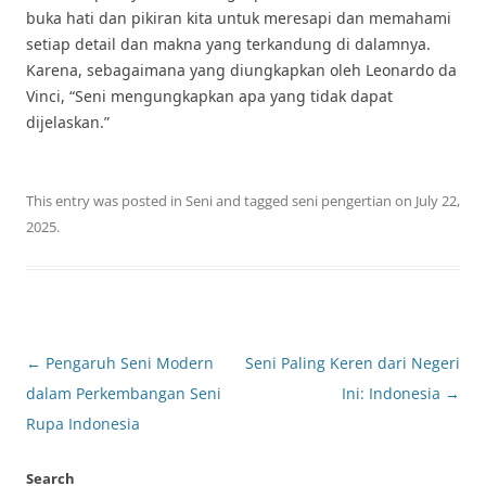
buka hati dan pikiran kita untuk meresapi dan memahami
setiap detail dan makna yang terkandung di dalamnya.
Karena, sebagaimana yang diungkapkan oleh Leonardo da
Vinci, “Seni mengungkapkan apa yang tidak dapat
dijelaskan.”
This entry was posted in
Seni
and tagged
seni pengertian
on
July 22,
2025
.
Post
←
Pengaruh Seni Modern
Seni Paling Keren dari Negeri
navigation
dalam Perkembangan Seni
Ini: Indonesia
→
Rupa Indonesia
Search