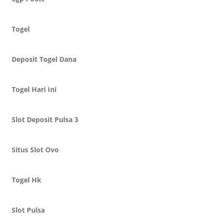
Togel
Deposit Togel Dana
Togel Hari Ini
Slot Deposit Pulsa 3
Situs Slot Ovo
Togel Hk
Slot Pulsa