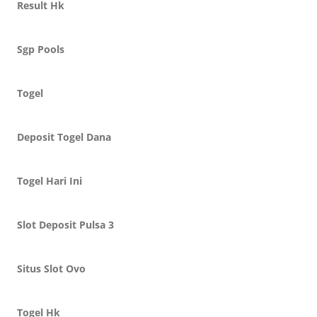
Result Hk
Sgp Pools
Togel
Deposit Togel Dana
Togel Hari Ini
Slot Deposit Pulsa 3
Situs Slot Ovo
Togel Hk