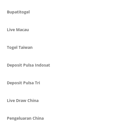
Bupatitogel
Live Macau
Togel Taiwan
Deposit Pulsa Indosat
Deposit Pulsa Tri
Live Draw China
Pengeluaran China