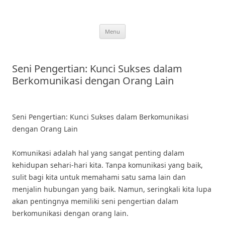
Skip
to
content
Menu
Seni Pengertian: Kunci Sukses dalam
Berkomunikasi dengan Orang Lain
Seni Pengertian: Kunci Sukses dalam Berkomunikasi
dengan Orang Lain
Komunikasi adalah hal yang sangat penting dalam
kehidupan sehari-hari kita. Tanpa komunikasi yang baik,
sulit bagi kita untuk memahami satu sama lain dan
menjalin hubungan yang baik. Namun, seringkali kita lupa
akan pentingnya memiliki seni pengertian dalam
berkomunikasi dengan orang lain.