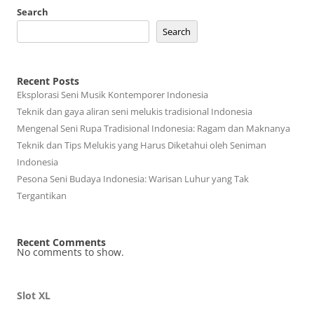
Search
Search
Recent Posts
Eksplorasi Seni Musik Kontemporer Indonesia
Teknik dan gaya aliran seni melukis tradisional Indonesia
Mengenal Seni Rupa Tradisional Indonesia: Ragam dan Maknanya
Teknik dan Tips Melukis yang Harus Diketahui oleh Seniman
Indonesia
Pesona Seni Budaya Indonesia: Warisan Luhur yang Tak
Tergantikan
Recent Comments
No comments to show.
Slot XL