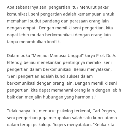
Apa sebenarnya seni pengertian itu? Menurut pakar
komunikasi, seni pengertian adalah kemampuan untuk
memahami sudut pandang dan perasaan orang lain
dengan empati. Dengan memiliki seni pengertian, kita
dapat lebih mudah berkomunikasi dengan orang lain
tanpa menimbulkan konflik.
Dalam buku “Menjadi Manusia Unggul” karya Prof. Dr. A.
Effendy, beliau menekankan pentingnya memiliki seni
pengertian dalam berkomunikasi. Beliau menyatakan,
“Seni pengertian adalah kunci sukses dalam
berkomunikasi dengan orang lain. Dengan memiliki seni
pengertian, kita dapat memahami orang lain dengan lebih
baik dan menjalin hubungan yang harmonis.”
Tidak hanya itu, menurut psikolog terkenal, Carl Rogers,
seni pengertian juga merupakan salah satu kunci utama
dalam terapi psikologi. Rogers menyatakan, “Ketika kita