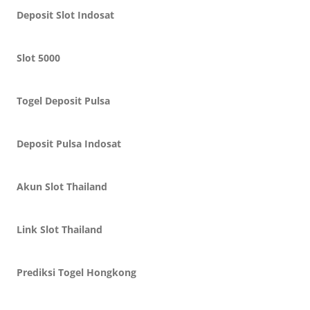
Deposit Slot Indosat
Slot 5000
Togel Deposit Pulsa
Deposit Pulsa Indosat
Akun Slot Thailand
Link Slot Thailand
Prediksi Togel Hongkong