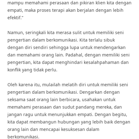
mampu memahami perasaan dan pikiran klien kita dengan
empati, maka proses terapi akan berjalan dengan lebih
efektif.”
Namun, seringkali kita merasa sulit untuk memiliki seni
pengertian dalam berkomunikasi. Kita terlalu sibuk
dengan diri sendiri sehingga lupa untuk mendengarkan
dan memahami orang lain. Padahal, dengan memiliki seni
pengertian, kita dapat menghindari kesalahpahaman dan
konflik yang tidak perlu.
Oleh karena itu, mulailah melatih diri untuk memiliki seni
pengertian dalam berkomunikasi. Dengarkan dengan
seksama saat orang lain berbicara, usahakan untuk
memahami perasaan dan sudut pandang mereka, dan
jangan ragu untuk menunjukkan empati. Dengan begitu,
kita dapat membangun hubungan yang lebih baik dengan
orang lain dan mencapai kesuksesan dalam
berkomunikasi.