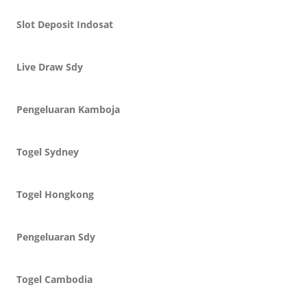
Slot Deposit Indosat
Live Draw Sdy
Pengeluaran Kamboja
Togel Sydney
Togel Hongkong
Pengeluaran Sdy
Togel Cambodia