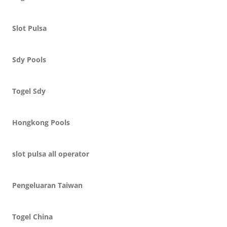
Slot Pulsa
Sdy Pools
Togel Sdy
Hongkong Pools
slot pulsa all operator
Pengeluaran Taiwan
Togel China