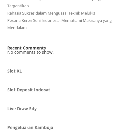
Tergantikan
Rahasia Sukses dalam Menguasai Teknik Melukis
Pesona Keren Seni Indonesia: Memahami Maknanya yang
Mendalam
Recent Comments
No comments to show.
Slot XL
Slot Deposit Indosat
Live Draw Sdy
Pengeluaran Kamboja