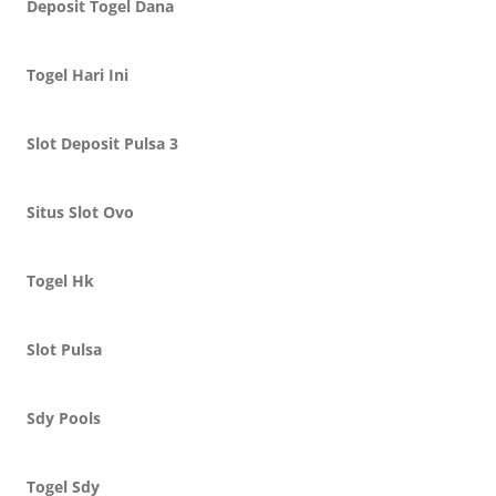
Deposit Togel Dana
Togel Hari Ini
Slot Deposit Pulsa 3
Situs Slot Ovo
Togel Hk
Slot Pulsa
Sdy Pools
Togel Sdy