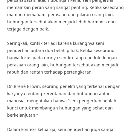
persahabatan, atau hubungan kerja, seni pengertian
memainkan peran yang sangat penting. Ketika seseorang
mampu memahami perasaan dan pikiran orang lain,
hubungan tersebut akan menjadi lebih harmonis dan
terjaga dengan baik.
Seringkali, konflik terjadi karena kurangnya seni
pengertian antara dua belah pihak. Ketika seseorang
hanya fokus pada dirinya sendiri tanpa peduli dengan
perasaan orang lain, hubungan tersebut akan menjadi
rapuh dan rentan terhadap pertengkaran.
Dr. Brené Brown, seorang peneliti yang terkenal dengan
karyanya tentang kerentanan dan hubungan antar
manusia, mengatakan bahwa “seni pengertian adalah
kunci untuk membangun hubungan yang sehat dan
berkelanjutan.”
Dalam konteks keluarga, seni pengertian juga sangat