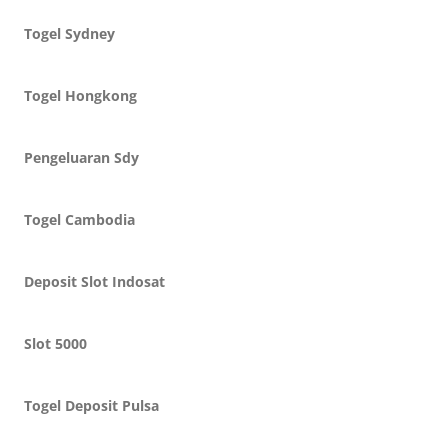
Togel Sydney
Togel Hongkong
Pengeluaran Sdy
Togel Cambodia
Deposit Slot Indosat
Slot 5000
Togel Deposit Pulsa