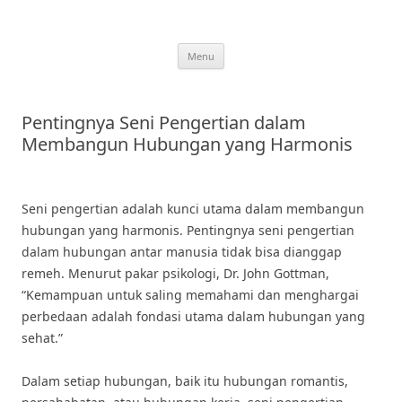
Skip
to
content
Menu
Pentingnya Seni Pengertian dalam
Membangun Hubungan yang Harmonis
Seni pengertian adalah kunci utama dalam membangun
hubungan yang harmonis. Pentingnya seni pengertian
dalam hubungan antar manusia tidak bisa dianggap
remeh. Menurut pakar psikologi, Dr. John Gottman,
“Kemampuan untuk saling memahami dan menghargai
perbedaan adalah fondasi utama dalam hubungan yang
sehat.”
Dalam setiap hubungan, baik itu hubungan romantis,