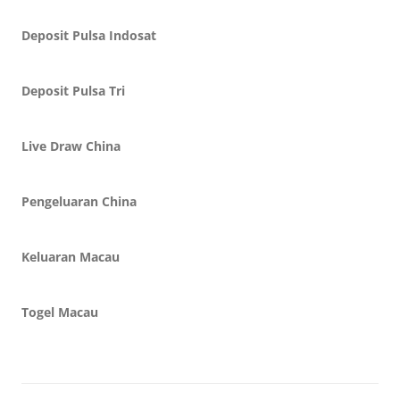
Deposit Pulsa Indosat
Deposit Pulsa Tri
Live Draw China
Pengeluaran China
Keluaran Macau
Togel Macau