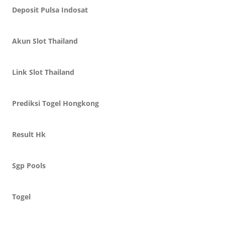
Deposit Pulsa Indosat
Akun Slot Thailand
Link Slot Thailand
Prediksi Togel Hongkong
Result Hk
Sgp Pools
Togel