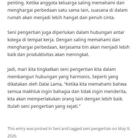
penting. Ketika anggota keluarga saling memahami dan
menghargai perbedaan satu sama lain, suasana di dalam
rumah akan menjadi lebih hangat dan penuh cinta.
Seni pengertian juga diperlukan dalam hubungan antar
kolega di tempat kerja. Dengan saling memahami dan
menghargai perbedaan, kerjasama tim akan menjadi lebih
baik dan produktivitas akan meningkat.
Jadi, mari kita tingkatkan seni pengertian kita dalam
membangun hubungan yang harmonis. Seperti yang
dikatakan oleh Dalai Lama, “Ketika kita memahami bahwa
semua makhluk ingin bahagia dan tidak ingin menderita,
kita akan memperlakukan orang lain dengan lebih baik.
Itulah seni pengertian yang sejati.”
This entry was posted in
Seni
and tagged
seni pengertian
on
May 9,
2026
.