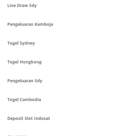
Live Draw Sdy
Pengeluaran Kamboja
Togel Sydney
Togel Hongkong
Pengeluaran Sdy
Togel Cambodia
Deposit Slot Indosat