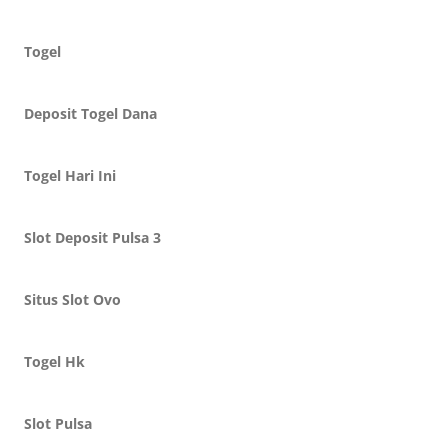
Togel
Deposit Togel Dana
Togel Hari Ini
Slot Deposit Pulsa 3
Situs Slot Ovo
Togel Hk
Slot Pulsa