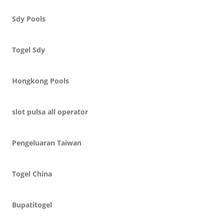
Sdy Pools
Togel Sdy
Hongkong Pools
slot pulsa all operator
Pengeluaran Taiwan
Togel China
Bupatitogel