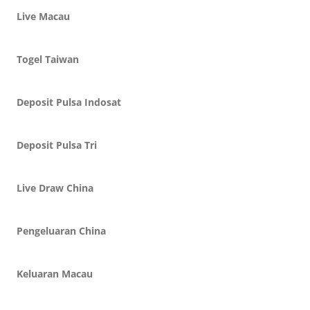
Live Macau
Togel Taiwan
Deposit Pulsa Indosat
Deposit Pulsa Tri
Live Draw China
Pengeluaran China
Keluaran Macau