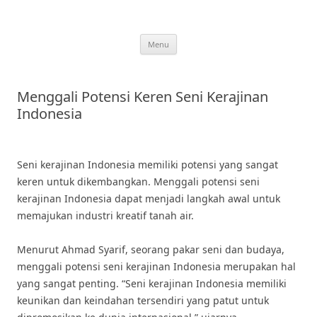
Skip
to
content
Menu
Menggali Potensi Keren Seni Kerajinan
Indonesia
Seni kerajinan Indonesia memiliki potensi yang sangat
keren untuk dikembangkan. Menggali potensi seni
kerajinan Indonesia dapat menjadi langkah awal untuk
memajukan industri kreatif tanah air.
Menurut Ahmad Syarif, seorang pakar seni dan budaya,
menggali potensi seni kerajinan Indonesia merupakan hal
yang sangat penting. “Seni kerajinan Indonesia memiliki
keunikan dan keindahan tersendiri yang patut untuk