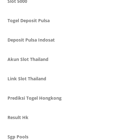
Slot 5000
Togel Deposit Pulsa
Deposit Pulsa Indosat
Akun Slot Thailand
Link Slot Thailand
Prediksi Togel Hongkong
Result Hk
Sgp Pools