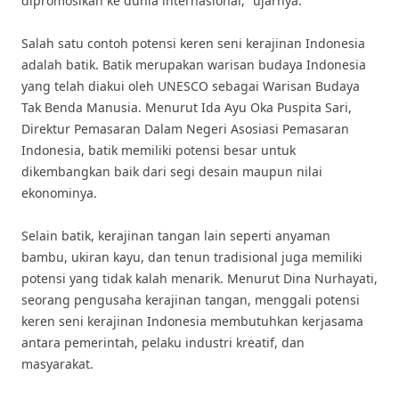
dipromosikan ke dunia internasional,” ujarnya.
Salah satu contoh potensi keren seni kerajinan Indonesia
adalah batik. Batik merupakan warisan budaya Indonesia
yang telah diakui oleh UNESCO sebagai Warisan Budaya
Tak Benda Manusia. Menurut Ida Ayu Oka Puspita Sari,
Direktur Pemasaran Dalam Negeri Asosiasi Pemasaran
Indonesia, batik memiliki potensi besar untuk
dikembangkan baik dari segi desain maupun nilai
ekonominya.
Selain batik, kerajinan tangan lain seperti anyaman
bambu, ukiran kayu, dan tenun tradisional juga memiliki
potensi yang tidak kalah menarik. Menurut Dina Nurhayati,
seorang pengusaha kerajinan tangan, menggali potensi
keren seni kerajinan Indonesia membutuhkan kerjasama
antara pemerintah, pelaku industri kreatif, dan
masyarakat.