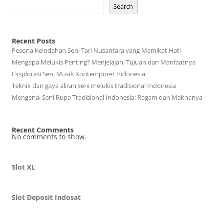
Search
Recent Posts
Pesona Keindahan Seni Tari Nusantara yang Memikat Hati
Mengapa Melukis Penting? Menjelajahi Tujuan dan Manfaatnya
Eksplorasi Seni Musik Kontemporer Indonesia
Teknik dan gaya aliran seni melukis tradisional Indonesia
Mengenal Seni Rupa Tradisional Indonesia: Ragam dan Maknanya
Recent Comments
No comments to show.
Slot XL
Slot Deposit Indosat