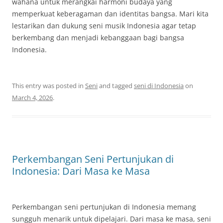
wahana untuk merangkai harmoni budaya yang
memperkuat keberagaman dan identitas bangsa. Mari kita
lestarikan dan dukung seni musik Indonesia agar tetap
berkembang dan menjadi kebanggaan bagi bangsa
Indonesia.
This entry was posted in
Seni
and tagged
seni di Indonesia
on
March 4, 2026
.
Perkembangan Seni Pertunjukan di
Indonesia: Dari Masa ke Masa
Perkembangan seni pertunjukan di Indonesia memang
sungguh menarik untuk dipelajari. Dari masa ke masa, seni