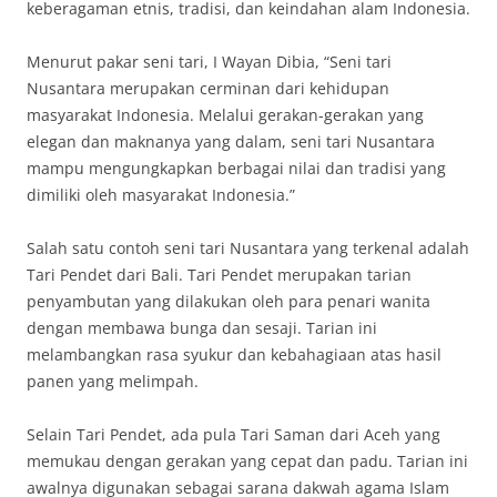
keberagaman etnis, tradisi, dan keindahan alam Indonesia.
Menurut pakar seni tari, I Wayan Dibia, “Seni tari
Nusantara merupakan cerminan dari kehidupan
masyarakat Indonesia. Melalui gerakan-gerakan yang
elegan dan maknanya yang dalam, seni tari Nusantara
mampu mengungkapkan berbagai nilai dan tradisi yang
dimiliki oleh masyarakat Indonesia.”
Salah satu contoh seni tari Nusantara yang terkenal adalah
Tari Pendet dari Bali. Tari Pendet merupakan tarian
penyambutan yang dilakukan oleh para penari wanita
dengan membawa bunga dan sesaji. Tarian ini
melambangkan rasa syukur dan kebahagiaan atas hasil
panen yang melimpah.
Selain Tari Pendet, ada pula Tari Saman dari Aceh yang
memukau dengan gerakan yang cepat dan padu. Tarian ini
awalnya digunakan sebagai sarana dakwah agama Islam