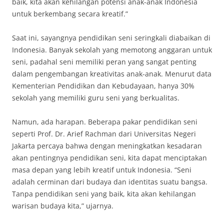
baik, kita akan kehilangan potensi anak-anak Indonesia
untuk berkembang secara kreatif.”
Saat ini, sayangnya pendidikan seni seringkali diabaikan di
Indonesia. Banyak sekolah yang memotong anggaran untuk
seni, padahal seni memiliki peran yang sangat penting
dalam pengembangan kreativitas anak-anak. Menurut data
Kementerian Pendidikan dan Kebudayaan, hanya 30%
sekolah yang memiliki guru seni yang berkualitas.
Namun, ada harapan. Beberapa pakar pendidikan seni
seperti Prof. Dr. Arief Rachman dari Universitas Negeri
Jakarta percaya bahwa dengan meningkatkan kesadaran
akan pentingnya pendidikan seni, kita dapat menciptakan
masa depan yang lebih kreatif untuk Indonesia. “Seni
adalah cerminan dari budaya dan identitas suatu bangsa.
Tanpa pendidikan seni yang baik, kita akan kehilangan
warisan budaya kita,” ujarnya.