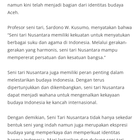
namun kini telah menjadi bagian dari identitas budaya
Aceh.
Profesor seni tari, Sardono W. Kusumo, menyatakan bahwa
“Seni tari Nusantara memiliki kekuatan untuk menyatukan
berbagai suku dan agama di Indonesia. Melalui gerakan-
gerakan yang harmonis, seni tari Nusantara mampu
mempererat persatuan dan kesatuan bangsa.”
Seni tari Nusantara juga memiliki peran penting dalam
melestarikan budaya Indonesia. Dengan terus
dipertunjukkan dan dikembangkan, seni tari Nusantara
dapat menjadi wahana untuk mengenalkan kekayaan
budaya Indonesia ke kancah internasional.
Dengan demikian, Seni Tari Nusantara tidak hanya sekedar
bentuk seni yang indah namun juga merupakan ekspresi
budaya yang memperkaya dan memperkuat identitas
bangsa Indonesia. Mari lestarikan dan dukung seni tari