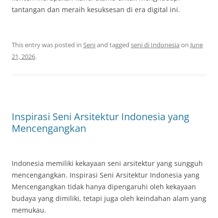
tantangan dan meraih kesuksesan di era digital ini.
This entry was posted in
Seni
and tagged
seni di Indonesia
on
June
21, 2026
.
Inspirasi Seni Arsitektur Indonesia yang
Mencengangkan
Indonesia memiliki kekayaan seni arsitektur yang sungguh
mencengangkan. Inspirasi Seni Arsitektur Indonesia yang
Mencengangkan tidak hanya dipengaruhi oleh kekayaan
budaya yang dimiliki, tetapi juga oleh keindahan alam yang
memukau.