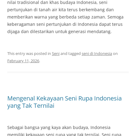
nilai tradisional dan khas budaya Indonesia, seni
pertunjukan di tanah air kita terus berkembang dan
memberikan warna yang berbeda setiap zaman. Semoga
keberagaman seni pertunjukan di Indonesia dapat terus
dijaga dan dilestarikan untuk generasi mendatang.
This entry was posted in
Seni
and tagged
seni di Indonesia
on
February 11, 2026
.
Mengenal Kekayaan Seni Rupa Indonesia
yang Tak Ternilai
Sebagai bangsa yang kaya akan budaya, Indonesia
memiliki kekayaan seni rupa yang tak ternilai. Seni rupa