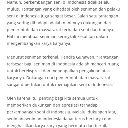
Namun, perkembangan seni di Indonesia tidak selalu
mulus. Tantangan yang dihadapi oleh seniman dan pelaku
seni di Indonesia juga sangat besar. Salah satu tantangan
yang sering dihadapi adalah minimnya dukungan dari
pemerintah dan masyarakat terhadap seni dan budaya.
Hal ini membuat seniman seringkali kesulitan dalam
mengembangkan karya-karyanya.
Menurut seniman terkenal, Hendra Gunawan, “Tantangan
terbesar bagi seniman di Indonesia adalah mencari ruang
untuk berekspresi dan mendapatkan pengakuan atas
karyanya. Dukungan dari pemerintah dan masyarakat
sangat diperlukan untuk memajukan seni di Indonesia.”
Oleh karena itu, penting bagi kita semua untuk
memberikan dukungan dan apresiasi terhadap
perkembangan seni di Indonesia. Melalui dukungan kita,
seniman-seniman Indonesia dapat terus berkarya dan
menghasilkan karya-karya yang bermutu dan bernilai.