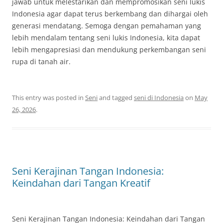
jawab untuk melestarikan dan mempromosikan seni lukis
Indonesia agar dapat terus berkembang dan dihargai oleh
generasi mendatang. Semoga dengan pemahaman yang
lebih mendalam tentang seni lukis Indonesia, kita dapat
lebih mengapresiasi dan mendukung perkembangan seni
rupa di tanah air.
This entry was posted in
Seni
and tagged
seni di Indonesia
on
May
26, 2026
.
Seni Kerajinan Tangan Indonesia:
Keindahan dari Tangan Kreatif
Seni Kerajinan Tangan Indonesia: Keindahan dari Tangan