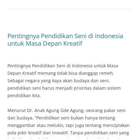
Pentingnya Pendidikan Seni di Indonesia
untuk Masa Depan Kreatif
Pentingnya Pendidikan Seni di Indonesia untuk Masa
Depan Kreatif memang tidak bisa dianggap remeh.
Sebagai negara yang kaya akan budaya dan seni,
pendidikan seni harus menjadi prioritas dalam sistem
pendidikan kita.
Menurut Dr. Anak Agung Gde Agung, seorang pakar seni
dan budaya, “Pendidikan seni bukan hanya tentang
menggambar atau melukis, tapi juga tentang menciptakan
pola pikir kreatif dan inovatif. Tanpa pendidikan seni yang