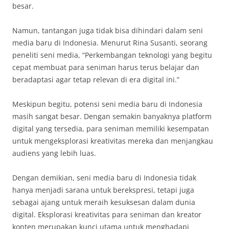
besar.
Namun, tantangan juga tidak bisa dihindari dalam seni
media baru di Indonesia. Menurut Rina Susanti, seorang
peneliti seni media, “Perkembangan teknologi yang begitu
cepat membuat para seniman harus terus belajar dan
beradaptasi agar tetap relevan di era digital ini.”
Meskipun begitu, potensi seni media baru di Indonesia
masih sangat besar. Dengan semakin banyaknya platform
digital yang tersedia, para seniman memiliki kesempatan
untuk mengeksplorasi kreativitas mereka dan menjangkau
audiens yang lebih luas.
Dengan demikian, seni media baru di Indonesia tidak
hanya menjadi sarana untuk berekspresi, tetapi juga
sebagai ajang untuk meraih kesuksesan dalam dunia
digital. Eksplorasi kreativitas para seniman dan kreator
konten merupakan kunci utama untuk menghadapi