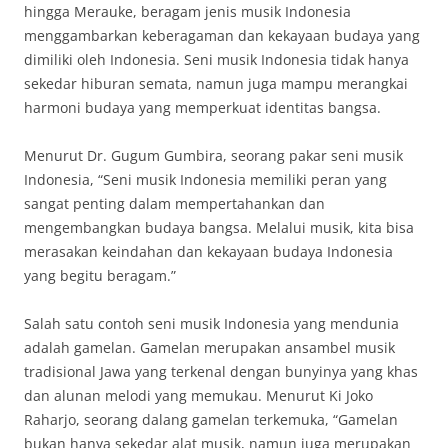
hingga Merauke, beragam jenis musik Indonesia
menggambarkan keberagaman dan kekayaan budaya yang
dimiliki oleh Indonesia. Seni musik Indonesia tidak hanya
sekedar hiburan semata, namun juga mampu merangkai
harmoni budaya yang memperkuat identitas bangsa.
Menurut Dr. Gugum Gumbira, seorang pakar seni musik
Indonesia, “Seni musik Indonesia memiliki peran yang
sangat penting dalam mempertahankan dan
mengembangkan budaya bangsa. Melalui musik, kita bisa
merasakan keindahan dan kekayaan budaya Indonesia
yang begitu beragam.”
Salah satu contoh seni musik Indonesia yang mendunia
adalah gamelan. Gamelan merupakan ansambel musik
tradisional Jawa yang terkenal dengan bunyinya yang khas
dan alunan melodi yang memukau. Menurut Ki Joko
Raharjo, seorang dalang gamelan terkemuka, “Gamelan
bukan hanya sekedar alat musik, namun juga merupakan