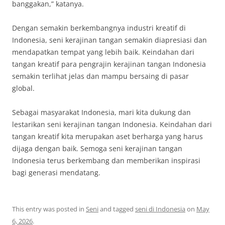
banggakan,” katanya.
Dengan semakin berkembangnya industri kreatif di
Indonesia, seni kerajinan tangan semakin diapresiasi dan
mendapatkan tempat yang lebih baik. Keindahan dari
tangan kreatif para pengrajin kerajinan tangan Indonesia
semakin terlihat jelas dan mampu bersaing di pasar
global.
Sebagai masyarakat Indonesia, mari kita dukung dan
lestarikan seni kerajinan tangan Indonesia. Keindahan dari
tangan kreatif kita merupakan aset berharga yang harus
dijaga dengan baik. Semoga seni kerajinan tangan
Indonesia terus berkembang dan memberikan inspirasi
bagi generasi mendatang.
This entry was posted in
Seni
and tagged
seni di Indonesia
on
May
6, 2026
.