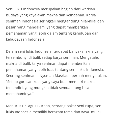
Seni lukis Indonesia merupakan bagian dari warisan
budaya yang kaya akan makna dan keindahan. Karya
seniman Indonesia seringkali mengandung nilai-nilai dan
pesan yang mendalam, yang dapat memberikan
pemahaman yang lebih dalam tentang kehidupan dan
kebudayaan Indonesia.
Dalam seni lukis Indonesia, terdapat banyak makna yang
tersembunyi di balik setiap karya seniman. Mengetahui
makna di balik karya seniman dapat memberikan
pemahaman yang lebih luas tentang seni lukis Indonesia.
Seorang seniman, I Nyoman Masriadi, pernah mengatakan,
“Setiap goresan kuas yang saya buat memiliki makna
tersendiri, yang mungkin tidak semua orang bisa
memahaminya.”
Menurut Dr. Agus Burhan, seorang pakar seni rupa, seni
lukis Indonesia memiliki beragam tema dan gaya, mulai