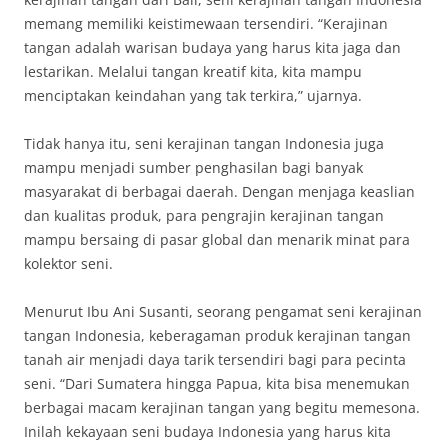
memang memiliki keistimewaan tersendiri. “Kerajinan
tangan adalah warisan budaya yang harus kita jaga dan
lestarikan. Melalui tangan kreatif kita, kita mampu
menciptakan keindahan yang tak terkira,” ujarnya.
Tidak hanya itu, seni kerajinan tangan Indonesia juga
mampu menjadi sumber penghasilan bagi banyak
masyarakat di berbagai daerah. Dengan menjaga keaslian
dan kualitas produk, para pengrajin kerajinan tangan
mampu bersaing di pasar global dan menarik minat para
kolektor seni.
Menurut Ibu Ani Susanti, seorang pengamat seni kerajinan
tangan Indonesia, keberagaman produk kerajinan tangan
tanah air menjadi daya tarik tersendiri bagi para pecinta
seni. “Dari Sumatera hingga Papua, kita bisa menemukan
berbagai macam kerajinan tangan yang begitu memesona.
Inilah kekayaan seni budaya Indonesia yang harus kita