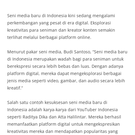
Seni media baru di Indonesia kini sedang mengalami
perkembangan yang pesat di era digital. Eksplorasi
kreativitas para seniman dan kreator konten semakin
terlihat melalui berbagai platform online.
Menurut pakar seni media, Budi Santoso, “Seni media baru
di Indonesia merupakan wadah bagi para seniman untuk
berekspresi secara lebih bebas dan luas. Dengan adanya
platform digital, mereka dapat mengeksplorasi berbagai
jenis media seperti video, gambar, dan audio secara lebih
kreatif.”
Salah satu contoh kesuksesan seni media baru di
Indonesia adalah karya-karya dari YouTuber Indonesia
seperti Raditya Dika dan Atta Halilintar. Mereka berhasil
memanfaatkan platform digital untuk mengekspresikan
kreativitas mereka dan mendapatkan popularitas yang