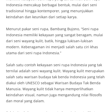
Indonesia mencakup berbagai bentuk, mulai dari seni
tradisional hingga kontemporer, yang menunjukkan
keindahan dan keunikan dari setiap karya.
Menurut pakar seni rupa, Bambang Bujono, “Seni rupa
Indonesia memiliki kekayaan yang sangat beragam, mulai
dari seni wayang kulit, batik, hingga lukisan-lukisan
modern. Keberagaman ini menjadi salah satu ciri khas
utama dari seni rupa Indonesia.”
Salah satu contoh kekayaan seni rupa Indonesia yang tak
ternilai adalah seni wayang kulit. Wayang kulit merupakan
salah satu warisan budaya tak benda Indonesia yang telah
diakui oleh UNESCO sebagai Warisan Budaya Tak Benda
Manusia. Wayang kulit tidak hanya memperlihatkan
keindahan visual, namun juga mengandung nilai filosofis
dan moral yang dalam.