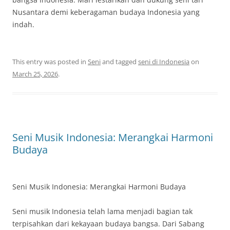
Nusantara demi keberagaman budaya Indonesia yang
indah.
This entry was posted in
Seni
and tagged
seni di Indonesia
on
March 25, 2026
.
Seni Musik Indonesia: Merangkai Harmoni
Budaya
Seni Musik Indonesia: Merangkai Harmoni Budaya
Seni musik Indonesia telah lama menjadi bagian tak
terpisahkan dari kekayaan budaya bangsa. Dari Sabang