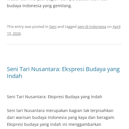
budaya Indonesia yang gemilang.
This entry was posted in
Seni
and tagged
seni di Indonesia
on
April
15, 2026
.
Seni Tari Nusantara: Ekspresi Budaya yang
Indah
Seni Tari Nusantara: Ekspresi Budaya yang Indah
Seni tari Nusantara merupakan bagian tak terpisahkan
dari warisan budaya Indonesia yang kaya dan beragam.
Ekspresi budaya yang indah ini menggambarkan