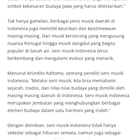
simbol kebesaran budaya Jawa yang harus dilestarikan.”
Tak hanya gamelan, berbagai jenis musik daerah di
Indonesia juga memiliki keunikan dan keistimewaan
masing-masing. Dari musik keroncong yang mengusung
nuansa Portugal hingga musik dangdut yang begitu
populer di tanah air, seni musik Indonesia terus
berkembang dan mengalami evolusi yang menarik.
Menurut Anindito Aditomo, seorang peneliti seni musik
Indonesia, “Melalui seni musik, kita bisa memahami
sejarah, tradisi, dan nilai-nilai budaya yang dimiliki oleh
masing-masing daerah di Indonesia. Seni musik Indonesia
merupakan jembatan yang menghubungkan berbagai
elemen budaya dalam satu harmoni yang indah.”
Dengan demikian, seni musik Indonesia tidak hanya
sekedar sebagai hiburan semata, namun juga sebagai