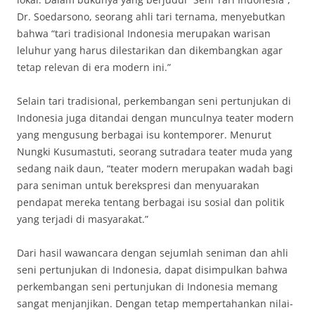
Dr. Soedarsono, seorang ahli tari ternama, menyebutkan
bahwa “tari tradisional Indonesia merupakan warisan
leluhur yang harus dilestarikan dan dikembangkan agar
tetap relevan di era modern ini.”
Selain tari tradisional, perkembangan seni pertunjukan di
Indonesia juga ditandai dengan munculnya teater modern
yang mengusung berbagai isu kontemporer. Menurut
Nungki Kusumastuti, seorang sutradara teater muda yang
sedang naik daun, “teater modern merupakan wadah bagi
para seniman untuk berekspresi dan menyuarakan
pendapat mereka tentang berbagai isu sosial dan politik
yang terjadi di masyarakat.”
Dari hasil wawancara dengan sejumlah seniman dan ahli
seni pertunjukan di Indonesia, dapat disimpulkan bahwa
perkembangan seni pertunjukan di Indonesia memang
sangat menjanjikan. Dengan tetap mempertahankan nilai-