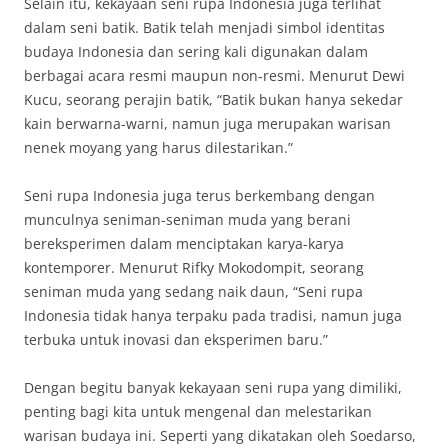
Selain itu, kekayaan seni rupa Indonesia juga terlihat
dalam seni batik. Batik telah menjadi simbol identitas
budaya Indonesia dan sering kali digunakan dalam
berbagai acara resmi maupun non-resmi. Menurut Dewi
Kucu, seorang perajin batik, “Batik bukan hanya sekedar
kain berwarna-warni, namun juga merupakan warisan
nenek moyang yang harus dilestarikan.”
Seni rupa Indonesia juga terus berkembang dengan
munculnya seniman-seniman muda yang berani
bereksperimen dalam menciptakan karya-karya
kontemporer. Menurut Rifky Mokodompit, seorang
seniman muda yang sedang naik daun, “Seni rupa
Indonesia tidak hanya terpaku pada tradisi, namun juga
terbuka untuk inovasi dan eksperimen baru.”
Dengan begitu banyak kekayaan seni rupa yang dimiliki,
penting bagi kita untuk mengenal dan melestarikan
warisan budaya ini. Seperti yang dikatakan oleh Soedarso,