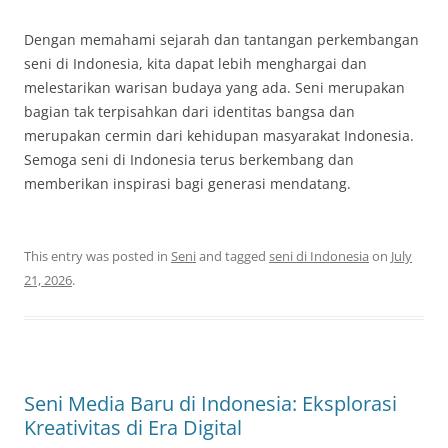
Dengan memahami sejarah dan tantangan perkembangan
seni di Indonesia, kita dapat lebih menghargai dan
melestarikan warisan budaya yang ada. Seni merupakan
bagian tak terpisahkan dari identitas bangsa dan
merupakan cermin dari kehidupan masyarakat Indonesia.
Semoga seni di Indonesia terus berkembang dan
memberikan inspirasi bagi generasi mendatang.
This entry was posted in
Seni
and tagged
seni di Indonesia
on
July
21, 2026
.
Seni Media Baru di Indonesia: Eksplorasi
Kreativitas di Era Digital