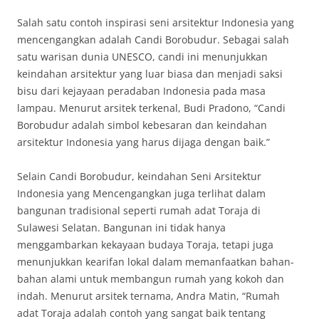
Salah satu contoh inspirasi seni arsitektur Indonesia yang
mencengangkan adalah Candi Borobudur. Sebagai salah
satu warisan dunia UNESCO, candi ini menunjukkan
keindahan arsitektur yang luar biasa dan menjadi saksi
bisu dari kejayaan peradaban Indonesia pada masa
lampau. Menurut arsitek terkenal, Budi Pradono, “Candi
Borobudur adalah simbol kebesaran dan keindahan
arsitektur Indonesia yang harus dijaga dengan baik.”
Selain Candi Borobudur, keindahan Seni Arsitektur
Indonesia yang Mencengangkan juga terlihat dalam
bangunan tradisional seperti rumah adat Toraja di
Sulawesi Selatan. Bangunan ini tidak hanya
menggambarkan kekayaan budaya Toraja, tetapi juga
menunjukkan kearifan lokal dalam memanfaatkan bahan-
bahan alami untuk membangun rumah yang kokoh dan
indah. Menurut arsitek ternama, Andra Matin, “Rumah
adat Toraja adalah contoh yang sangat baik tentang