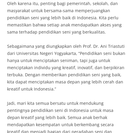
Oleh karena itu, penting bagi pemerintah, sekolah, dan
masyarakat untuk bersama-sama memperjuangkan
pendidikan seni yang lebih baik di Indonesia. Kita perlu
memastikan bahwa setiap anak mendapatkan akses yang
sama terhadap pendidikan seni yang berkualitas.
Sebagaimana yang diungkapkan oleh Prof. Dr. Ani Triastuti
dari Universitas Negeri Yogyakarta, “Pendidikan seni bukan
hanya untuk menciptakan seniman, tapi juga untuk
menciptakan individu yang kreatif, inovatif, dan berpikiran
terbuka. Dengan memberikan pendidikan seni yang baik,
kita dapat menciptakan masa depan yang lebih cerah dan
kreatif untuk Indonesia.”
Jadi, mari kita semua bersatu untuk mendukung
pentingnya pendidikan seni di Indonesia untuk masa
depan kreatif yang lebih baik. Semua anak berhak
mendapatkan kesempatan untuk berkembang secara
kreatif dan menjadi bagian dari peradaban seni dan