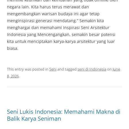
negara lain. Kita harus terus merawat dan
mengembangkan warisan budaya ini agar tetap
menginspirasi generasi mendatang.” Semakin kita
menghargai dan memahami Inspirasi Seni Arsitektur
Indonesia yang Mencengangkan, semakin besar potensi
kita untuk menciptakan karya-karya arsitektur yang luar
biasa.
This entry was posted in
Seni
and tagged
seni di Indonesia
on
June
8, 2026
.
Seni Lukis Indonesia: Memahami Makna di
Balik Karya Seniman