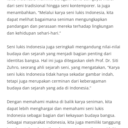
dari seni tradisional hingga seni kontemporer. Ia juga
menambahkan, “Melalui karya seni lukis Indonesia, kita
dapat melihat bagaimana seniman mengungkapkan
pandangan dan perasaan mereka terhadap lingkungan
dan kehidupan sehari-hari.”
Seni lukis Indonesia juga seringkali mengandung nilai-nilai
budaya dan sejarah yang menjadi bagian penting dari
identitas bangsa. Hal ini juga ditegaskan oleh Prof. Dr. Siti
Zuhro, seorang ahli sejarah seni, yang mengatakan, “Karya
seni lukis Indonesia tidak hanya sekadar gambar indah,
tetapi juga merupakan cerminan dari keberagaman
budaya dan sejarah yang ada di Indonesia.”
Dengan memahami makna di balik karya seniman, kita
dapat lebih menghargai dan memahami seni lukis
Indonesia sebagai bagian dari kekayaan budaya bangsa.
Sebagai masyarakat Indonesia, kita juga memiliki tanggung