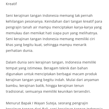
Kreatif
Seni kerajinan tangan Indonesia memang tak pernah
kehilangan pesonanya. Keindahan dari tangan kreatif para
pengrajin tanah air mampu menciptakan karya-karya yang
memukau dan memikat hati siapa pun yang melihatnya.
Seni kerajinan tangan Indonesia memang memiliki ciri
khas yang begitu kuat, sehingga mampu menarik
perhatian dunia.
Dalam dunia seni kerajinan tangan, Indonesia memiliki
tempat yang istimewa. Beragam teknik dan bahan
digunakan untuk menciptakan berbagai macam produk
kerajinan tangan yang begitu indah. Mulai dari anyaman
bambu, kerajinan batik, hingga kerajinan tenun
tradisional, semuanya memiliki keunikan tersendiri.
Menurut Bapak I Wayan Suteja, seorang pengrajin
kerajinan tangan dari Bali, seni kerajinan tangan Indonesia