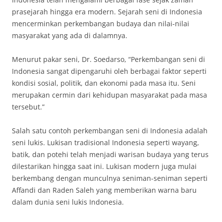
prasejarah hingga era modern. Sejarah seni di Indonesia
mencerminkan perkembangan budaya dan nilai-nilai
masyarakat yang ada di dalamnya.
Menurut pakar seni, Dr. Soedarso, “Perkembangan seni di
Indonesia sangat dipengaruhi oleh berbagai faktor seperti
kondisi sosial, politik, dan ekonomi pada masa itu. Seni
merupakan cermin dari kehidupan masyarakat pada masa
tersebut.”
Salah satu contoh perkembangan seni di Indonesia adalah
seni lukis. Lukisan tradisional Indonesia seperti wayang,
batik, dan potehi telah menjadi warisan budaya yang terus
dilestarikan hingga saat ini. Lukisan modern juga mulai
berkembang dengan munculnya seniman-seniman seperti
Affandi dan Raden Saleh yang memberikan warna baru
dalam dunia seni lukis Indonesia.