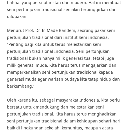
hal-hal yang bersifat instan dan modern. Hal ini membuat
seni pertunjukan tradisional semakin terpinggirkan dan
dilupakan.
Menurut Prof. Dr. Ir. Made Bandem, seorang pakar seni
pertunjukan tradisional dari Institut Seni Indonesia,
“Penting bagi kita untuk terus melestarikan seni
pertunjukan tradisional Indonesia. Seni pertunjukan
tradisional bukan hanya milik generasi tua, tetapi juga
milik generasi muda. Kita harus terus mengajarkan dan
memperkenalkan seni pertunjukan tradisional kepada
generasi muda agar warisan budaya kita tetap hidup dan
berkembang.”
Oleh karena itu, sebagai masyarakat Indonesia, kita perlu
bersatu untuk mendukung dan melestarikan seni
pertunjukan tradisional. Kita harus terus menghadirkan
seni pertunjukan tradisional dalam kehidupan sehari-hari,
baik di lingkungan sekolah, komunitas, maupun acara-