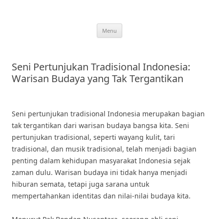
Skip
to
content
Menu
Seni Pertunjukan Tradisional Indonesia:
Warisan Budaya yang Tak Tergantikan
Seni pertunjukan tradisional Indonesia merupakan bagian
tak tergantikan dari warisan budaya bangsa kita. Seni
pertunjukan tradisional, seperti wayang kulit, tari
tradisional, dan musik tradisional, telah menjadi bagian
penting dalam kehidupan masyarakat Indonesia sejak
zaman dulu. Warisan budaya ini tidak hanya menjadi
hiburan semata, tetapi juga sarana untuk
mempertahankan identitas dan nilai-nilai budaya kita.