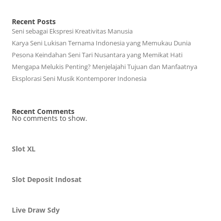
Recent Posts
Seni sebagai Ekspresi Kreativitas Manusia
Karya Seni Lukisan Ternama Indonesia yang Memukau Dunia
Pesona Keindahan Seni Tari Nusantara yang Memikat Hati
Mengapa Melukis Penting? Menjelajahi Tujuan dan Manfaatnya
Eksplorasi Seni Musik Kontemporer Indonesia
Recent Comments
No comments to show.
Slot XL
Slot Deposit Indosat
Live Draw Sdy