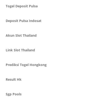
Togel Deposit Pulsa
Deposit Pulsa Indosat
Akun Slot Thailand
Link Slot Thailand
Prediksi Togel Hongkong
Result Hk
Sgp Pools