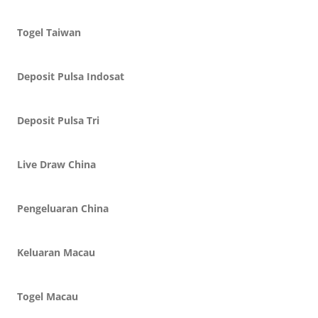
Togel Taiwan
Deposit Pulsa Indosat
Deposit Pulsa Tri
Live Draw China
Pengeluaran China
Keluaran Macau
Togel Macau