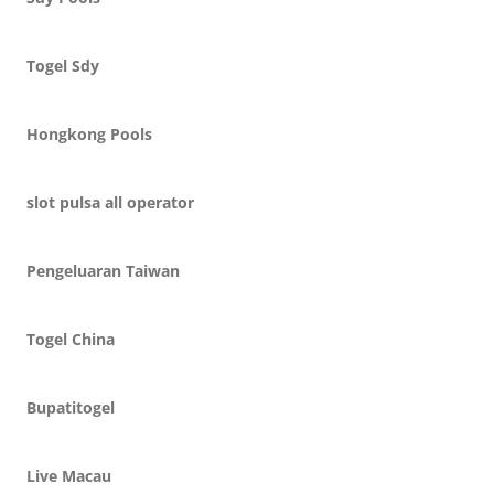
Togel Sdy
Hongkong Pools
slot pulsa all operator
Pengeluaran Taiwan
Togel China
Bupatitogel
Live Macau