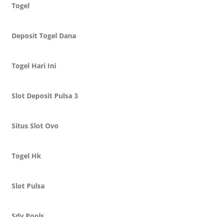
Togel
Deposit Togel Dana
Togel Hari Ini
Slot Deposit Pulsa 3
Situs Slot Ovo
Togel Hk
Slot Pulsa
Sdy Pools