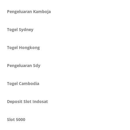
Pengeluaran Kamboja
Togel Sydney
Togel Hongkong
Pengeluaran Sdy
Togel Cambodia
Deposit Slot Indosat
Slot 5000