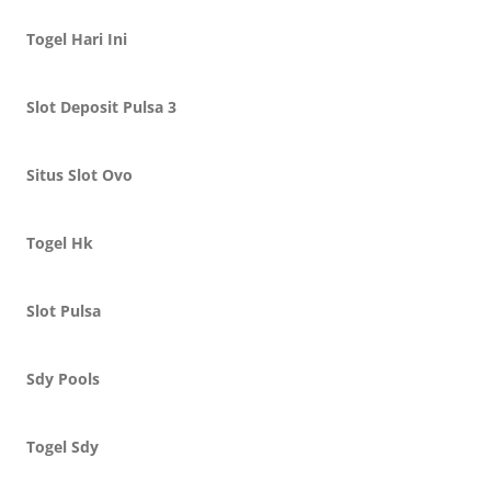
Togel Hari Ini
Slot Deposit Pulsa 3
Situs Slot Ovo
Togel Hk
Slot Pulsa
Sdy Pools
Togel Sdy