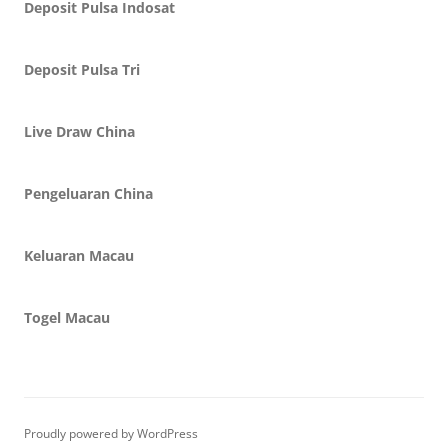
Deposit Pulsa Indosat
Deposit Pulsa Tri
Live Draw China
Pengeluaran China
Keluaran Macau
Togel Macau
Proudly powered by WordPress