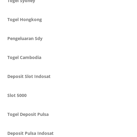
Togel Sydney
Togel Hongkong
Pengeluaran Sdy
Togel Cambodia
Deposit Slot Indosat
Slot 5000
Togel Deposit Pulsa
Deposit Pulsa Indosat