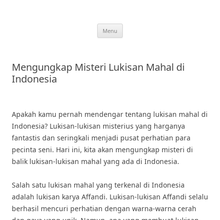
Skip
to
content
Menu
Mengungkap Misteri Lukisan Mahal di
Indonesia
Apakah kamu pernah mendengar tentang lukisan mahal di
Indonesia? Lukisan-lukisan misterius yang harganya
fantastis dan seringkali menjadi pusat perhatian para
pecinta seni. Hari ini, kita akan mengungkap misteri di
balik lukisan-lukisan mahal yang ada di Indonesia.
Salah satu lukisan mahal yang terkenal di Indonesia
adalah lukisan karya Affandi. Lukisan-lukisan Affandi selalu
berhasil mencuri perhatian dengan warna-warna cerah