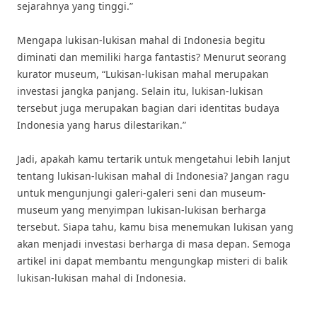
sejarahnya yang tinggi.”
Mengapa lukisan-lukisan mahal di Indonesia begitu
diminati dan memiliki harga fantastis? Menurut seorang
kurator museum, “Lukisan-lukisan mahal merupakan
investasi jangka panjang. Selain itu, lukisan-lukisan
tersebut juga merupakan bagian dari identitas budaya
Indonesia yang harus dilestarikan.”
Jadi, apakah kamu tertarik untuk mengetahui lebih lanjut
tentang lukisan-lukisan mahal di Indonesia? Jangan ragu
untuk mengunjungi galeri-galeri seni dan museum-
museum yang menyimpan lukisan-lukisan berharga
tersebut. Siapa tahu, kamu bisa menemukan lukisan yang
akan menjadi investasi berharga di masa depan. Semoga
artikel ini dapat membantu mengungkap misteri di balik
lukisan-lukisan mahal di Indonesia.