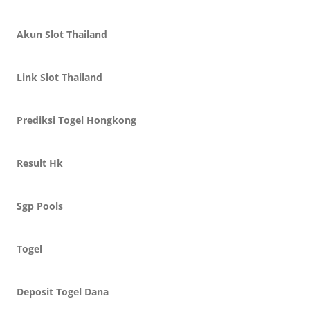
Akun Slot Thailand
Link Slot Thailand
Prediksi Togel Hongkong
Result Hk
Sgp Pools
Togel
Deposit Togel Dana