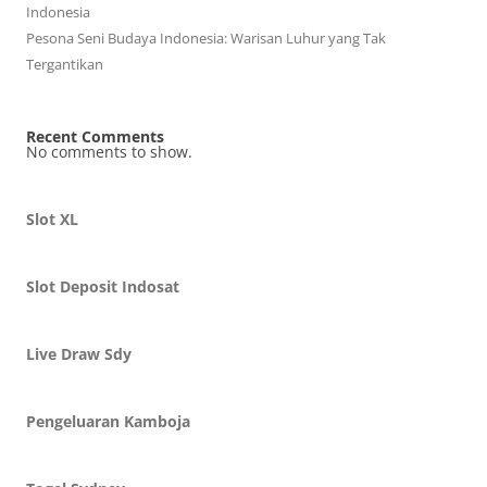
Indonesia
Pesona Seni Budaya Indonesia: Warisan Luhur yang Tak
Tergantikan
Recent Comments
No comments to show.
Slot XL
Slot Deposit Indosat
Live Draw Sdy
Pengeluaran Kamboja