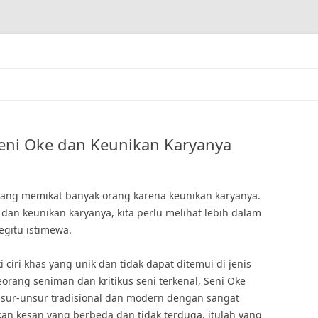
eni Oke dan Keunikan Karyanya
yang memikat banyak orang karena keunikan karyanya.
dan keunikan karyanya, kita perlu melihat lebih dalam
egitu istimewa.
 ciri khas yang unik dan tidak dapat ditemui di jenis
eorang seniman dan kritikus seni terkenal, Seni Oke
ur-unsur tradisional dan modern dengan sangat
kan kesan yang berbeda dan tidak terduga, itulah yang