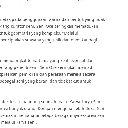
a.
terletak pada penggunaan warna dan bentuk yang tidak
rang kurator seni, Seni Oke seringkali memadukan
ntuk geometris yang kompleks. “Melalui
menciptakan suasana yang unik dan memikat bagi
ali mengangkat tema-tema yang kontroversial dan
orang peneliti seni, Seni Oke seringkali menjadi
presikan pemikiran dan perasaan mereka secara
sebagai seni yang berani dan tidak takut untuk
idak bisa dipandang sebelah mata. Karya-karya Seni
si banyak orang. Dengan mengenal lebih dekat Seni
an semakin memahami betapa beragamnya ekspresi seni
melalui karya seni.