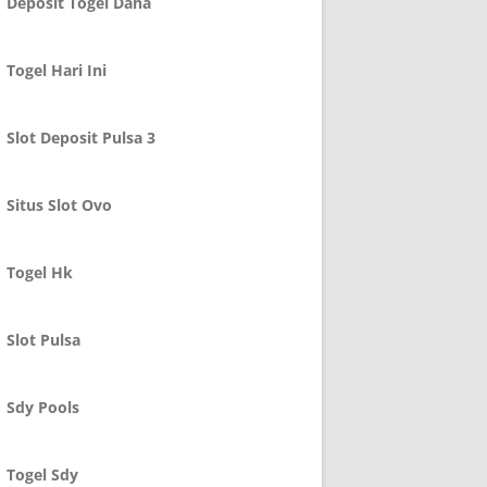
Deposit Togel Dana
Togel Hari Ini
Slot Deposit Pulsa 3
Situs Slot Ovo
Togel Hk
Slot Pulsa
Sdy Pools
Togel Sdy