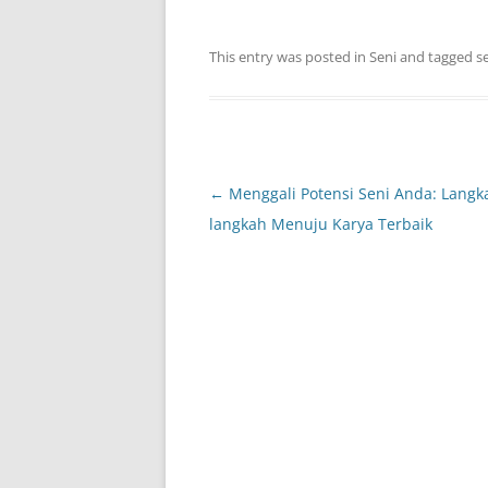
This entry was posted in
Seni
and tagged
s
Post
←
Menggali Potensi Seni Anda: Langk
navigation
langkah Menuju Karya Terbaik