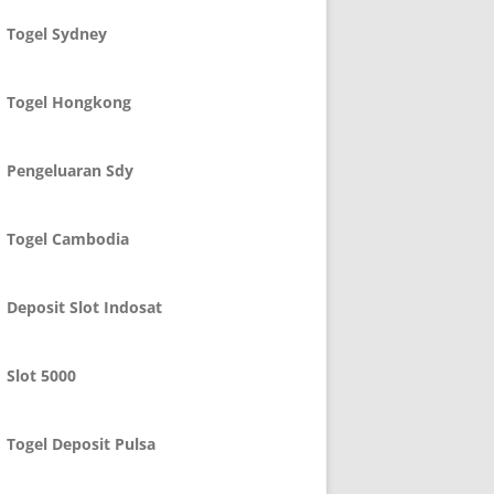
Togel Sydney
Togel Hongkong
Pengeluaran Sdy
Togel Cambodia
Deposit Slot Indosat
Slot 5000
Togel Deposit Pulsa