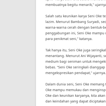
membuatnya begitu menarik,” ujarny
Salah satu keunikan karya Seni Oke 
lazim. Menurut Bambang Suryadi, seo
warna-warna cerah dengan bentuk-be
penggabungan ini, Seni Oke mampu 
para penikmat seni,” katanya.
Tak hanya itu, Seni Oke juga seringk
menantang. Menurut Ani Wijayanti, se
medium bagi seniman untuk mengeks
bebas. “Seni Oke seringkali dianggap 
mengekspresikan pendapat,” ujarnya.
Dalam dunia seni, Seni Oke memang t
Oke mampu memukau dan menginspira
Oke dan keunikan karyanya, kita ak
dan keindahan yang dapat diciptakan 