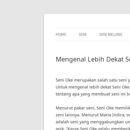
Skip
to
content
HOME
SENI
SENI MELUKIS
Mengenal Lebih Dekat S
Seni Oke merupakan salah satu seni 
Untuk mengenal lebih dekat Seni Oke 
tentang apa yang membuat seni ini b
Menurut pakar seni, Seni Oke memiliki
seni lainnya. Menurut Maria Indira, s
adalah seni yang menggabungkan uns
apik. “Karya Seni Oke selalu memberi