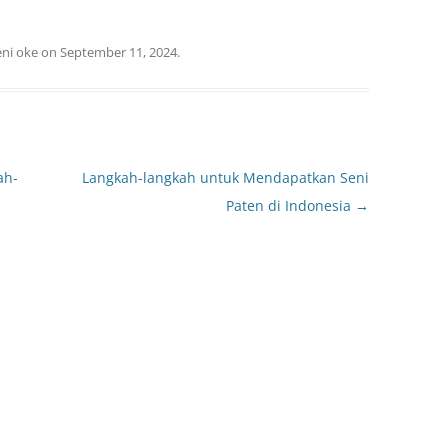
eni oke
on
September 11, 2024
.
ah-
Langkah-langkah untuk Mendapatkan Seni
Paten di Indonesia
→