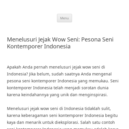
Skip
to
content
Menu
Menelusuri Jejak Wow Seni: Pesona Seni
Kontemporer Indonesia
Apakah Anda pernah menelusuri jejak wow seni di
Indonesia? Jika belum, sudah saatnya Anda mengenal
pesona seni kontemporer Indonesia yang memukau. Seni
kontemporer Indonesia telah menjadi sorotan dunia
karena keindahannya yang unik dan menginspirasi.
Menelusuri jejak wow seni di Indonesia tidaklah sulit,
karena keberagaman seni kontemporer Indonesia begitu
kaya dan menarik untuk dieksplorasi. Salah satu contoh