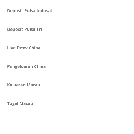
Deposit Pulsa Indosat
Deposit Pulsa Tri
Live Draw China
Pengeluaran China
Keluaran Macau
Togel Macau