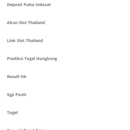
Deposit Pulsa Indosat
Akun Slot Thailand
Link Slot Thailand
Prediksi Togel Hongkong
Result Hk
Sgp Pools
Togel