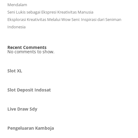
Mendalam
Seni Lukis sebagai Ekspresi Kreativitas Manusia
Eksplorasi Kreativitas Melalui Wow Seni: Inspirasi dari Seniman
Indonesia
Recent Comments
No comments to show.
Slot XL
Slot Deposit Indosat
Live Draw Sdy
Pengeluaran Kamboja