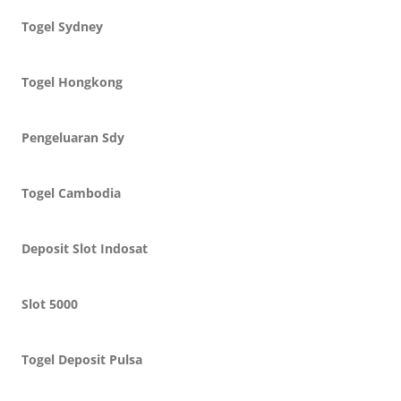
Togel Sydney
Togel Hongkong
Pengeluaran Sdy
Togel Cambodia
Deposit Slot Indosat
Slot 5000
Togel Deposit Pulsa