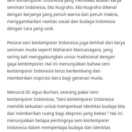
seni kontemporer Indonesia yang memukau adalah karya
seniman Indonesia, Eko Nugroho. Eko Nugroho dikenal
dengan karyanya yang penuh warna dan penuh makna,
menggambarkan realitas sosial dan budaya Indonesia
dengan cara yang unik.
Pesona seni kontemporer Indonesia juga terlihat dari karya
seniman muda seperti Maharani Mancanagara, yang
sering kali menggabungkan unsur tradisional dengan
gaya kontemporer. Hal ini menunjukkan bahwa seni
kontemporer Indonesia terus berkembang dan
memberikan inspirasi baru bagi generasi muda.
Menurut Dr. Agus Burhan, seorang pakar seni
kontemporer Indonesia, “Seni kontemporer Indonesia
memiliki kekuatan untuk memperkuat identitas budaya kita
dan memberikan ruang bagi ekspresi yang bebas.” Hal ini
menunjukkan betapa pentingnya seni kontemporer
Indonesia dalam memperkaya budaya dan identitas