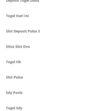
Deposit Togel Dana
Togel Hari Ini
Slot Deposit Pulsa 3
Situs Slot Ovo
Togel Hk
Slot Pulsa
Sdy Pools
Togel Sdy