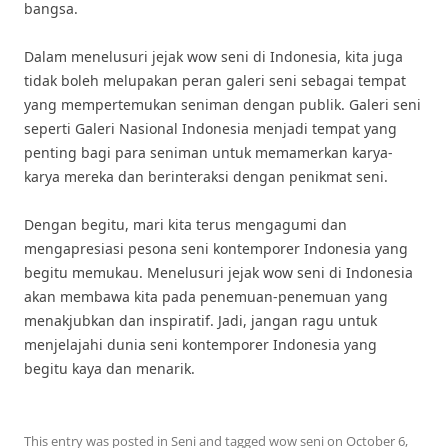
bangsa.
Dalam menelusuri jejak wow seni di Indonesia, kita juga
tidak boleh melupakan peran galeri seni sebagai tempat
yang mempertemukan seniman dengan publik. Galeri seni
seperti Galeri Nasional Indonesia menjadi tempat yang
penting bagi para seniman untuk memamerkan karya-
karya mereka dan berinteraksi dengan penikmat seni.
Dengan begitu, mari kita terus mengagumi dan
mengapresiasi pesona seni kontemporer Indonesia yang
begitu memukau. Menelusuri jejak wow seni di Indonesia
akan membawa kita pada penemuan-penemuan yang
menakjubkan dan inspiratif. Jadi, jangan ragu untuk
menjelajahi dunia seni kontemporer Indonesia yang
begitu kaya dan menarik.
This entry was posted in
Seni
and tagged
wow seni
on
October 6,