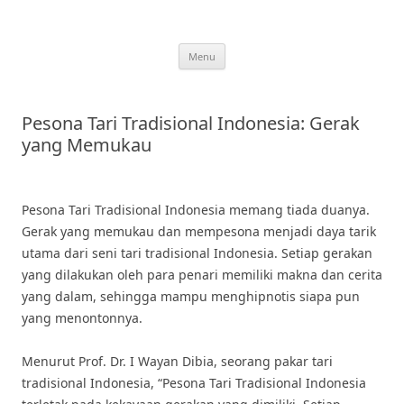
Skip
to
content
Menu
Pesona Tari Tradisional Indonesia: Gerak
yang Memukau
Pesona Tari Tradisional Indonesia memang tiada duanya.
Gerak yang memukau dan mempesona menjadi daya tarik
utama dari seni tari tradisional Indonesia. Setiap gerakan
yang dilakukan oleh para penari memiliki makna dan cerita
yang dalam, sehingga mampu menghipnotis siapa pun
yang menontonnya.
Menurut Prof. Dr. I Wayan Dibia, seorang pakar tari
tradisional Indonesia, “Pesona Tari Tradisional Indonesia