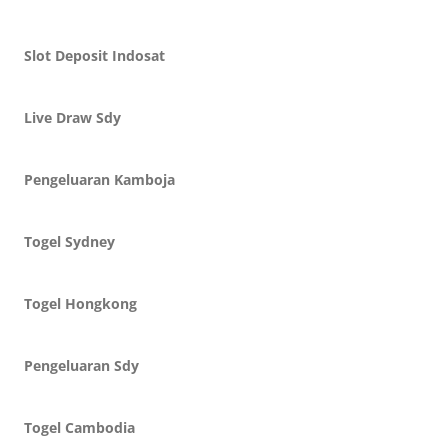
Slot Deposit Indosat
Live Draw Sdy
Pengeluaran Kamboja
Togel Sydney
Togel Hongkong
Pengeluaran Sdy
Togel Cambodia