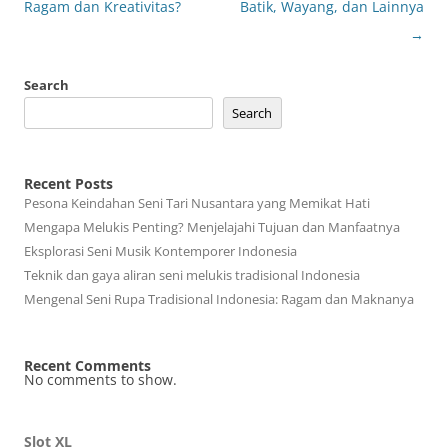
Ragam dan Kreativitas?
Batik, Wayang, dan Lainnya
→
Search
Search
Recent Posts
Pesona Keindahan Seni Tari Nusantara yang Memikat Hati
Mengapa Melukis Penting? Menjelajahi Tujuan dan Manfaatnya
Eksplorasi Seni Musik Kontemporer Indonesia
Teknik dan gaya aliran seni melukis tradisional Indonesia
Mengenal Seni Rupa Tradisional Indonesia: Ragam dan Maknanya
Recent Comments
No comments to show.
Slot XL