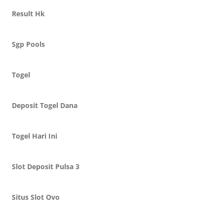
Result Hk
Sgp Pools
Togel
Deposit Togel Dana
Togel Hari Ini
Slot Deposit Pulsa 3
Situs Slot Ovo