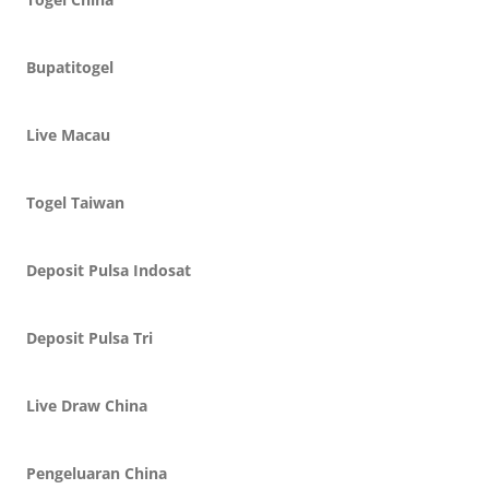
Bupatitogel
Live Macau
Togel Taiwan
Deposit Pulsa Indosat
Deposit Pulsa Tri
Live Draw China
Pengeluaran China