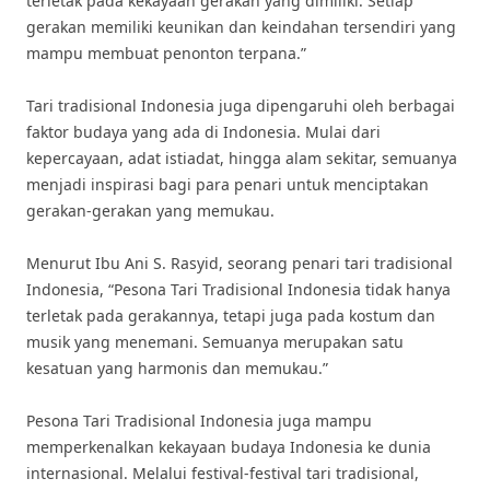
terletak pada kekayaan gerakan yang dimiliki. Setiap
gerakan memiliki keunikan dan keindahan tersendiri yang
mampu membuat penonton terpana.”
Tari tradisional Indonesia juga dipengaruhi oleh berbagai
faktor budaya yang ada di Indonesia. Mulai dari
kepercayaan, adat istiadat, hingga alam sekitar, semuanya
menjadi inspirasi bagi para penari untuk menciptakan
gerakan-gerakan yang memukau.
Menurut Ibu Ani S. Rasyid, seorang penari tari tradisional
Indonesia, “Pesona Tari Tradisional Indonesia tidak hanya
terletak pada gerakannya, tetapi juga pada kostum dan
musik yang menemani. Semuanya merupakan satu
kesatuan yang harmonis dan memukau.”
Pesona Tari Tradisional Indonesia juga mampu
memperkenalkan kekayaan budaya Indonesia ke dunia
internasional. Melalui festival-festival tari tradisional,