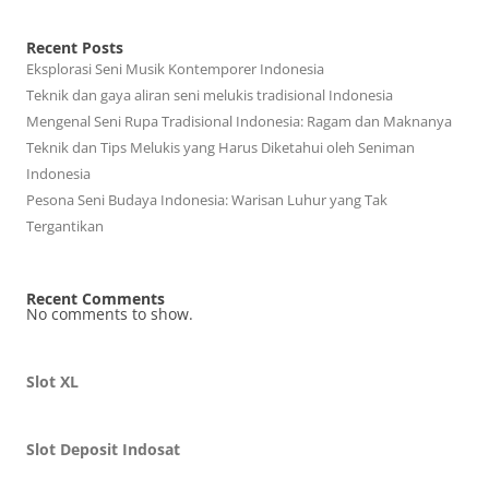
Recent Posts
Eksplorasi Seni Musik Kontemporer Indonesia
Teknik dan gaya aliran seni melukis tradisional Indonesia
Mengenal Seni Rupa Tradisional Indonesia: Ragam dan Maknanya
Teknik dan Tips Melukis yang Harus Diketahui oleh Seniman
Indonesia
Pesona Seni Budaya Indonesia: Warisan Luhur yang Tak
Tergantikan
Recent Comments
No comments to show.
Slot XL
Slot Deposit Indosat