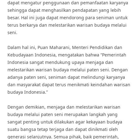
dapat mengatur penggunaan dan pemanfaatan karyanya
sehingga dapat menghasilkan pendapatan yang lebih
besar. Hal ini juga dapat mendorong para seniman untuk
terus berkarya dan melestarikan warisan budaya melalui
seni.
Dalam hal ini, Puan Maharani, Menteri Pendidikan dan
Kebudayaan Indonesia, mengatakan bahwa “Pemerintah
Indonesia sangat mendukung upaya menjaga dan
melestarikan warisan budaya melalui paten seni. Dengan
adanya paten seni, seniman dapat melindungi karyanya
dan masyarakat dapat terus menikmati keindahan warisan
budaya Indonesia.”
Dengan demikian, menjaga dan melestarikan warisan
budaya melalui paten seni merupakan langkah yang
sangat penting untuk dilakukan agar kekayaan budaya
suatu bangsa tetap terjaga dan dapat dinikmati oleh
generasi selanjutnya. Semua pihak, baik pemerintah,