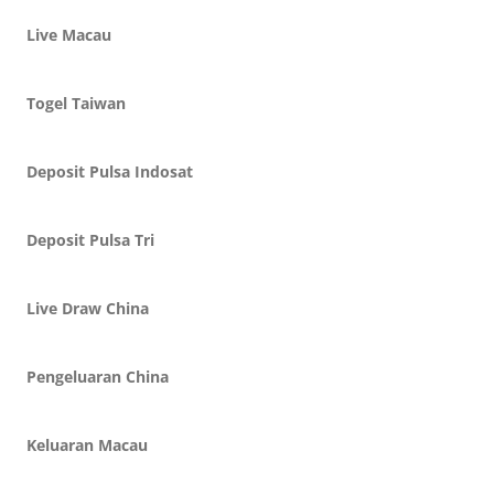
Live Macau
Togel Taiwan
Deposit Pulsa Indosat
Deposit Pulsa Tri
Live Draw China
Pengeluaran China
Keluaran Macau