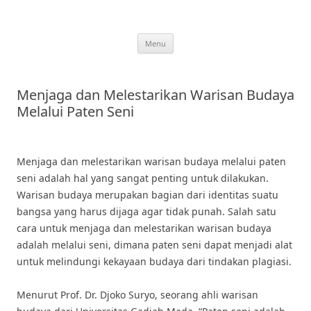
Skip
to
content
Menu
Menjaga dan Melestarikan Warisan Budaya
Melalui Paten Seni
Menjaga dan melestarikan warisan budaya melalui paten
seni adalah hal yang sangat penting untuk dilakukan.
Warisan budaya merupakan bagian dari identitas suatu
bangsa yang harus dijaga agar tidak punah. Salah satu
cara untuk menjaga dan melestarikan warisan budaya
adalah melalui seni, dimana paten seni dapat menjadi alat
untuk melindungi kekayaan budaya dari tindakan plagiasi.
Menurut Prof. Dr. Djoko Suryo, seorang ahli warisan