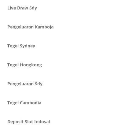
Live Draw Sdy
Pengeluaran Kamboja
Togel Sydney
Togel Hongkong
Pengeluaran Sdy
Togel Cambodia
Deposit Slot Indosat