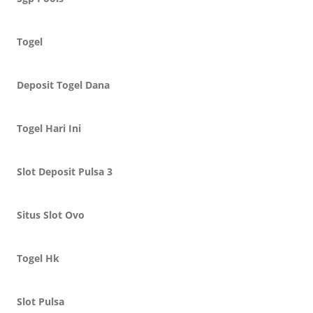
Togel
Deposit Togel Dana
Togel Hari Ini
Slot Deposit Pulsa 3
Situs Slot Ovo
Togel Hk
Slot Pulsa