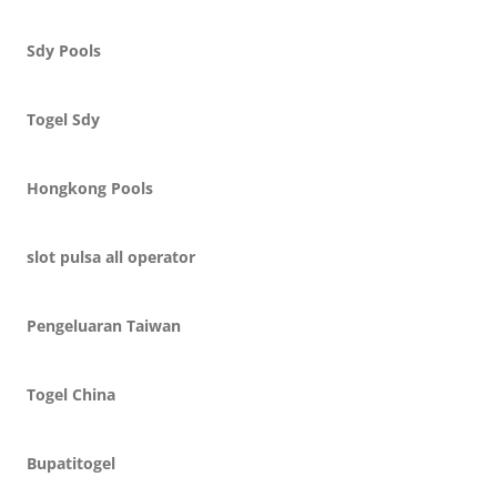
Sdy Pools
Togel Sdy
Hongkong Pools
slot pulsa all operator
Pengeluaran Taiwan
Togel China
Bupatitogel