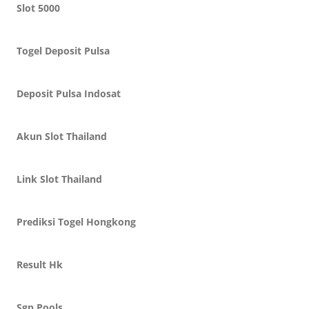
Slot 5000
Togel Deposit Pulsa
Deposit Pulsa Indosat
Akun Slot Thailand
Link Slot Thailand
Prediksi Togel Hongkong
Result Hk
Sgp Pools