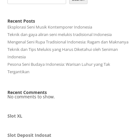
Recent Posts
Eksplorasi Seni Musik Kontemporer Indonesia
Teknik dan gaya aliran seni melukis tradisional Indonesia
Mengenal Seni Rupa Tradisional Indonesia: Ragam dan Maknanya
Teknik dan Tips Melukis yang Harus Diketahui oleh Seniman
Indonesia
Pesona Seni Budaya Indonesia: Warisan Luhur yang Tak
Tergantikan
Recent Comments
No comments to show.
Slot XL
Slot Deposit Indosat