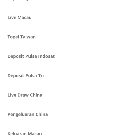
Live Macau
Togel Taiwan
Deposit Pulsa Indosat
Deposit Pulsa Tri
Live Draw China
Pengeluaran China
Keluaran Macau