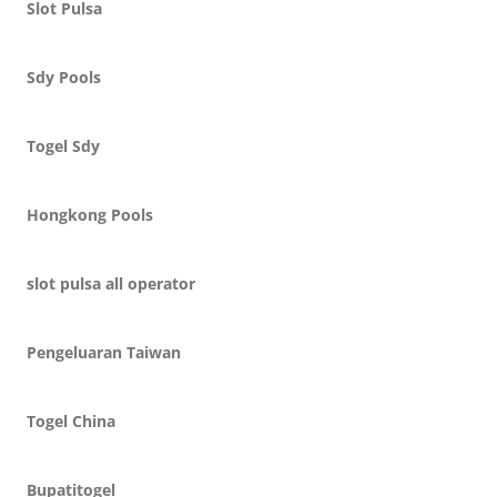
Slot Pulsa
Sdy Pools
Togel Sdy
Hongkong Pools
slot pulsa all operator
Pengeluaran Taiwan
Togel China
Bupatitogel