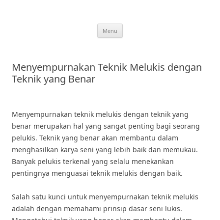
Skip
to
content
Menu
Menyempurnakan Teknik Melukis dengan
Teknik yang Benar
Menyempurnakan teknik melukis dengan teknik yang
benar merupakan hal yang sangat penting bagi seorang
pelukis. Teknik yang benar akan membantu dalam
menghasilkan karya seni yang lebih baik dan memukau.
Banyak pelukis terkenal yang selalu menekankan
pentingnya menguasai teknik melukis dengan baik.
Salah satu kunci untuk menyempurnakan teknik melukis
adalah dengan memahami prinsip dasar seni lukis.