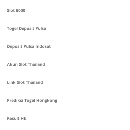
Slot 5000
Togel Deposit Pulsa
Deposit Pulsa Indosat
Akun Slot Thailand
Link Slot Thailand
Prediksi Togel Hongkong
Result Hk