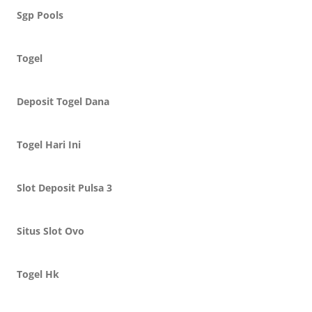
Sgp Pools
Togel
Deposit Togel Dana
Togel Hari Ini
Slot Deposit Pulsa 3
Situs Slot Ovo
Togel Hk