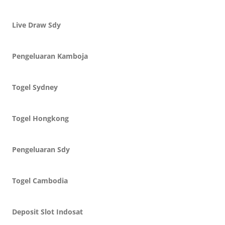
Live Draw Sdy
Pengeluaran Kamboja
Togel Sydney
Togel Hongkong
Pengeluaran Sdy
Togel Cambodia
Deposit Slot Indosat