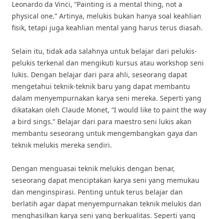
Leonardo da Vinci, “Painting is a mental thing, not a
physical one.” Artinya, melukis bukan hanya soal keahlian
fisik, tetapi juga keahlian mental yang harus terus diasah.
Selain itu, tidak ada salahnya untuk belajar dari pelukis-
pelukis terkenal dan mengikuti kursus atau workshop seni
lukis. Dengan belajar dari para ahli, seseorang dapat
mengetahui teknik-teknik baru yang dapat membantu
dalam menyempurnakan karya seni mereka. Seperti yang
dikatakan oleh Claude Monet, “I would like to paint the way
a bird sings.” Belajar dari para maestro seni lukis akan
membantu seseorang untuk mengembangkan gaya dan
teknik melukis mereka sendiri.
Dengan menguasai teknik melukis dengan benar,
seseorang dapat menciptakan karya seni yang memukau
dan menginspirasi. Penting untuk terus belajar dan
berlatih agar dapat menyempurnakan teknik melukis dan
menghasilkan karya seni yang berkualitas. Seperti yang