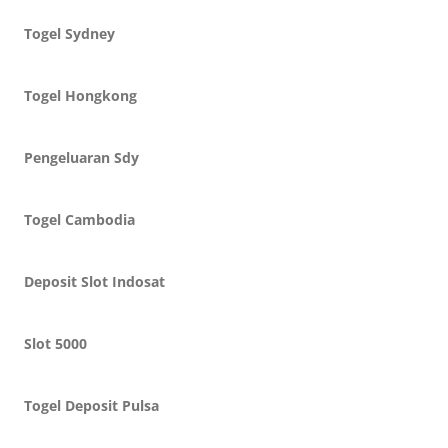
Togel Sydney
Togel Hongkong
Pengeluaran Sdy
Togel Cambodia
Deposit Slot Indosat
Slot 5000
Togel Deposit Pulsa