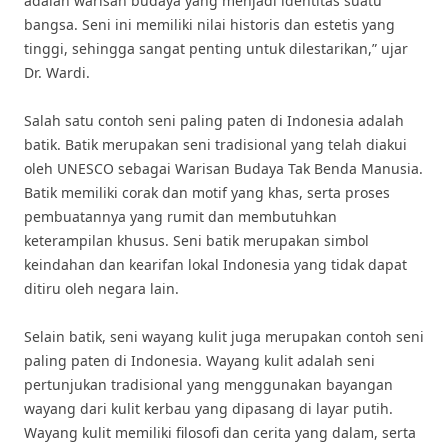
adalah warisan budaya yang menjadi identitas suatu
bangsa. Seni ini memiliki nilai historis dan estetis yang
tinggi, sehingga sangat penting untuk dilestarikan,” ujar
Dr. Wardi.
Salah satu contoh seni paling paten di Indonesia adalah
batik. Batik merupakan seni tradisional yang telah diakui
oleh UNESCO sebagai Warisan Budaya Tak Benda Manusia.
Batik memiliki corak dan motif yang khas, serta proses
pembuatannya yang rumit dan membutuhkan
keterampilan khusus. Seni batik merupakan simbol
keindahan dan kearifan lokal Indonesia yang tidak dapat
ditiru oleh negara lain.
Selain batik, seni wayang kulit juga merupakan contoh seni
paling paten di Indonesia. Wayang kulit adalah seni
pertunjukan tradisional yang menggunakan bayangan
wayang dari kulit kerbau yang dipasang di layar putih.
Wayang kulit memiliki filosofi dan cerita yang dalam, serta