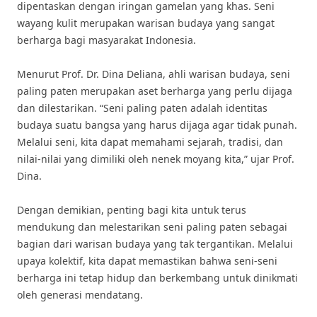
dipentaskan dengan iringan gamelan yang khas. Seni
wayang kulit merupakan warisan budaya yang sangat
berharga bagi masyarakat Indonesia.
Menurut Prof. Dr. Dina Deliana, ahli warisan budaya, seni
paling paten merupakan aset berharga yang perlu dijaga
dan dilestarikan. “Seni paling paten adalah identitas
budaya suatu bangsa yang harus dijaga agar tidak punah.
Melalui seni, kita dapat memahami sejarah, tradisi, dan
nilai-nilai yang dimiliki oleh nenek moyang kita,” ujar Prof.
Dina.
Dengan demikian, penting bagi kita untuk terus
mendukung dan melestarikan seni paling paten sebagai
bagian dari warisan budaya yang tak tergantikan. Melalui
upaya kolektif, kita dapat memastikan bahwa seni-seni
berharga ini tetap hidup dan berkembang untuk dinikmati
oleh generasi mendatang.