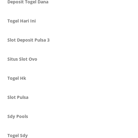
Deposit Togel Dana
Togel Hari Ini
Slot Deposit Pulsa 3
Situs Slot Ovo
Togel Hk
Slot Pulsa
Sdy Pools
Togel Sdy