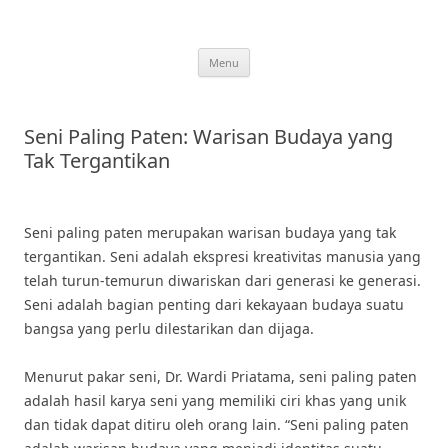
Skip
to
content
Menu
Seni Paling Paten: Warisan Budaya yang
Tak Tergantikan
Seni paling paten merupakan warisan budaya yang tak
tergantikan. Seni adalah ekspresi kreativitas manusia yang
telah turun-temurun diwariskan dari generasi ke generasi.
Seni adalah bagian penting dari kekayaan budaya suatu
bangsa yang perlu dilestarikan dan dijaga.
Menurut pakar seni, Dr. Wardi Priatama, seni paling paten
adalah hasil karya seni yang memiliki ciri khas yang unik
dan tidak dapat ditiru oleh orang lain. “Seni paling paten