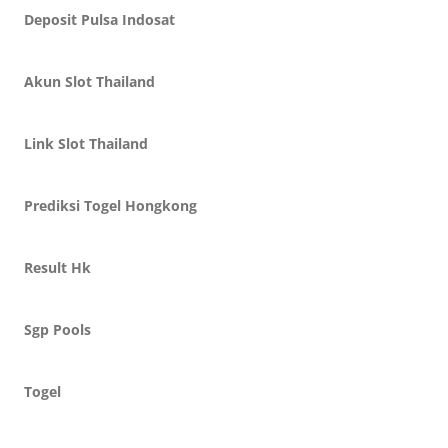
Deposit Pulsa Indosat
Akun Slot Thailand
Link Slot Thailand
Prediksi Togel Hongkong
Result Hk
Sgp Pools
Togel