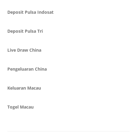
Deposit Pulsa Indosat
Deposit Pulsa Tri
Live Draw China
Pengeluaran China
Keluaran Macau
Togel Macau