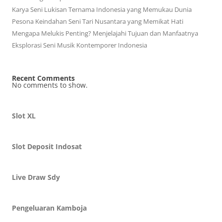
Karya Seni Lukisan Ternama Indonesia yang Memukau Dunia
Pesona Keindahan Seni Tari Nusantara yang Memikat Hati
Mengapa Melukis Penting? Menjelajahi Tujuan dan Manfaatnya
Eksplorasi Seni Musik Kontemporer Indonesia
Recent Comments
No comments to show.
Slot XL
Slot Deposit Indosat
Live Draw Sdy
Pengeluaran Kamboja