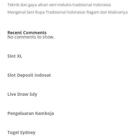
Teknik dan gaya aliran seni melukis tradisional Indonesia
Mengenal Seni Rupa Tradisional Indonesia: Ragam dan Maknanya
Recent Comments
No comments to show.
Slot XL
Slot Deposit Indosat
Live Draw Sdy
Pengeluaran Kamboja
Togel Sydney