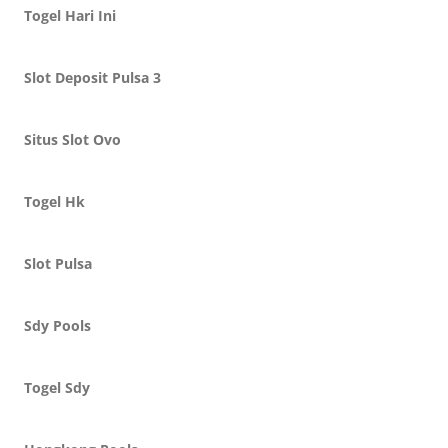
Togel Hari Ini
Slot Deposit Pulsa 3
Situs Slot Ovo
Togel Hk
Slot Pulsa
Sdy Pools
Togel Sdy