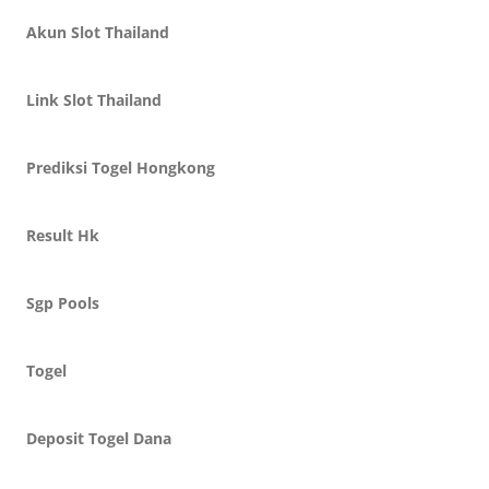
Akun Slot Thailand
Link Slot Thailand
Prediksi Togel Hongkong
Result Hk
Sgp Pools
Togel
Deposit Togel Dana