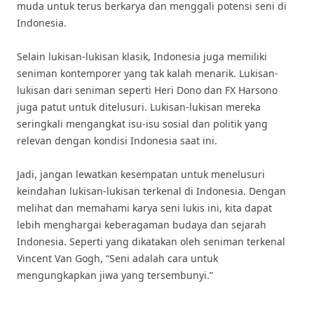
muda untuk terus berkarya dan menggali potensi seni di
Indonesia.
Selain lukisan-lukisan klasik, Indonesia juga memiliki
seniman kontemporer yang tak kalah menarik. Lukisan-
lukisan dari seniman seperti Heri Dono dan FX Harsono
juga patut untuk ditelusuri. Lukisan-lukisan mereka
seringkali mengangkat isu-isu sosial dan politik yang
relevan dengan kondisi Indonesia saat ini.
Jadi, jangan lewatkan kesempatan untuk menelusuri
keindahan lukisan-lukisan terkenal di Indonesia. Dengan
melihat dan memahami karya seni lukis ini, kita dapat
lebih menghargai keberagaman budaya dan sejarah
Indonesia. Seperti yang dikatakan oleh seniman terkenal
Vincent Van Gogh, “Seni adalah cara untuk
mengungkapkan jiwa yang tersembunyi.”