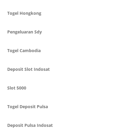
Togel Hongkong
Pengeluaran Sdy
Togel Cambodia
Deposit Slot Indosat
Slot 5000
Togel Deposit Pulsa
Deposit Pulsa Indosat