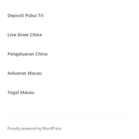
Deposit Pulsa Tri
Live Draw China
Pengeluaran China
Keluaran Macau
Togel Macau
Proudly powered by WordPress