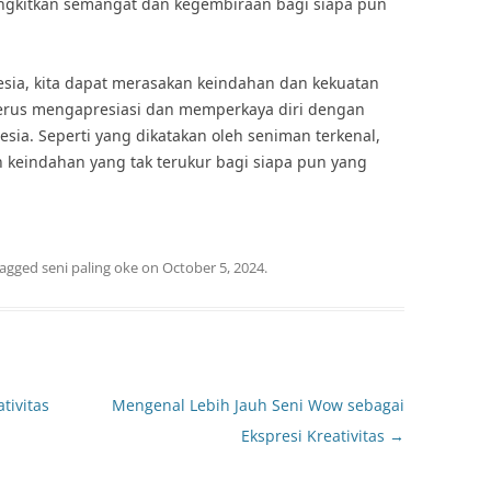
bangkitkan semangat dan kegembiraan bagi siapa pun
esia, kita dapat merasakan keindahan dan kekuatan
terus mengapresiasi dan memperkaya diri dengan
nesia. Seperti yang dikatakan oleh seniman terkenal,
n keindahan yang tak terukur bagi siapa pun yang
tagged
seni paling oke
on
October 5, 2024
.
tivitas
Mengenal Lebih Jauh Seni Wow sebagai
Ekspresi Kreativitas
→