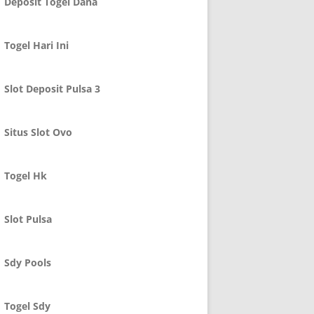
Deposit Togel Dana
Togel Hari Ini
Slot Deposit Pulsa 3
Situs Slot Ovo
Togel Hk
Slot Pulsa
Sdy Pools
Togel Sdy