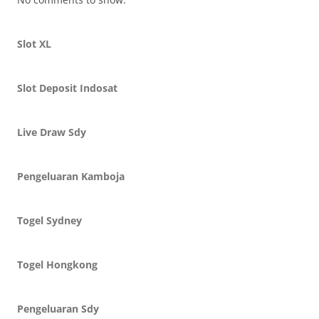
Slot XL
Slot Deposit Indosat
Live Draw Sdy
Pengeluaran Kamboja
Togel Sydney
Togel Hongkong
Pengeluaran Sdy