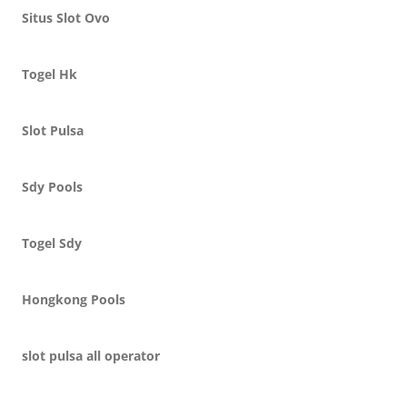
Situs Slot Ovo
Togel Hk
Slot Pulsa
Sdy Pools
Togel Sdy
Hongkong Pools
slot pulsa all operator