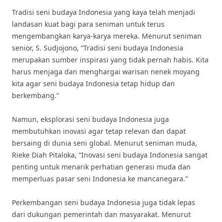
Tradisi seni budaya Indonesia yang kaya telah menjadi
landasan kuat bagi para seniman untuk terus
mengembangkan karya-karya mereka. Menurut seniman
senior, S. Sudjojono, “Tradisi seni budaya Indonesia
merupakan sumber inspirasi yang tidak pernah habis. Kita
harus menjaga dan menghargai warisan nenek moyang
kita agar seni budaya Indonesia tetap hidup dan
berkembang.”
Namun, eksplorasi seni budaya Indonesia juga
membutuhkan inovasi agar tetap relevan dan dapat
bersaing di dunia seni global. Menurut seniman muda,
Rieke Diah Pitaloka, “Inovasi seni budaya Indonesia sangat
penting untuk menarik perhatian generasi muda dan
memperluas pasar seni Indonesia ke mancanegara.”
Perkembangan seni budaya Indonesia juga tidak lepas
dari dukungan pemerintah dan masyarakat. Menurut