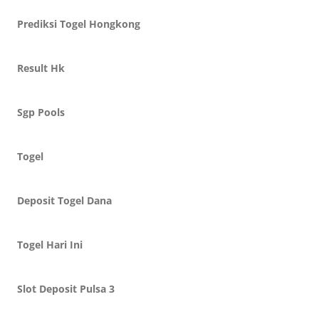
Prediksi Togel Hongkong
Result Hk
Sgp Pools
Togel
Deposit Togel Dana
Togel Hari Ini
Slot Deposit Pulsa 3