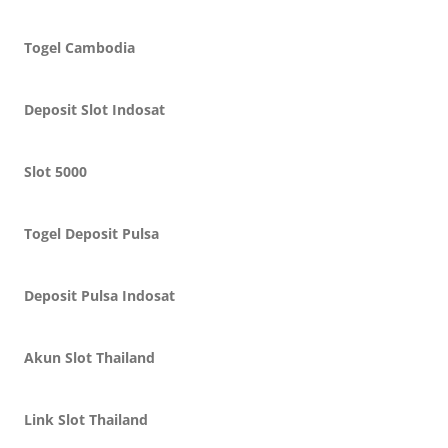
Togel Cambodia
Deposit Slot Indosat
Slot 5000
Togel Deposit Pulsa
Deposit Pulsa Indosat
Akun Slot Thailand
Link Slot Thailand