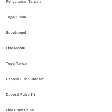
Pengeluaran Taiwan
Togel China
Bupatitogel
Live Macau
Togel Taiwan
Deposit Pulsa Indosat
Deposit Pulsa Tri
Live Draw China