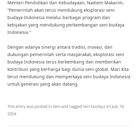
Menteri Pendidikan dan Kebudayaan, Nadiem Makarim,
“Pemerintah akan terus mendukung eksplorasi seni
budaya Indonesia melalui berbagai program dan
kebijakan yang mendukung perkembangan seni budaya
Indonesia.”
Dengan adanya sinergi antara tradisi, inovasi, dan
dukungan pemerintah serta masyarakat, eksplorasi seni
budaya Indonesia terus berkembang dan memberikan
kontribusi yang berharga bagi dunia seni global. Mari kita
terus mendukung dan memperkaya seni budaya Indonesia
untuk generasi yang akan datang.
This entry was posted in
Seni
and tagged
seni budaya
on
July 19,
2024
.