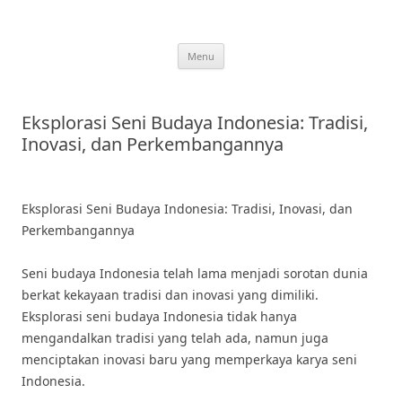
Skip
to
content
Menu
Eksplorasi Seni Budaya Indonesia: Tradisi,
Inovasi, dan Perkembangannya
Eksplorasi Seni Budaya Indonesia: Tradisi, Inovasi, dan
Perkembangannya
Seni budaya Indonesia telah lama menjadi sorotan dunia
berkat kekayaan tradisi dan inovasi yang dimiliki.
Eksplorasi seni budaya Indonesia tidak hanya
mengandalkan tradisi yang telah ada, namun juga
menciptakan inovasi baru yang memperkaya karya seni
Indonesia.