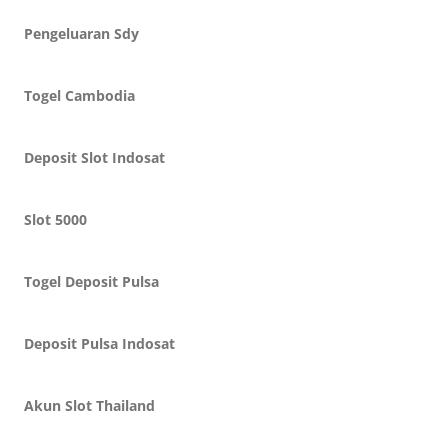
Pengeluaran Sdy
Togel Cambodia
Deposit Slot Indosat
Slot 5000
Togel Deposit Pulsa
Deposit Pulsa Indosat
Akun Slot Thailand