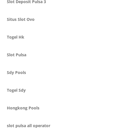
Slot Deposit Pulsa 3
Situs Slot Ovo
Togel Hk
Slot Pulsa
Sdy Pools
Togel Sdy
Hongkong Pools
slot pulsa all operator