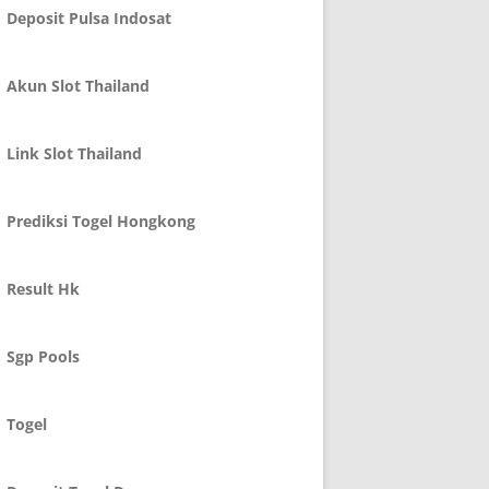
Deposit Pulsa Indosat
Akun Slot Thailand
Link Slot Thailand
Prediksi Togel Hongkong
Result Hk
Sgp Pools
Togel