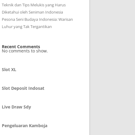
Teknik dan Tips Melukis yang Harus
Diketahui oleh Seniman Indonesia
Pesona Seni Budaya Indonesia: Warisan
Luhur yang Tak Tergantikan
Recent Comments
No comments to show.
Slot XL
Slot Deposit Indosat
Live Draw Sdy
Pengeluaran Kamboja