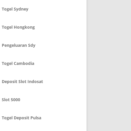
Togel Sydney
Togel Hongkong
Pengeluaran Sdy
Togel Cambodia
Deposit Slot Indosat
Slot 5000
Togel Deposit Pulsa