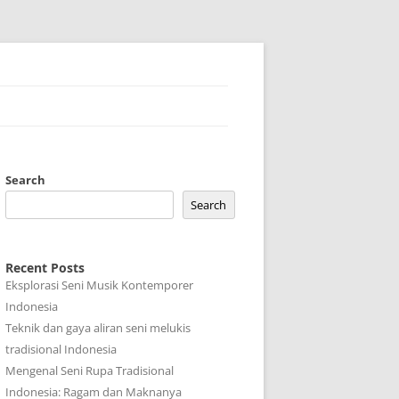
Search
Search
Recent Posts
Eksplorasi Seni Musik Kontemporer
Indonesia
Teknik dan gaya aliran seni melukis
tradisional Indonesia
Mengenal Seni Rupa Tradisional
Indonesia: Ragam dan Maknanya