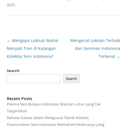
2025
.
Post
←
Mengapa Lukisan Mahal
Mengenal Lukisan Terbaik
navigation
Menjadi Tren di Kalangan
dari Seniman Indonesia
Kolektor Seni Indonesia?
Terkenal
→
Search
Search
Recent Posts
Pesona Seni Budaya Indonesia: Warisan Luhur yang Tak
Tergantikan
Rahasia Sukses dalam Menguasai Teknik Melukis
Pesona Keren Seni Indonesia: Memahami Maknanya yang