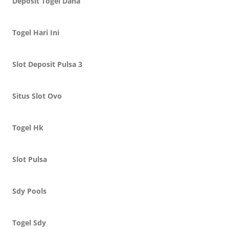
Deposit Togel Dana
Togel Hari Ini
Slot Deposit Pulsa 3
Situs Slot Ovo
Togel Hk
Slot Pulsa
Sdy Pools
Togel Sdy