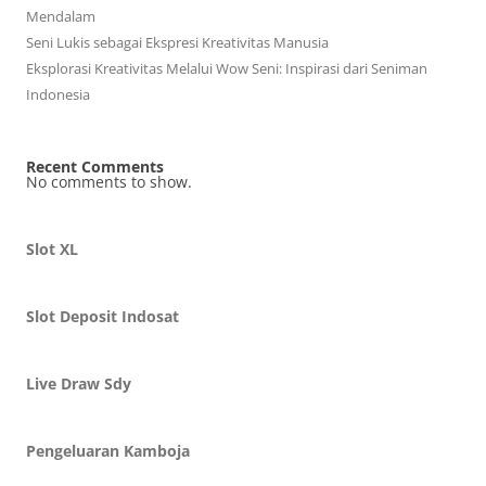
Mendalam
Seni Lukis sebagai Ekspresi Kreativitas Manusia
Eksplorasi Kreativitas Melalui Wow Seni: Inspirasi dari Seniman
Indonesia
Recent Comments
No comments to show.
Slot XL
Slot Deposit Indosat
Live Draw Sdy
Pengeluaran Kamboja