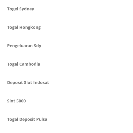
Togel Sydney
Togel Hongkong
Pengeluaran Sdy
Togel Cambodia
Deposit Slot Indosat
Slot 5000
Togel Deposit Pulsa